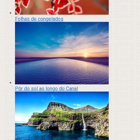
Folhas de congelados
Pôr do sol ao longo do Canal