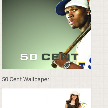
50 Cent Wallpaper