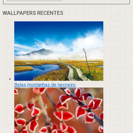
WALLPAPERS RECENTES
Belas montanhas de nevoeiro