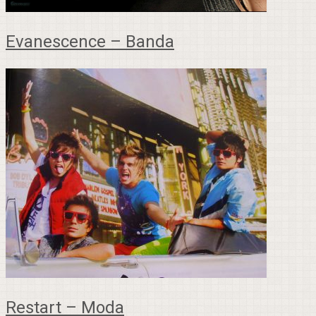
Evanescence – Banda
Restart – Moda