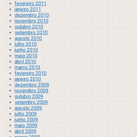
fevereiro 2011
janeiro 2011
dezembro 2010
novembro 2010
outubro 2010
setembro 2010
agosto 2010
julho 2010
junho 2010
maio 2010
abril 2010
março 2010
fevereiro 2010
janeiro 2010
dezembro 2009
novembro 2009
outubro 2009
setembro 2009
agosto 2009
julho 2009
junho 2009
maio 2009
abril 2009