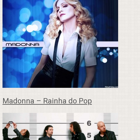
Madonna – Rainha do Pop