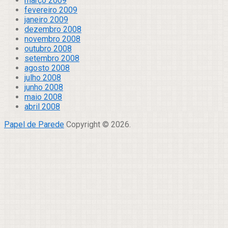
março 2009
fevereiro 2009
janeiro 2009
dezembro 2008
novembro 2008
outubro 2008
setembro 2008
agosto 2008
julho 2008
junho 2008
maio 2008
abril 2008
Papel de Parede
Copyright © 2026.