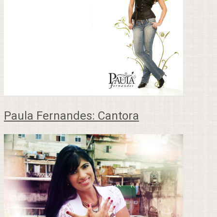
Paula Fernandes: Cantora