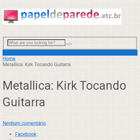
Menu
Home
Metallica: Kirk Tocando Guitarra
Metallica: Kirk Tocando
Guitarra
Nenhum comentário
Facebook