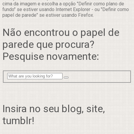
cima da imagem e escolha a opção "Definir como plano de
fundo" se estiver usando Internet Explorer - ou "Definir como
papel de parede" se estiver usando Firefox.
Não encontrou o papel de
parede que procura?
Pesquise novamente:
Insira no seu blog, site,
tumblr!