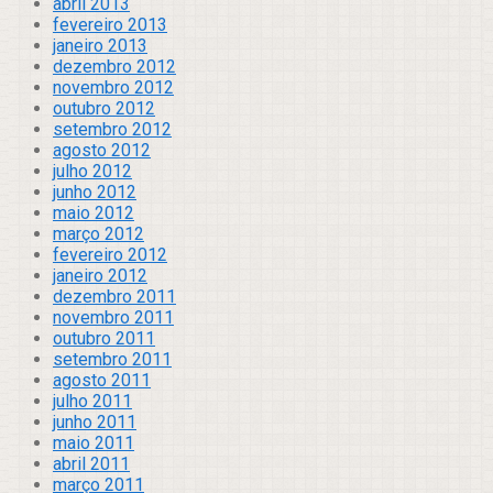
abril 2013
fevereiro 2013
janeiro 2013
dezembro 2012
novembro 2012
outubro 2012
setembro 2012
agosto 2012
julho 2012
junho 2012
maio 2012
março 2012
fevereiro 2012
janeiro 2012
dezembro 2011
novembro 2011
outubro 2011
setembro 2011
agosto 2011
julho 2011
junho 2011
maio 2011
abril 2011
março 2011