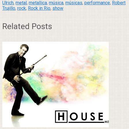
Ulrich
,
metal
,
metallica
,
música
,
músicas
,
performance
,
Robert
Trujillo
,
rock
,
Rock in Rio
,
show
Related Posts