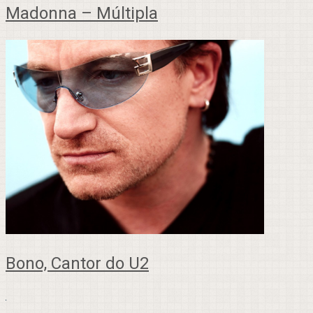
Madonna – Múltipla
Bono, Cantor do U2