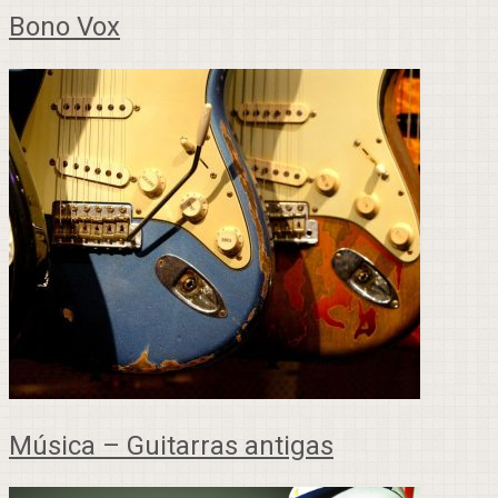
Bono Vox
Música – Guitarras antigas