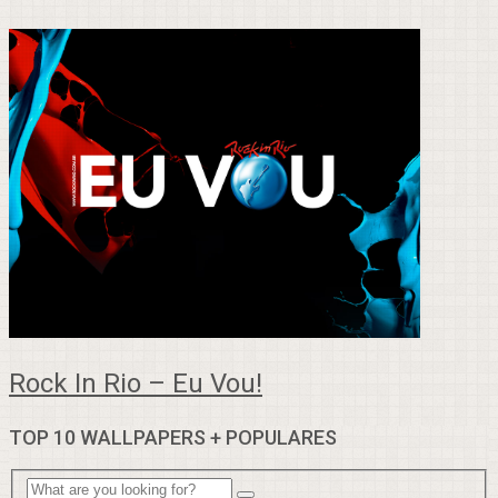
Rock In Rio – Eu Vou!
TOP 10 WALLPAPERS + POPULARES