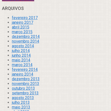
ARQUIVOS
fevereiro 2017
janeiro 2017
abril 2015
março 2015
dezembro 2014
novembro 2014
agosto 2014
julho 2014
junho 2014
maio 2014
março 2014
fevereiro 2014
janeiro 2014
dezembro 2013
novembro 2013
outubro 2013
setembro 2013
agosto 2013
julho 2013
maio 2013