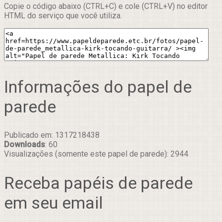
Copie o código abaixo (CTRL+C) e cole (CTRL+V) no editor
HTML do serviço que você utiliza.
Informações do papel de
parede
Publicado em: 1317218438
Downloads
: 60
Visualizações (somente este papel de parede): 2944
Receba papéis de parede
em seu email