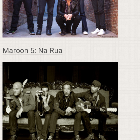
Maroon 5: Na Rua