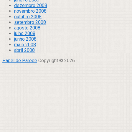
dezembro 2008
novembro 2008
outubro 2008
setembro 2008
agosto 2008
julho 2008
junho 2008
maio 2008
abril 2008
Papel de Parede
Copyright © 2026.