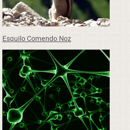
Esquilo Comendo Noz