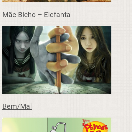
Mãe Bicho – Elefanta
Bem/Mal