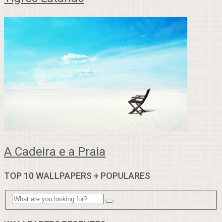
A Cadeira e a Praia
TOP 10 WALLPAPERS + POPULARES