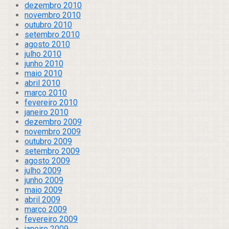
dezembro 2010
novembro 2010
outubro 2010
setembro 2010
agosto 2010
julho 2010
junho 2010
maio 2010
abril 2010
março 2010
fevereiro 2010
janeiro 2010
dezembro 2009
novembro 2009
outubro 2009
setembro 2009
agosto 2009
julho 2009
junho 2009
maio 2009
abril 2009
março 2009
fevereiro 2009
janeiro 2009