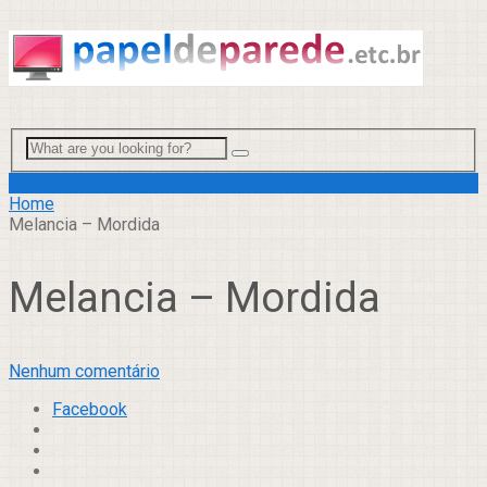
Menu
Home
Melancia – Mordida
Melancia – Mordida
Nenhum comentário
Facebook