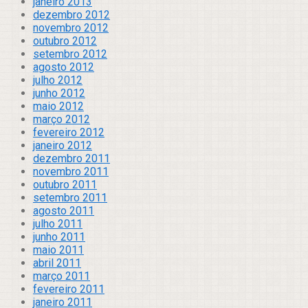
janeiro 2013
dezembro 2012
novembro 2012
outubro 2012
setembro 2012
agosto 2012
julho 2012
junho 2012
maio 2012
março 2012
fevereiro 2012
janeiro 2012
dezembro 2011
novembro 2011
outubro 2011
setembro 2011
agosto 2011
julho 2011
junho 2011
maio 2011
abril 2011
março 2011
fevereiro 2011
janeiro 2011