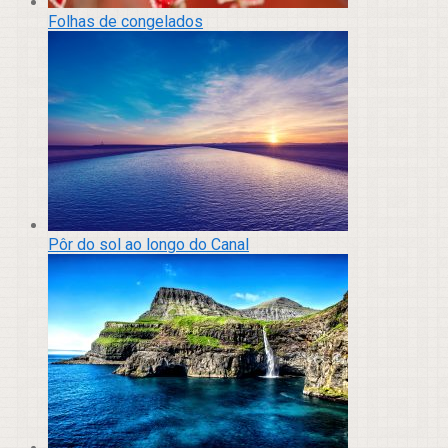
Folhas de congelados
Pôr do sol ao longo do Canal