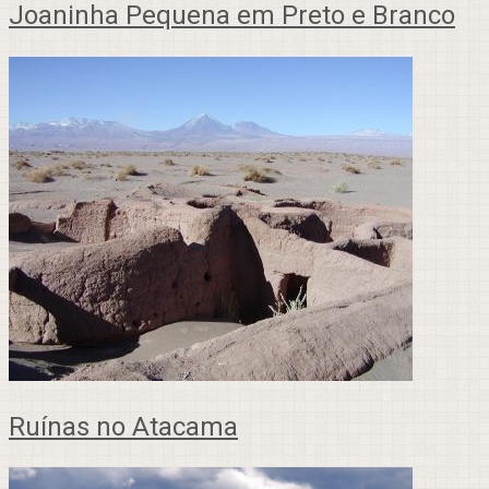
Joaninha Pequena em Preto e Branco
Ruínas no Atacama