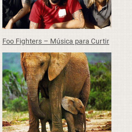
Foo Fighters – Música para Curtir