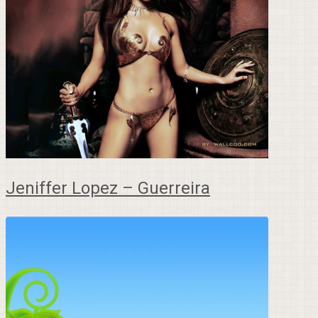
Jeniffer Lopez – Guerreira