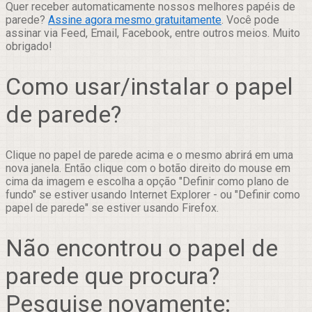
Quer receber automaticamente nossos melhores papéis de
parede?
Assine agora mesmo gratuitamente
. Você pode
assinar via Feed, Email, Facebook, entre outros meios. Muito
obrigado!
Como usar/instalar o papel
de parede?
Clique no papel de parede acima e o mesmo abrirá em uma
nova janela. Então clique com o botão direito do mouse em
cima da imagem e escolha a opção "Definir como plano de
fundo" se estiver usando Internet Explorer - ou "Definir como
papel de parede" se estiver usando Firefox.
Não encontrou o papel de
parede que procura?
Pesquise novamente: