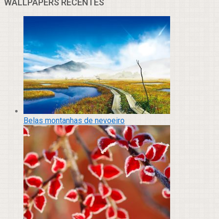
WALLPAPERS RECENTES
Belas montanhas de nevoeiro