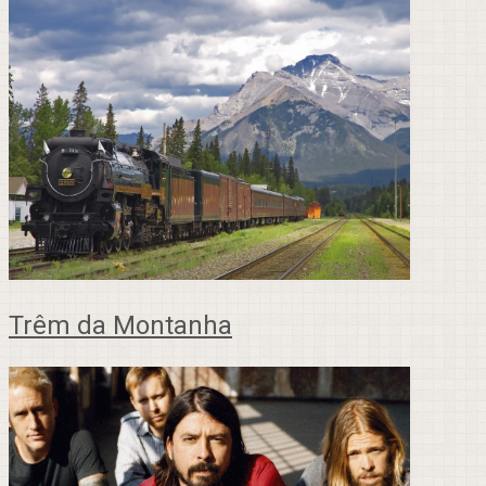
Trêm da Montanha