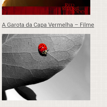
A Garota da Capa Vermelha – Filme