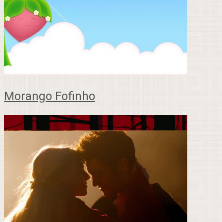
Morango Fofinho