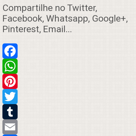
Compartilhe no Twitter,
Facebook, Whatsapp, Google+,
Pinterest, Email...
Facebook
WhatsApp
Pinterest
Twitter
Tumblr