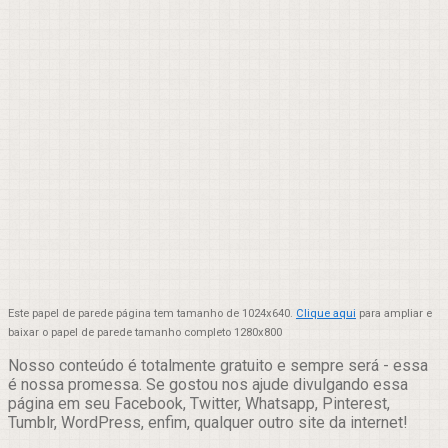
Este papel de parede página tem tamanho de 1024x640.
Clique aqui
para ampliar e
baixar o papel de parede tamanho completo 1280x800
Nosso conteúdo é totalmente gratuito e sempre será - essa
é nossa promessa. Se gostou nos ajude divulgando essa
página em seu Facebook, Twitter, Whatsapp, Pinterest,
Tumblr, WordPress, enfim, qualquer outro site da internet!