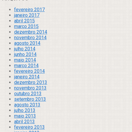
fevereiro 2017
janeiro 2017
abril 2015
março 2015
dezembro 2014
novembro 2014
agosto 2014
julho 2014
junho 2014
maio 2014
março 2014
fevereiro 2014
janeiro 2014
dezembro 2013
novembro 2013
outubro 2013
setembro 2013
agosto 2013
julho 2013
maio 2013
abril 2013
fevereiro 2013