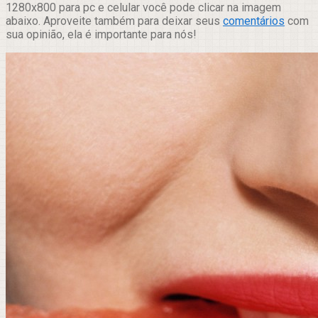
1280x800 para pc e celular você pode clicar na imagem
abaixo. Aproveite também para deixar seus
comentários
com
sua opinião, ela é importante para nós!