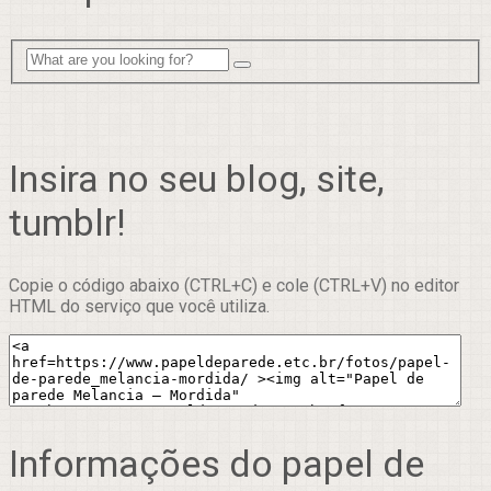
Insira no seu blog, site,
tumblr!
Copie o código abaixo (CTRL+C) e cole (CTRL+V) no editor
HTML do serviço que você utiliza.
Informações do papel de