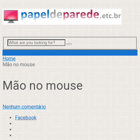
Menu
Home
Mão no mouse
Mão no mouse
Nenhum comentário
Facebook