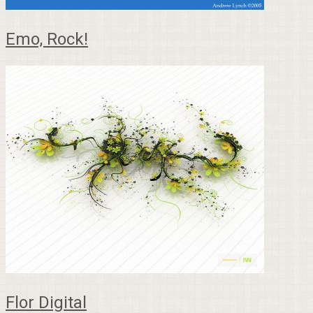
Emo, Rock!
Flor Digital