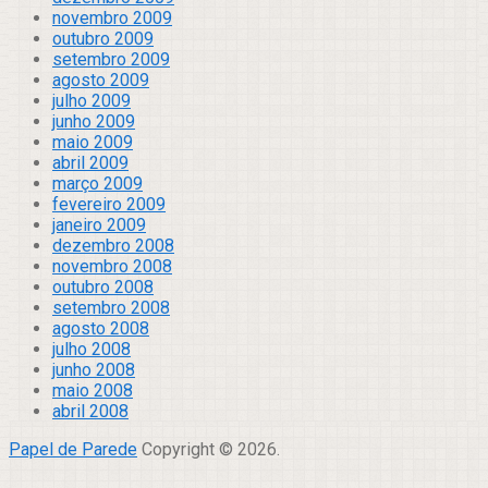
novembro 2009
outubro 2009
setembro 2009
agosto 2009
julho 2009
junho 2009
maio 2009
abril 2009
março 2009
fevereiro 2009
janeiro 2009
dezembro 2008
novembro 2008
outubro 2008
setembro 2008
agosto 2008
julho 2008
junho 2008
maio 2008
abril 2008
Papel de Parede
Copyright © 2026.