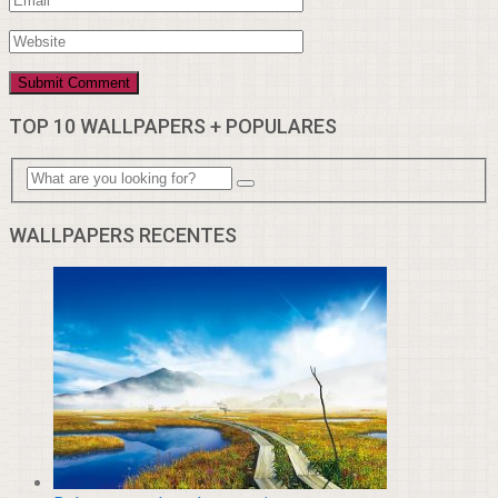
TOP 10 WALLPAPERS + POPULARES
WALLPAPERS RECENTES