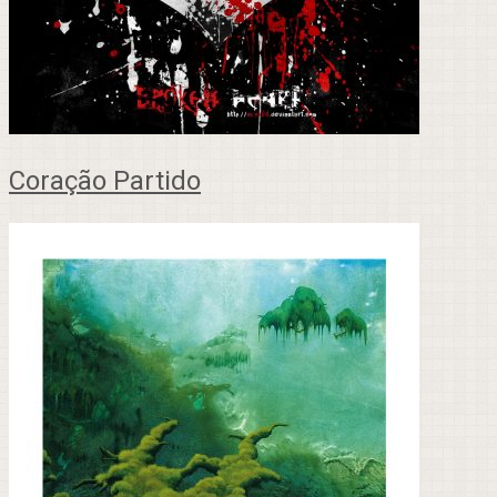
Coração Partido