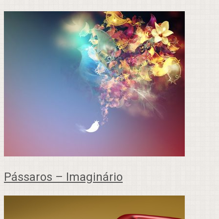
Pássaros – Imaginário