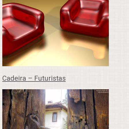
Cadeira – Futuristas