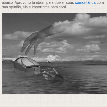
abaixo. Aproveite também para deixar seus
comentários
com
sua opinião, ela é importante para nós!