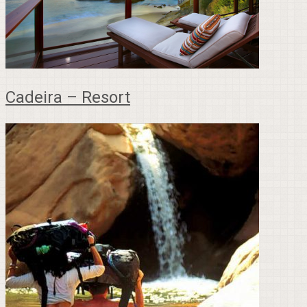
Cadeira – Resort