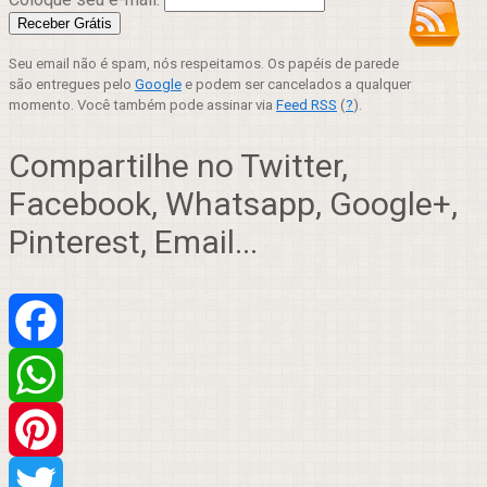
Seu email não é spam, nós respeitamos. Os papéis de parede
são entregues pelo
Google
e podem ser cancelados a qualquer
momento. Você também pode assinar via
Feed RSS
(
?
).
Compartilhe no Twitter,
Facebook, Whatsapp, Google+,
Pinterest, Email...
Facebook
WhatsApp
Pinterest