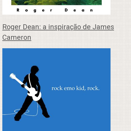
Roger Dean: a inspiração de James
Cameron