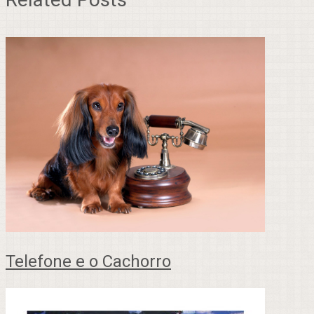
Telefone e o Cachorro