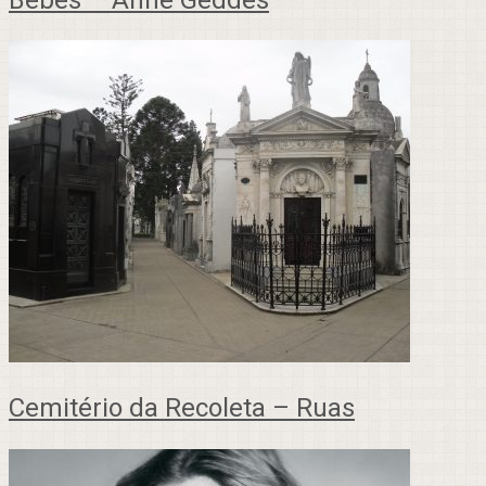
Cemitério da Recoleta – Ruas