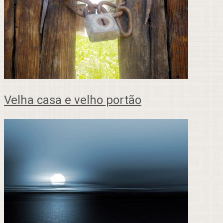
Velha casa e velho portão