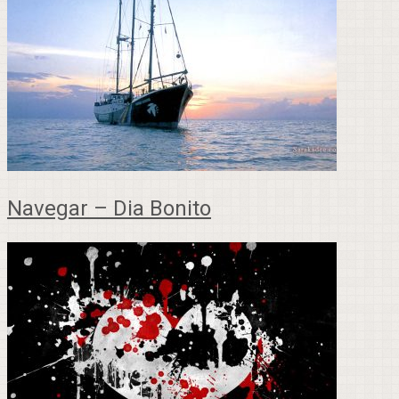
Navegar – Dia Bonito