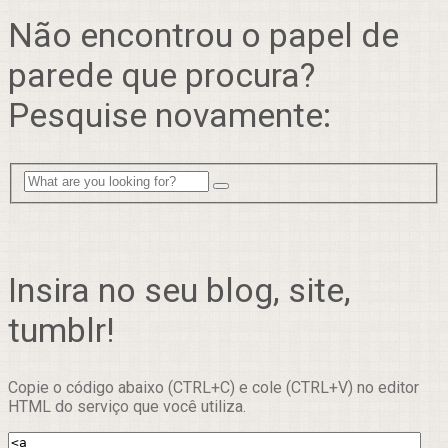
Não encontrou o papel de
parede que procura?
Pesquise novamente:
Insira no seu blog, site,
tumblr!
Copie o código abaixo (CTRL+C) e cole (CTRL+V) no editor
HTML do serviço que você utiliza.