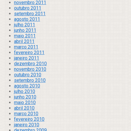
novembro 2011
outubro 2011
setembro 2011
agosto 2011
julho 2011
junho 2011
maio 2011
abril 2011
março 2011
fevereiro 2011
janeiro 2011
dezembro 2010
novembro 2010
outubro 2010
setembro 2010
agosto 2010
julho 2010
junho 2010
maio 2010
abril 2010
março 2010
fevereiro 2010
janeiro 2010
dezembro 2009