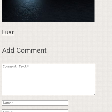
Luar
Add Comment