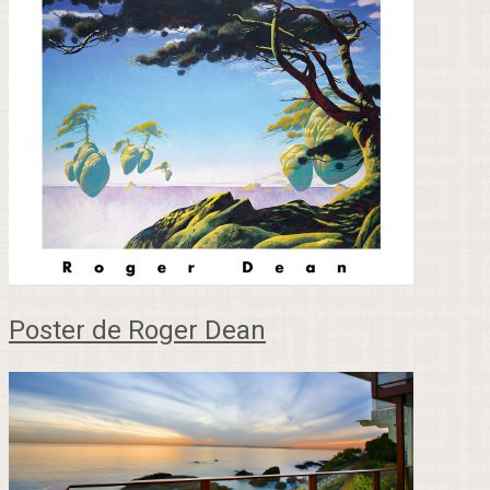
Poster de Roger Dean