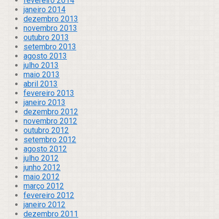
fevereiro 2014
janeiro 2014
dezembro 2013
novembro 2013
outubro 2013
setembro 2013
agosto 2013
julho 2013
maio 2013
abril 2013
fevereiro 2013
janeiro 2013
dezembro 2012
novembro 2012
outubro 2012
setembro 2012
agosto 2012
julho 2012
junho 2012
maio 2012
março 2012
fevereiro 2012
janeiro 2012
dezembro 2011