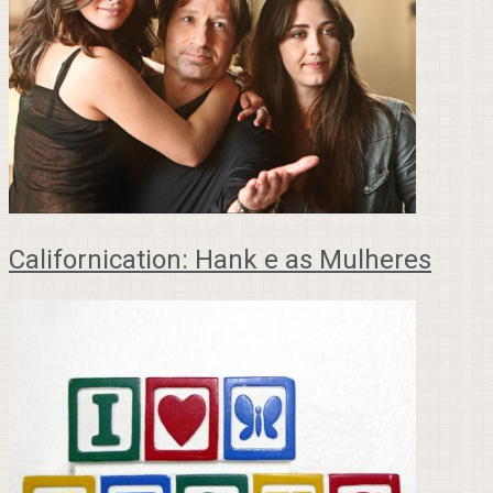
Californication: Hank e as Mulheres