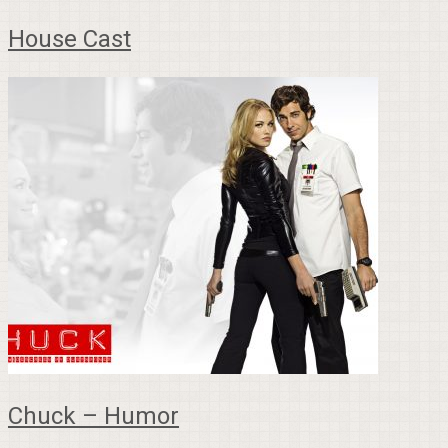
House Cast
Chuck – Humor