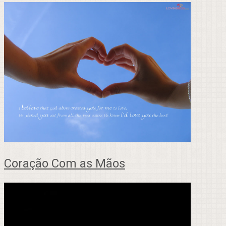
Coração Com as Mãos