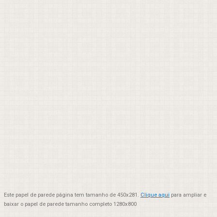
Este papel de parede página tem tamanho de 450x281.
Clique aqui
para ampliar e
baixar o papel de parede tamanho completo 1280x800