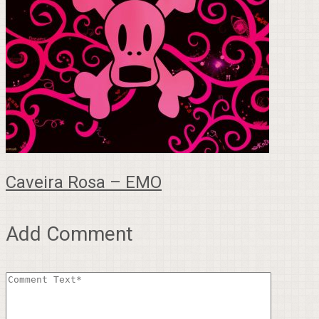
Caveira Rosa – EMO
Add Comment