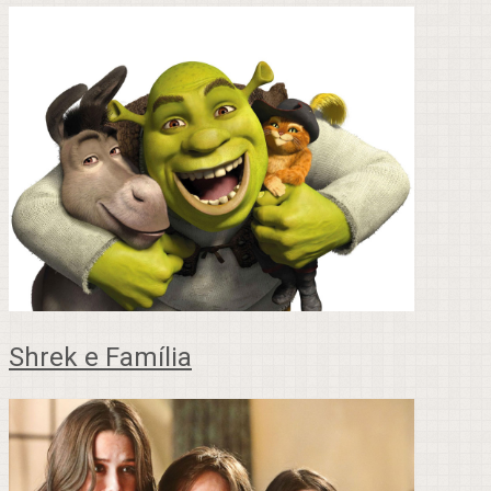
Shrek e Família