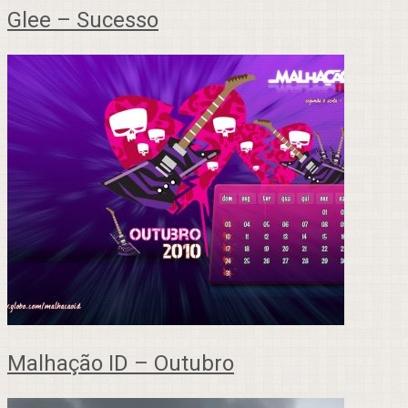
Glee – Sucesso
Malhação ID – Outubro