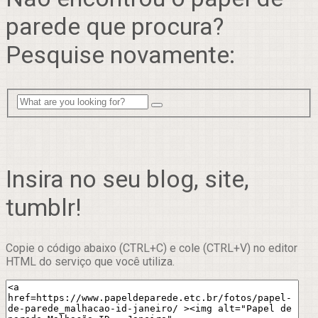
parede que procura?
Pesquise novamente:
Insira no seu blog, site,
tumblr!
Copie o código abaixo (CTRL+C) e cole (CTRL+V) no editor
HTML do serviço que você utiliza.