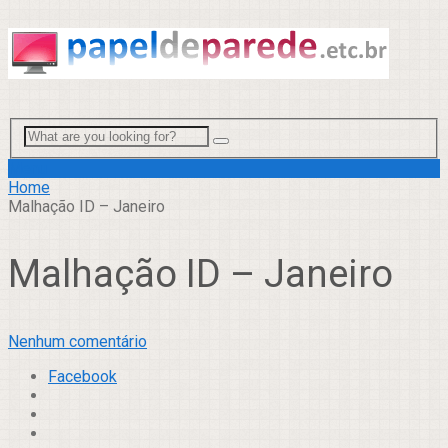
Menu
Home
Malhação ID – Janeiro
Malhação ID – Janeiro
Nenhum comentário
Facebook