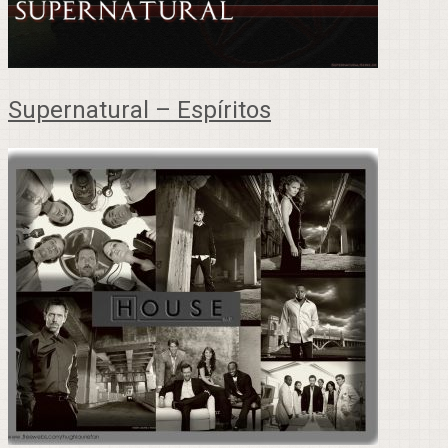
Supernatural – Espíritos