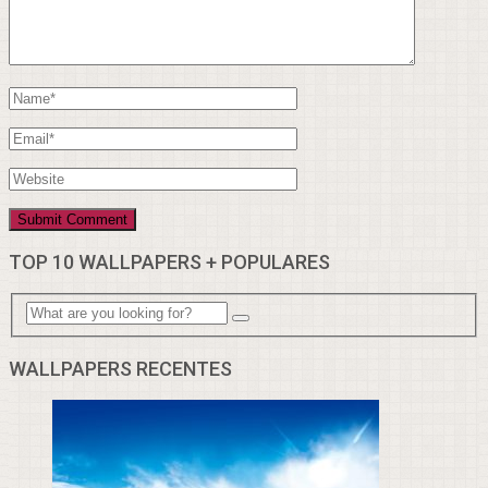
TOP 10 WALLPAPERS + POPULARES
WALLPAPERS RECENTES