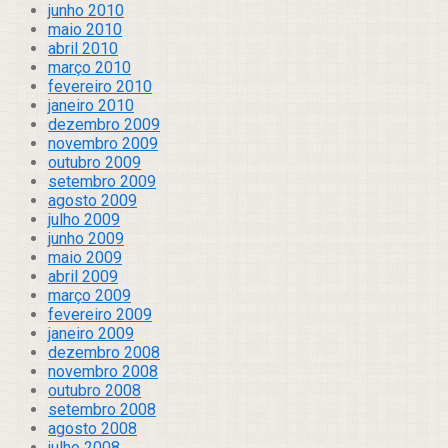
junho 2010
maio 2010
abril 2010
março 2010
fevereiro 2010
janeiro 2010
dezembro 2009
novembro 2009
outubro 2009
setembro 2009
agosto 2009
julho 2009
junho 2009
maio 2009
abril 2009
março 2009
fevereiro 2009
janeiro 2009
dezembro 2008
novembro 2008
outubro 2008
setembro 2008
agosto 2008
julho 2008