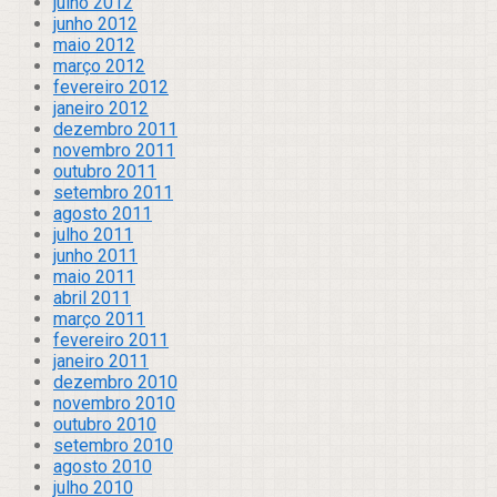
julho 2012
junho 2012
maio 2012
março 2012
fevereiro 2012
janeiro 2012
dezembro 2011
novembro 2011
outubro 2011
setembro 2011
agosto 2011
julho 2011
junho 2011
maio 2011
abril 2011
março 2011
fevereiro 2011
janeiro 2011
dezembro 2010
novembro 2010
outubro 2010
setembro 2010
agosto 2010
julho 2010