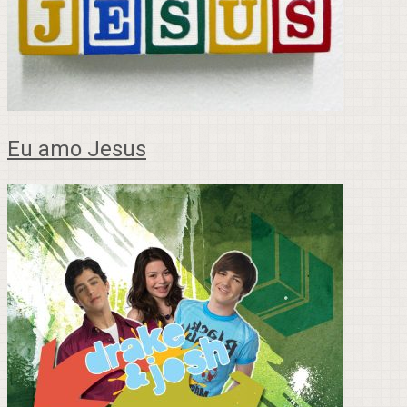
Eu amo Jesus