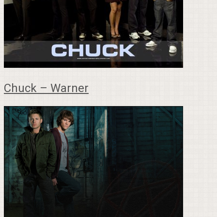
Chuck – Warner