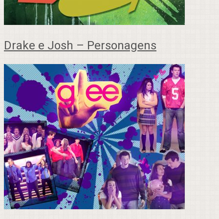
Drake e Josh – Personagens