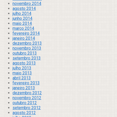
novembro 2014
agosto 2014
julho 2014
junho 2014
maio 2014
março 2014
fevereiro 2014
janeiro 2014
dezembro 2013
novembro 2013
outubro 2013
setembro 2013
agosto 2013
julho 2013
maio 2013
abril 2013
fevereiro 2013
janeiro 2013
dezembro 2012
novembro 2012
outubro 2012
setembro 2012
agosto 2012