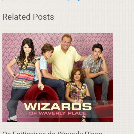
Related Posts