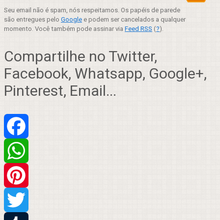
Seu email não é spam, nós respeitamos. Os papéis de parede
são entregues pelo
Google
e podem ser cancelados a qualquer
momento. Você também pode assinar via
Feed RSS
(
?
).
Compartilhe no Twitter,
Facebook, Whatsapp, Google+,
Pinterest, Email...
Facebook
WhatsApp
Pinterest