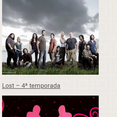
Lost – 4ª temporada