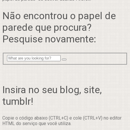
Não encontrou o papel de
parede que procura?
Pesquise novamente:
Insira no seu blog, site,
tumblr!
Copie o código abaixo (CTRL+C) e cole (CTRL+V) no editor
HTML do serviço que você utiliza.