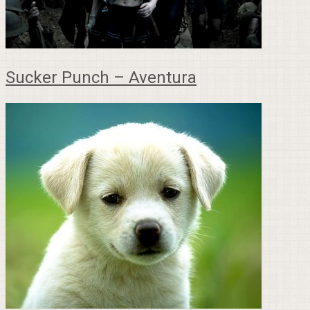
Sucker Punch – Aventura