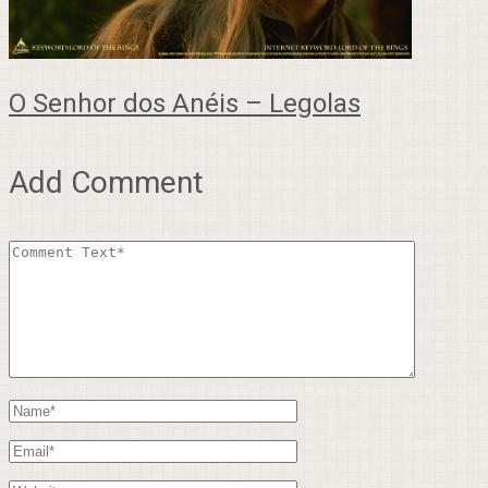
O Senhor dos Anéis – Legolas
Add Comment