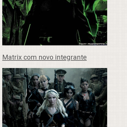
Matrix com novo integrante