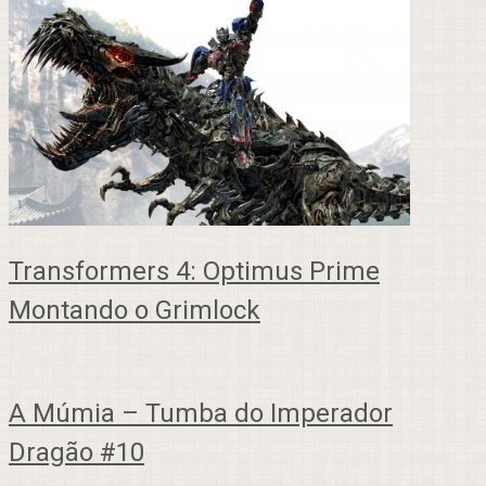
Transformers 4: Optimus Prime
Montando o Grimlock
A Múmia – Tumba do Imperador
Dragão #10