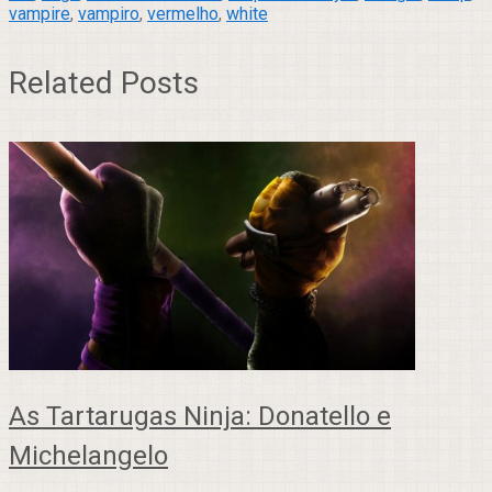
vampire
,
vampiro
,
vermelho
,
white
Related Posts
As Tartarugas Ninja: Donatello e
Michelangelo