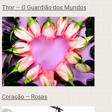
Thor – O Guardião dos Mundos
Coração – Rosas