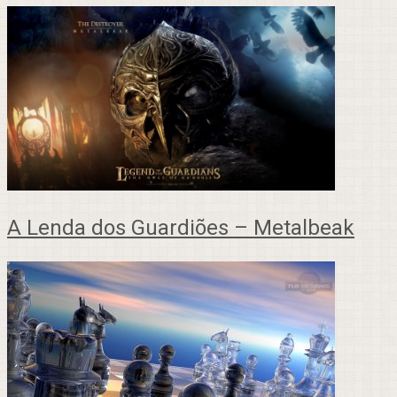
A Lenda dos Guardiões – Metalbeak