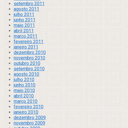
setembro 2011
agosto 2011
julho 2011
junho 2011
maio 2011
abril 2011
março 2011
fevereiro 2011
janeiro 2011
dezembro 2010
novembro 2010
outubro 2010
setembro 2010
agosto 2010
julho 2010
junho 2010
maio 2010
abril 2010
março 2010
fevereiro 2010
janeiro 2010
dezembro 2009
novembro 2009