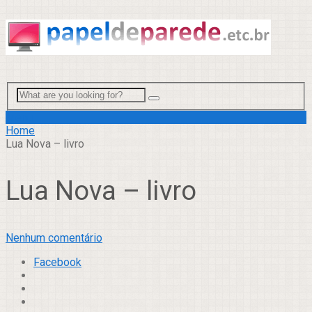
Menu
Home
Lua Nova – livro
Lua Nova – livro
Nenhum comentário
Facebook