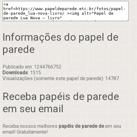
Informações do papel de
parede
Publicado em: 1244766752
Downloads
: 1515
Visualizações (somente este papel de parede): 14787
Receba papéis de parede
em seu email
Receba nossos melhores
papéis de parede de
em seu
email! Gratuitamente!