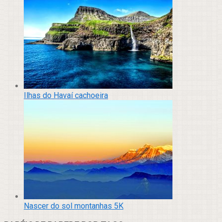
Ilhas do Havaí cachoeira
Nascer do sol montanhas 5K