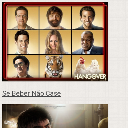
Se Beber Não Case