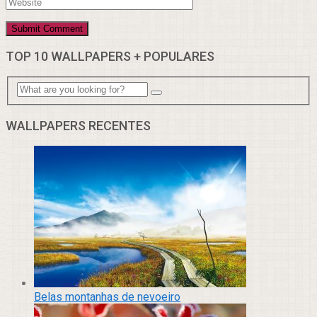
TOP 10 WALLPAPERS + POPULARES
WALLPAPERS RECENTES
Belas montanhas de nevoeiro