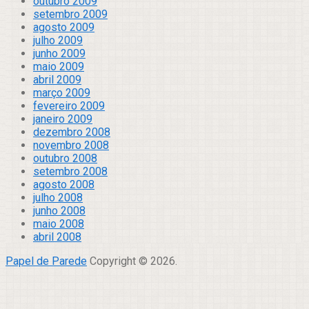
outubro 2009
setembro 2009
agosto 2009
julho 2009
junho 2009
maio 2009
abril 2009
março 2009
fevereiro 2009
janeiro 2009
dezembro 2008
novembro 2008
outubro 2008
setembro 2008
agosto 2008
julho 2008
junho 2008
maio 2008
abril 2008
Papel de Parede
Copyright © 2026.