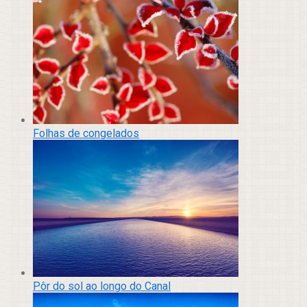
Folhas de congelados
Pôr do sol ao longo do Canal