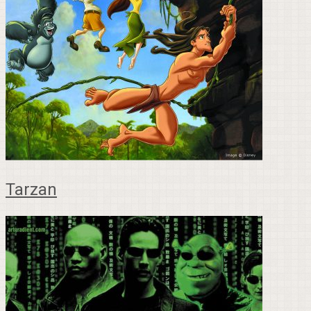
Tarzan