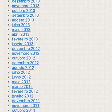
dezembro 2013
novembro 2013
outubro 2013
setembro 2013
agosto 2013
julho 2013
maio 2013
abril 2013
fevereiro 2013
janeiro 2013
dezembro 2012
novembro 2012
outubro 2012
setembro 2012
agosto 2012
julho 2012
junho 2012
maio 2012
março 2012
fevereiro 2012
janeiro 2012
dezembro 2011
novembro 2011
outubro 2011