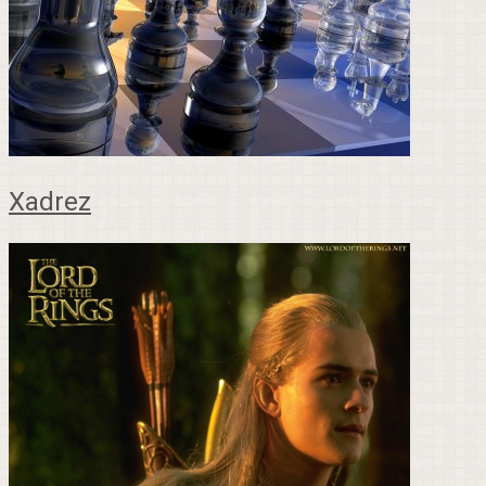
Xadrez