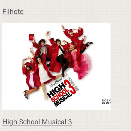
Filhote
High School Musical 3