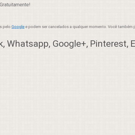
Gratuitamente!
es pelo
Google
e podem ser cancelados a qualquer momento. Você também p
, Whatsapp, Google+, Pinterest, Em