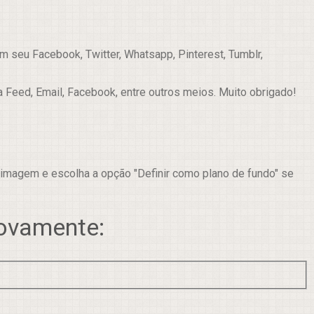
 seu Facebook, Twitter, Whatsapp, Pinterest, Tumblr,
a Feed, Email, Facebook, entre outros meios. Muito obrigado!
 imagem e escolha a opção "Definir como plano de fundo" se
novamente: