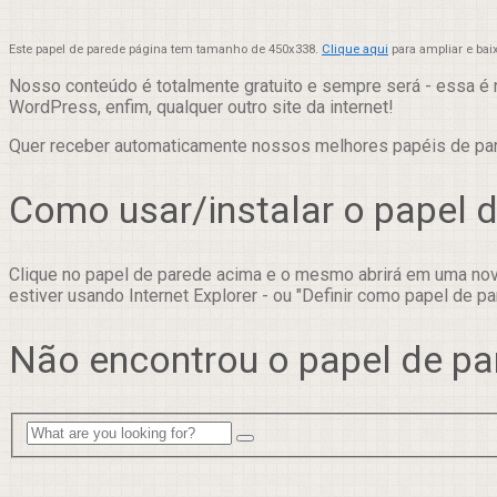
Este papel de parede página tem tamanho de 450x338.
Clique aqui
para ampliar e bai
Nosso conteúdo é totalmente gratuito e sempre será - essa é 
WordPress, enfim, qualquer outro site da internet!
Quer receber automaticamente nossos melhores papéis de p
Como usar/instalar o papel 
Clique no papel de parede acima e o mesmo abrirá em uma nova
estiver usando Internet Explorer - ou "Definir como papel de pa
Não encontrou o papel de pa