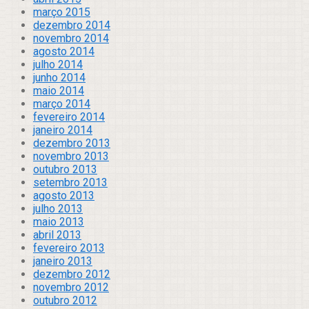
março 2015
dezembro 2014
novembro 2014
agosto 2014
julho 2014
junho 2014
maio 2014
março 2014
fevereiro 2014
janeiro 2014
dezembro 2013
novembro 2013
outubro 2013
setembro 2013
agosto 2013
julho 2013
maio 2013
abril 2013
fevereiro 2013
janeiro 2013
dezembro 2012
novembro 2012
outubro 2012