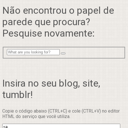
Não encontrou o papel de
parede que procura?
Pesquise novamente:
Insira no seu blog, site,
tumblr!
Copie o código abaixo (CTRL+C) e cole (CTRL+V) no editor
HTML do serviço que você utiliza.