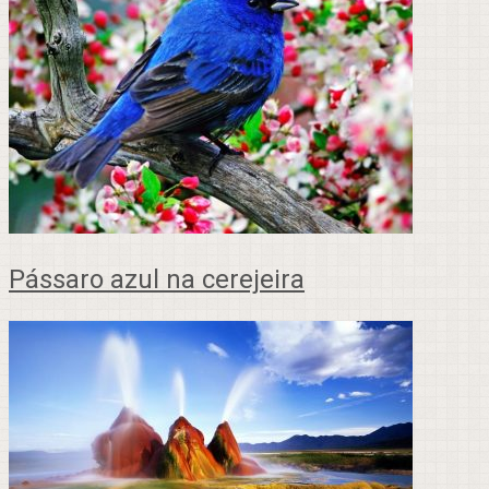
Pássaro azul na cerejeira