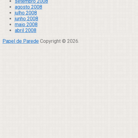
setembro 2008
agosto 2008
julho 2008
junho 2008
maio 2008
abril 2008
Papel de Parede
Copyright © 2026.