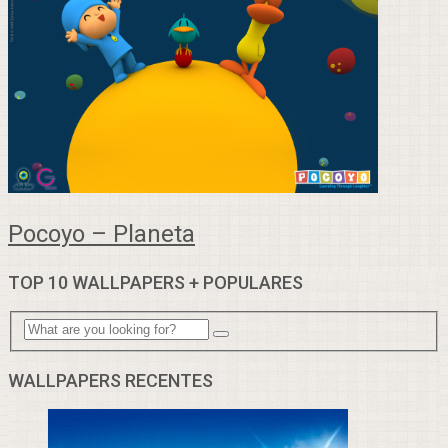
Pocoyo – Planeta
TOP 10 WALLPAPERS + POPULARES
WALLPAPERS RECENTES