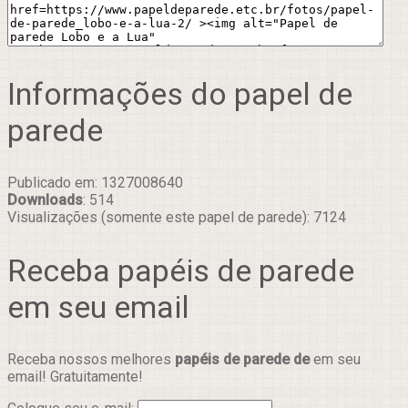
Informações do papel de
parede
Publicado em: 1327008640
Downloads
: 514
Visualizações (somente este papel de parede): 7124
Receba papéis de parede
em seu email
Receba nossos melhores
papéis de parede de
em seu
email! Gratuitamente!