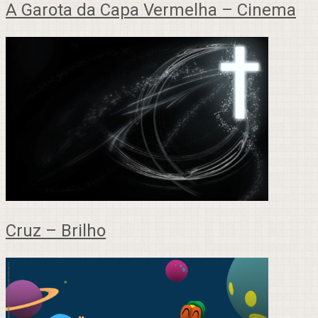
A Garota da Capa Vermelha – Cinema
Cruz – Brilho