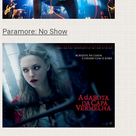
Paramore: No Show