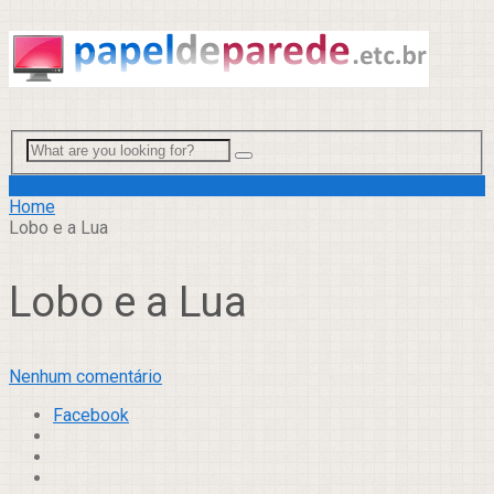
Menu
Home
Lobo e a Lua
Lobo e a Lua
Nenhum comentário
Facebook