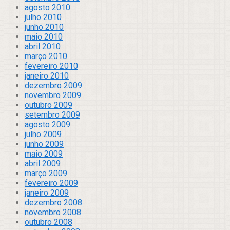
agosto 2010
julho 2010
junho 2010
maio 2010
abril 2010
março 2010
fevereiro 2010
janeiro 2010
dezembro 2009
novembro 2009
outubro 2009
setembro 2009
agosto 2009
julho 2009
junho 2009
maio 2009
abril 2009
março 2009
fevereiro 2009
janeiro 2009
dezembro 2008
novembro 2008
outubro 2008