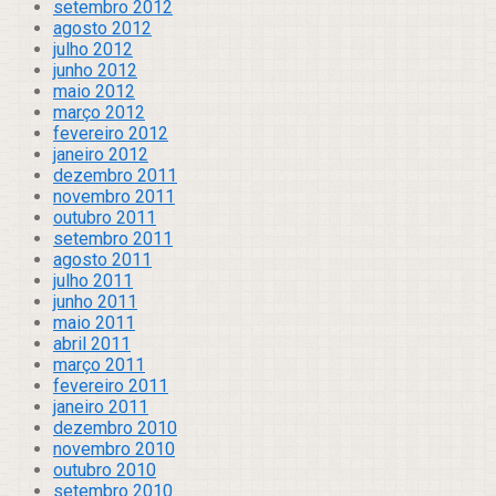
setembro 2012
agosto 2012
julho 2012
junho 2012
maio 2012
março 2012
fevereiro 2012
janeiro 2012
dezembro 2011
novembro 2011
outubro 2011
setembro 2011
agosto 2011
julho 2011
junho 2011
maio 2011
abril 2011
março 2011
fevereiro 2011
janeiro 2011
dezembro 2010
novembro 2010
outubro 2010
setembro 2010