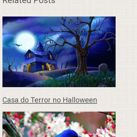
Related Posts
Casa do Terror no Halloween