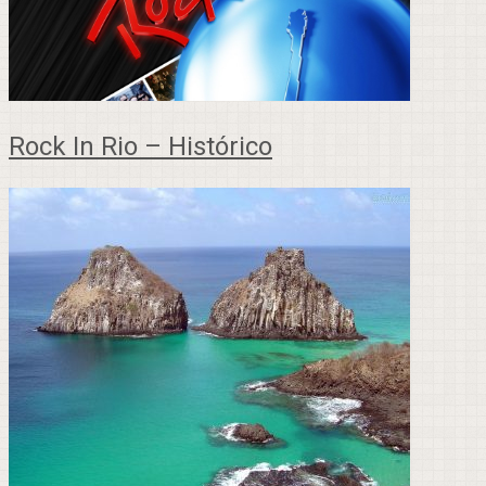
Rock In Rio – Histórico