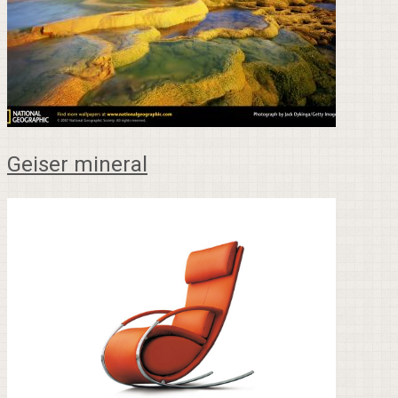
Geiser mineral