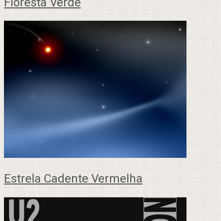
Floresta Verde
Estrela Cadente Vermelha