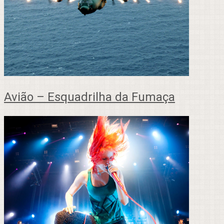
Avião – Esquadrilha da Fumaça