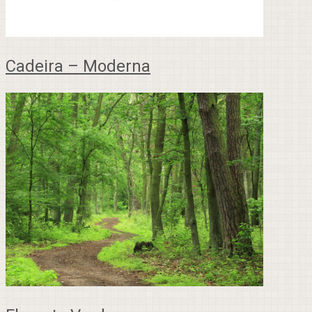
Cadeira – Moderna