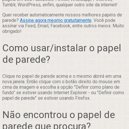
Tumblr, WordPress, enfim, qualquer outro site da internet!
Quer receber automaticamente nossos melhores papéis de
parede?
Assine agora mesmo gratuitamente
. Você pode
assinar via Feed, Email, Facebook, entre outros meios. Muito
obrigado!
Como usar/instalar o papel
de parede?
Clique no papel de parede acima e o mesmo abrirá em uma
nova janela. Então clique com o botão direito do mouse em
cima da imagem e escolha a opção "Definir como plano de
fundo" se estiver usando Internet Explorer - ou "Definir como
papel de parede" se estiver usando Firefox.
Não encontrou o papel de
parede que procura?