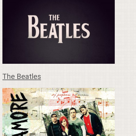
The Beatles