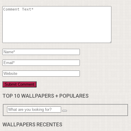
TOP 10 WALLPAPERS + POPULARES
WALLPAPERS RECENTES