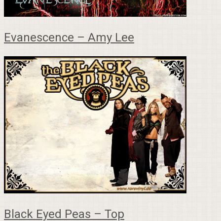
Evanescence – Amy Lee
Black Eyed Peas – Top