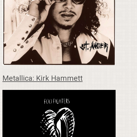
Metallica: Kirk Hammett