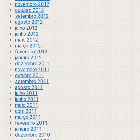
novembro 2012
outubro 2012
setembro 2012
agosto 2012
julho 2012
junho 2012
maio 2012
março 2012
fevereiro 2012
janeiro 2012
dezembro 2011
novembro 2011
outubro 2011
setembro 2011
agosto 2011
julho 2011
junho 2011
maio 2011
abril 2011
março 2011
fevereiro 2011
janeiro 2011
dezembro 2010