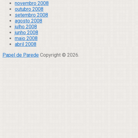
novembro 2008
outubro 2008
setembro 2008
agosto 2008
julho 2008
junho 2008
maio 2008
abril 2008
Papel de Parede
Copyright © 2026.