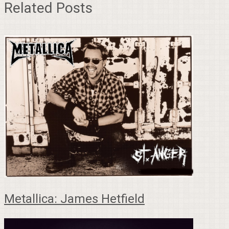
Related Posts
Metallica: James Hetfield