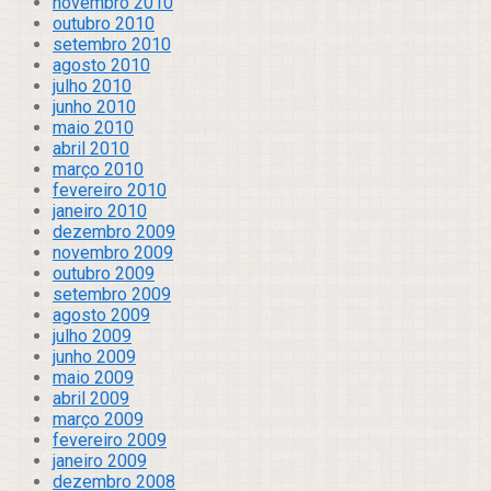
novembro 2010
outubro 2010
setembro 2010
agosto 2010
julho 2010
junho 2010
maio 2010
abril 2010
março 2010
fevereiro 2010
janeiro 2010
dezembro 2009
novembro 2009
outubro 2009
setembro 2009
agosto 2009
julho 2009
junho 2009
maio 2009
abril 2009
março 2009
fevereiro 2009
janeiro 2009
dezembro 2008