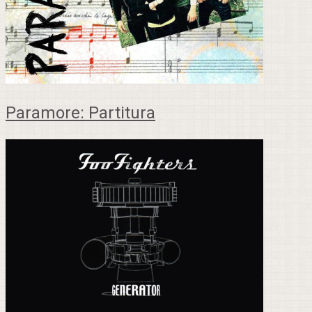
Paramore: Partitura