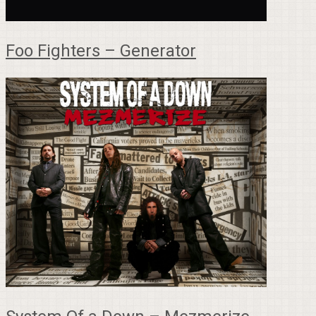
Foo Fighters – Generator