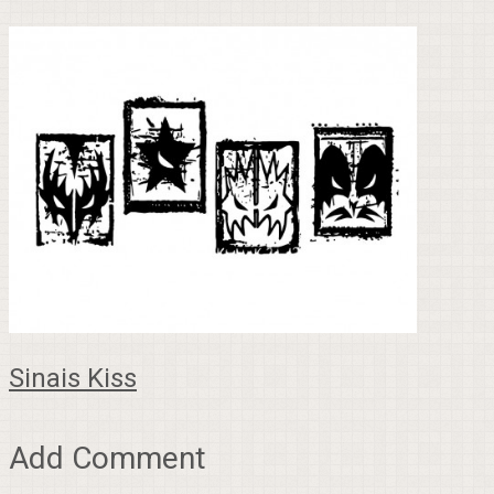
Sinais Kiss
Add Comment