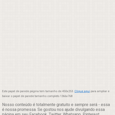
Este papel de parede página tem tamanho de 450x253.
Clique aqui
para ampliar e
baixar o papel de parede tamanho completo 1366x768
Nosso conteúdo é totalmente gratuito e sempre será - essa
é nossa promessa. Se gostou nos ajude divulgando essa
página em seu Facebook, Twitter, Whatsapp, Pinterest,