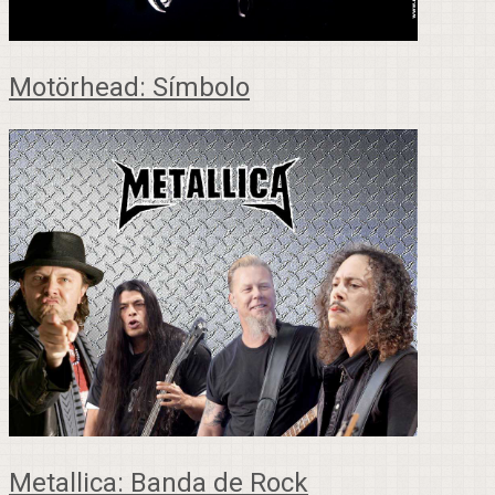
Motörhead: Símbolo
Metallica: Banda de Rock