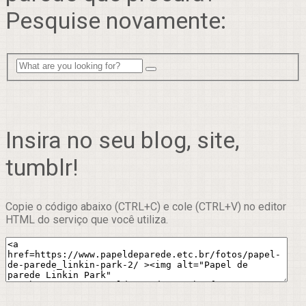
Pesquise novamente:
Insira no seu blog, site,
tumblr!
Copie o código abaixo (CTRL+C) e cole (CTRL+V) no editor
HTML do serviço que você utiliza.