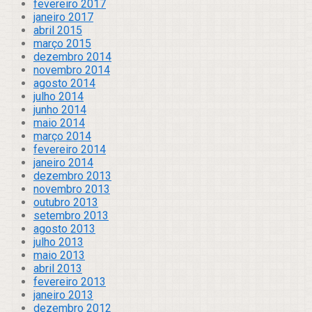
fevereiro 2017
janeiro 2017
abril 2015
março 2015
dezembro 2014
novembro 2014
agosto 2014
julho 2014
junho 2014
maio 2014
março 2014
fevereiro 2014
janeiro 2014
dezembro 2013
novembro 2013
outubro 2013
setembro 2013
agosto 2013
julho 2013
maio 2013
abril 2013
fevereiro 2013
janeiro 2013
dezembro 2012