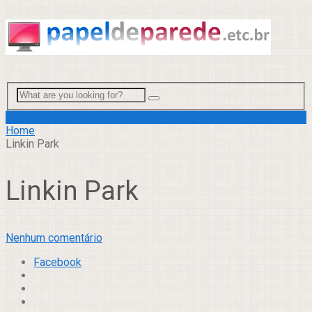
Menu
Home
Linkin Park
Linkin Park
Nenhum comentário
Facebook