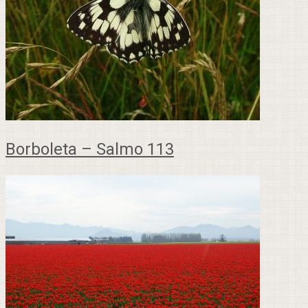
Borboleta – Salmo 113