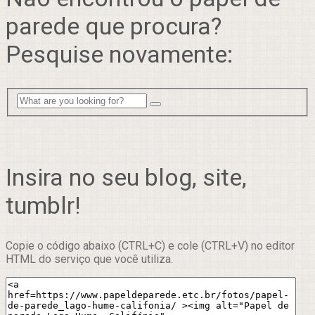
parede que procura?
Pesquise novamente:
Insira no seu blog, site,
tumblr!
Copie o código abaixo (CTRL+C) e cole (CTRL+V) no editor
HTML do serviço que você utiliza.