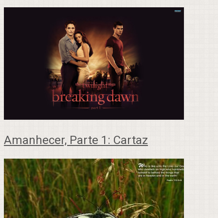
Amanhecer, Parte 1: Cartaz