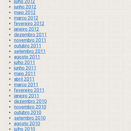
julho 2012
junho 2012
maio 2012
março 2012
fevereiro 2012
janeiro 2012
dezembro 2011
novembro 2011
outubro 2011
setembro 2011
agosto 2011
julho 2011
junho 2011
maio 2011
abril 2011
março 2011
fevereiro 2011
janeiro 2011
dezembro 2010
novembro 2010
outubro 2010
setembro 2010
agosto 2010
julho 2010