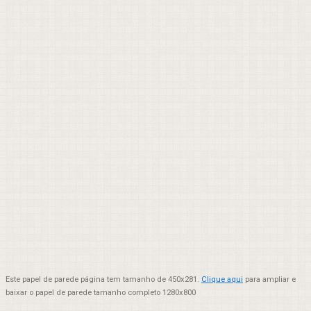
Este papel de parede página tem tamanho de 450x281.
Clique aqui
para ampliar e
baixar o papel de parede tamanho completo 1280x800