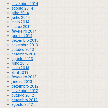
novembro 2014
agosto 2014
julho 2014
junho 2014
maio 2014
março 2014
fevereiro 2014
janeiro 2014
dezembro 2013
novembro 2013
outubro 2013
setembro 2013
agosto 2013
julho 2013
maio 2013
abril 2013
fevereiro 2013
janeiro 2013
dezembro 2012
novembro 2012
outubro 2012
setembro 2012
agosto 2012