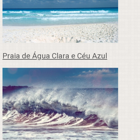
Praia de Água Clara e Céu Azul