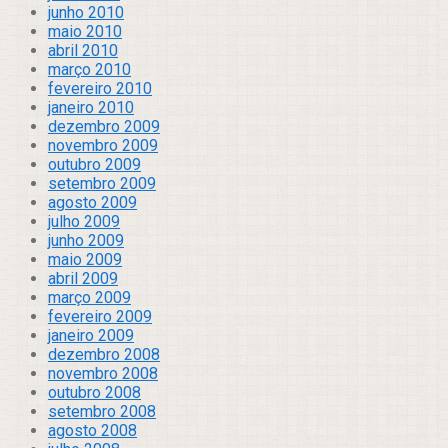
junho 2010
maio 2010
abril 2010
março 2010
fevereiro 2010
janeiro 2010
dezembro 2009
novembro 2009
outubro 2009
setembro 2009
agosto 2009
julho 2009
junho 2009
maio 2009
abril 2009
março 2009
fevereiro 2009
janeiro 2009
dezembro 2008
novembro 2008
outubro 2008
setembro 2008
agosto 2008