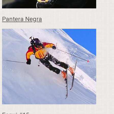
Pantera Negra