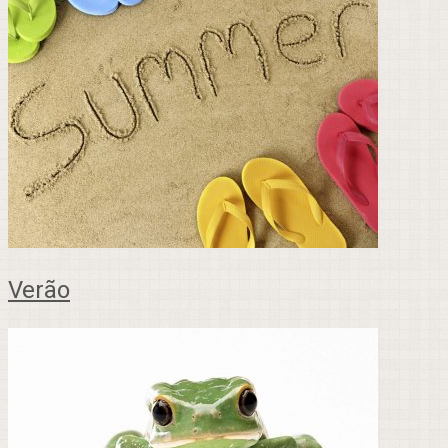
Verão