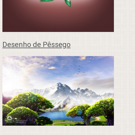
Desenho de Pêssego