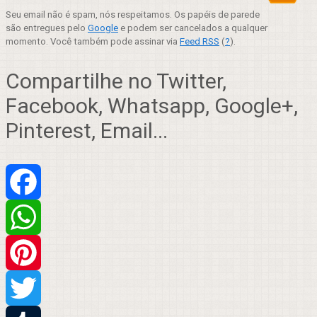
Seu email não é spam, nós respeitamos. Os papéis de parede
são entregues pelo
Google
e podem ser cancelados a qualquer
momento. Você também pode assinar via
Feed RSS
(
?
).
Compartilhe no Twitter,
Facebook, Whatsapp, Google+,
Pinterest, Email...
Facebook
WhatsApp
Pinterest