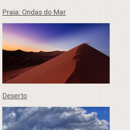
Praia: Ondas do Mar
Deserto