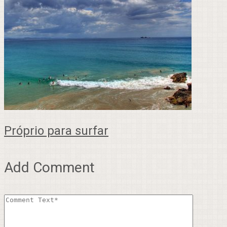
Próprio para surfar
Add Comment