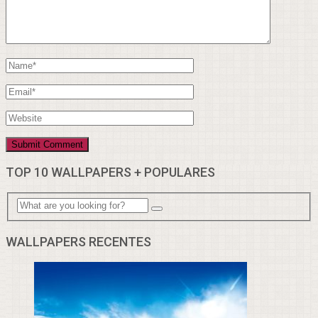
TOP 10 WALLPAPERS + POPULARES
WALLPAPERS RECENTES