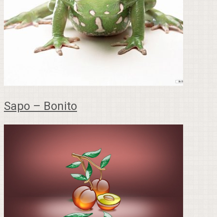
Sapo – Bonito