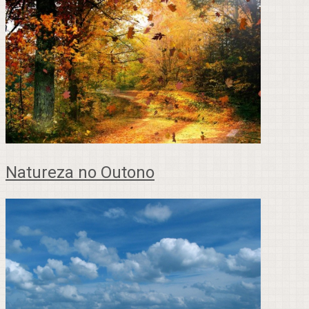
Natureza no Outono