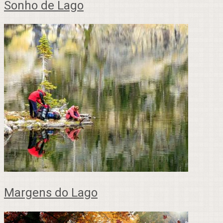
Sonho de Lago
Margens do Lago