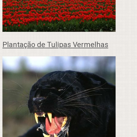
Plantação de Tulipas Vermelhas