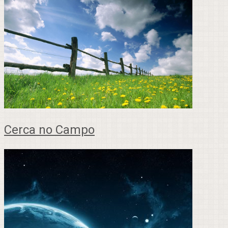
Cerca no Campo