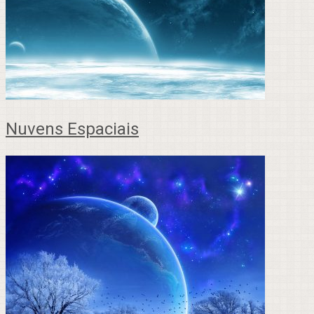
Nuvens Espaciais