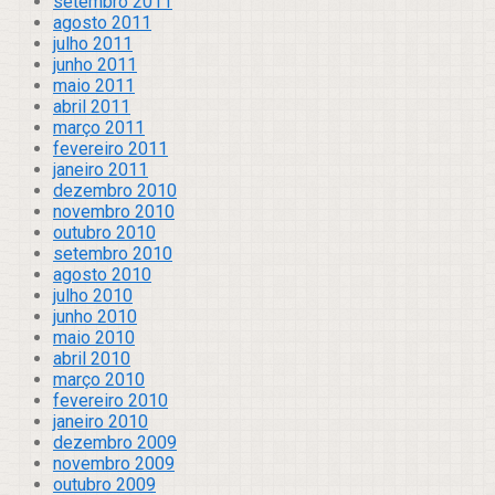
setembro 2011
agosto 2011
julho 2011
junho 2011
maio 2011
abril 2011
março 2011
fevereiro 2011
janeiro 2011
dezembro 2010
novembro 2010
outubro 2010
setembro 2010
agosto 2010
julho 2010
junho 2010
maio 2010
abril 2010
março 2010
fevereiro 2010
janeiro 2010
dezembro 2009
novembro 2009
outubro 2009