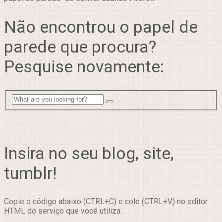
Não encontrou o papel de
parede que procura?
Pesquise novamente:
Insira no seu blog, site,
tumblr!
Copie o código abaixo (CTRL+C) e cole (CTRL+V) no editor
HTML do serviço que você utiliza.