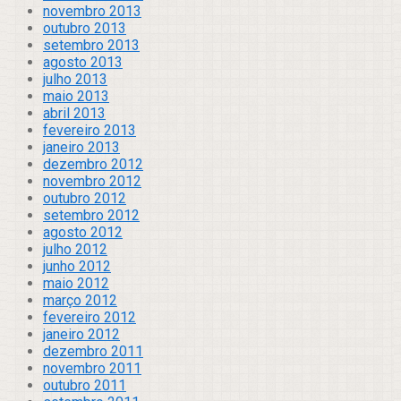
novembro 2013
outubro 2013
setembro 2013
agosto 2013
julho 2013
maio 2013
abril 2013
fevereiro 2013
janeiro 2013
dezembro 2012
novembro 2012
outubro 2012
setembro 2012
agosto 2012
julho 2012
junho 2012
maio 2012
março 2012
fevereiro 2012
janeiro 2012
dezembro 2011
novembro 2011
outubro 2011