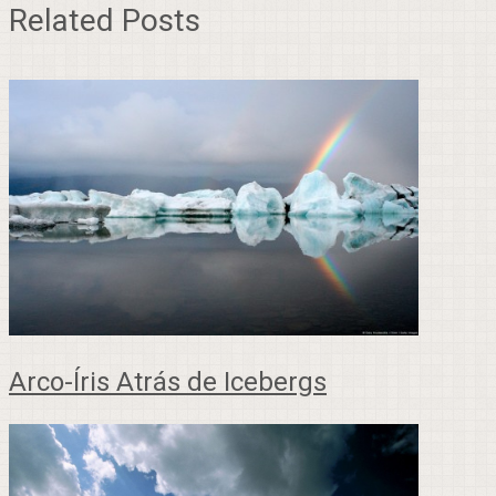
Related Posts
Arco-Íris Atrás de Icebergs