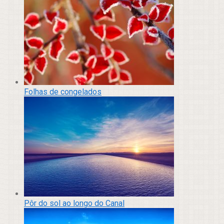
Folhas de congelados
Pôr do sol ao longo do Canal