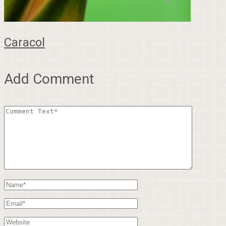
Caracol
Add Comment