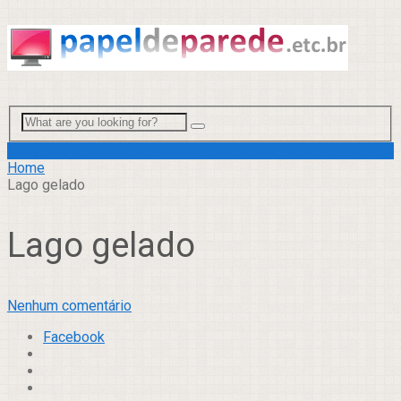
Menu
Home
Lago gelado
Lago gelado
Nenhum comentário
Facebook