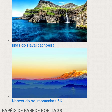
Ilhas do Havaí cachoeira
Nascer do sol montanhas 5K
PAPÉIS DE PAREDE POR TAGS