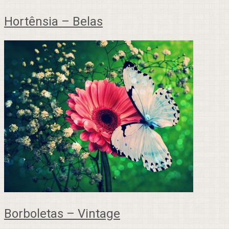
Hortênsia – Belas
Borboletas – Vintage