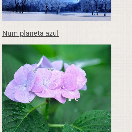
Num planeta azul