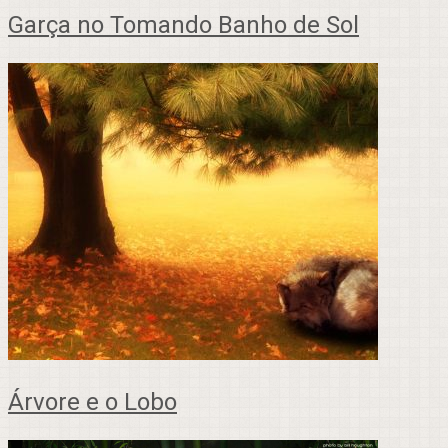
Garça no Tomando Banho de Sol
Árvore e o Lobo