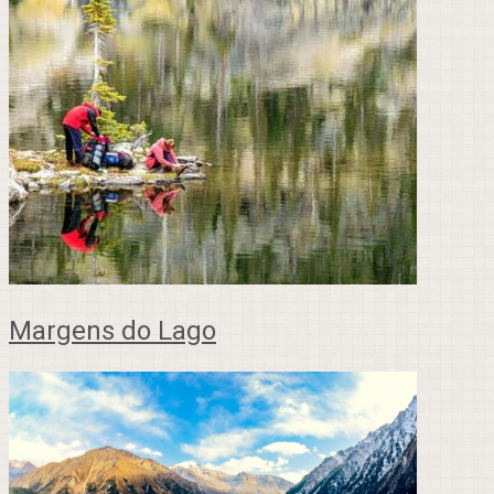
Margens do Lago