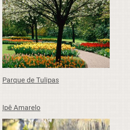
Parque de Tulipas
Ipê Amarelo