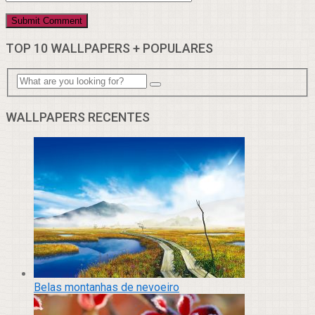
TOP 10 WALLPAPERS + POPULARES
WALLPAPERS RECENTES
Belas montanhas de nevoeiro