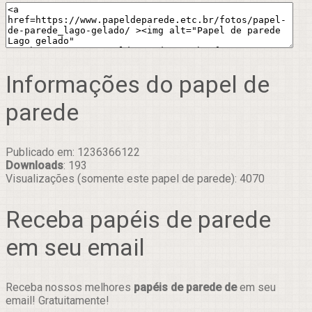
Informações do papel de
parede
Publicado em: 1236366122
Downloads
: 193
Visualizações (somente este papel de parede): 4070
Receba papéis de parede
em seu email
Receba nossos melhores
papéis de parede de
em seu
email! Gratuitamente!