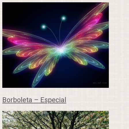
Borboleta – Especial