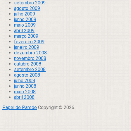
setembro 2009
agosto 2009
julho 2009
junho 2009
maio 2009
abril 2009
março 2009
fevereiro 2009
janeiro 2009
dezembro 2008
novembro 2008
outubro 2008
setembro 2008
agosto 2008
julho 2008
junho 2008
maio 2008
abril 2008
Papel de Parede
Copyright © 2026.