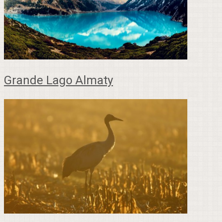
Grande Lago Almaty