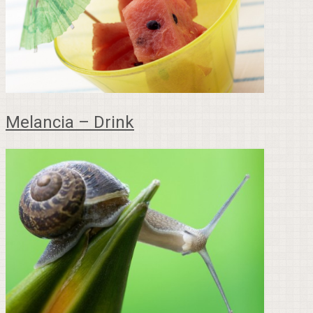
Melancia – Drink