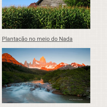
Plantação no meio do Nada