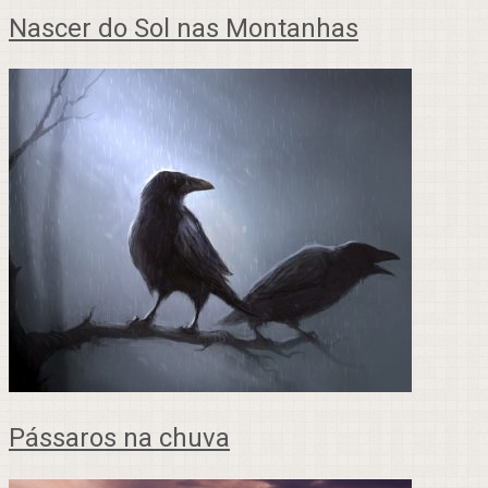
Nascer do Sol nas Montanhas
Pássaros na chuva