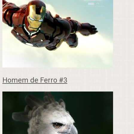
Homem de Ferro #3