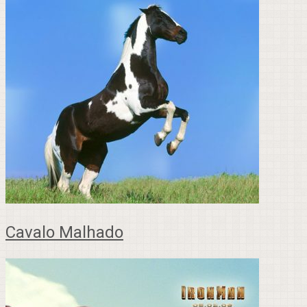
Cavalo Malhado