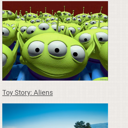
Toy Story: Aliens