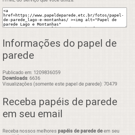
Informações do papel de
parede
Publicado em: 1209836059
Downloads
: 6636
Visualizações (somente este papel de parede): 70479
Receba papéis de parede
em seu email
Receba nossos melhores
papéis de parede de
em seu