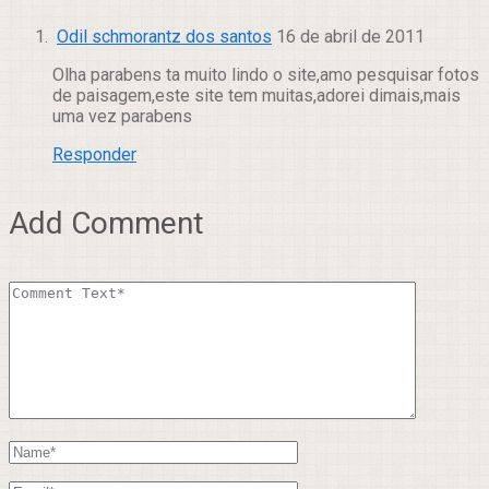
Odil schmorantz dos santos
16 de abril de 2011
Olha parabens ta muito lindo o site,amo pesquisar fotos
de paisagem,este site tem muitas,adorei dimais,mais
uma vez parabens
Responder
Add Comment