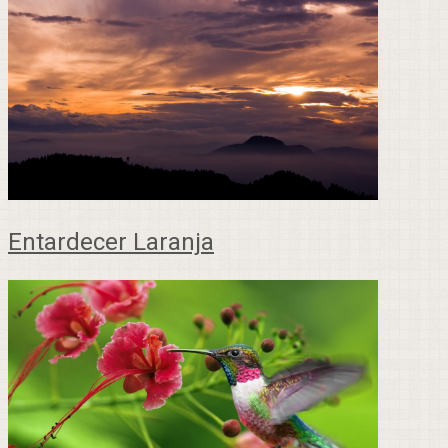
Entardecer Laranja