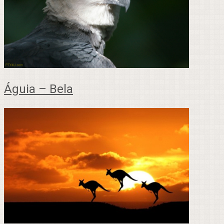
Águia – Bela