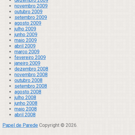
dezembro 2009
novembro 2009
outubro 2009
setembro 2009
agosto 2009
julho 2009
junho 2009
maio 2009
abril 2009
março 2009
fevereiro 2009
janeiro 2009
dezembro 2008
novembro 2008
outubro 2008
setembro 2008
agosto 2008
julho 2008
junho 2008
maio 2008
abril 2008
Papel de Parede
Copyright © 2026.