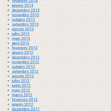
fevereiro 2014
janeiro 2014
dezembro 2013
novembro 2013
outubro 2013
setembro 2013
agosto 2013
julho 2013
maio 2013
abril 2013
fevereiro 2013
janeiro 2013
dezembro 2012
novembro 2012
outubro 2012
setembro 2012
agosto 2012
julho 2012
junho 2012
maio 2012
março 2012
fevereiro 2012
janeiro 2012
dezembro 2011