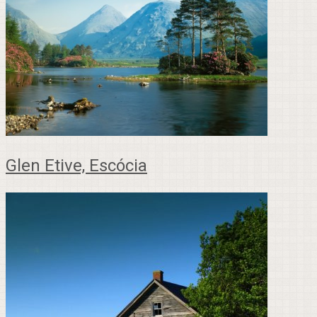
Glen Etive, Escócia