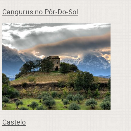
Cangurus no Pôr-Do-Sol
Castelo