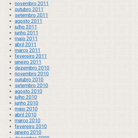
novembro 2011
outubro 2011
setembro 2011
agosto 2011
julho 2011
junho 2011
maio 2011
abril 2011
março 2011
fevereiro 2011
janeiro 2011
dezembro 2010
novembro 2010
outubro 2010
setembro 2010
agosto 2010
julho 2010
junho 2010
maio 2010
abril 2010
março 2010
fevereiro 2010
janeiro 2010