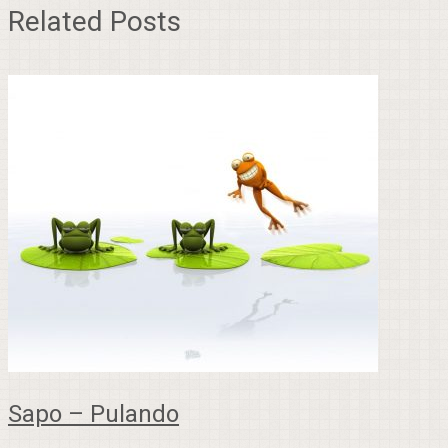
Related Posts
Sapo – Pulando