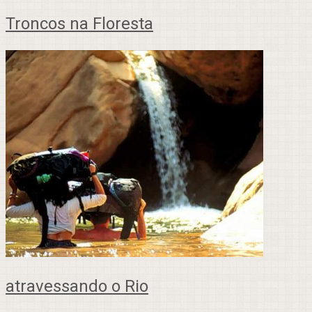
Troncos na Floresta
atravessando o Rio