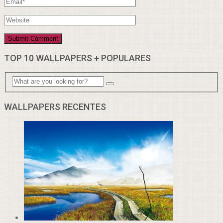
TOP 10 WALLPAPERS + POPULARES
WALLPAPERS RECENTES