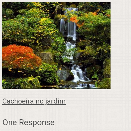
Cachoeira no jardim
One Response