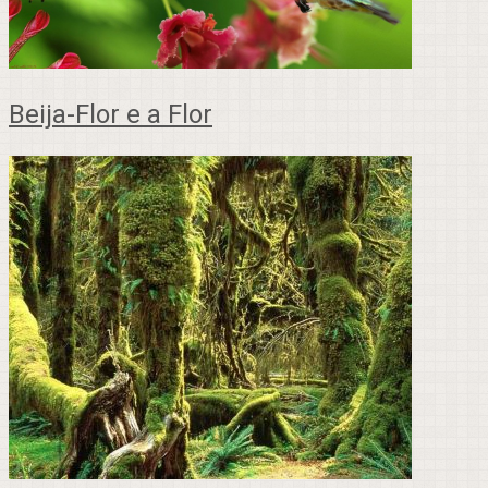
Beija-Flor e a Flor