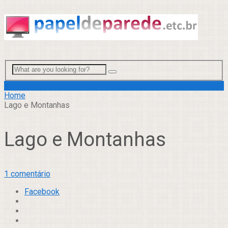
Menu
Home
Lago e Montanhas
Lago e Montanhas
1 comentário
Facebook