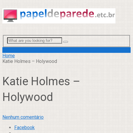
Menu
Home
Katie Holmes – Holywood
Katie Holmes –
Holywood
Nenhum comentário
Facebook