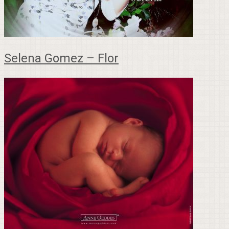
Selena Gomez – Flor