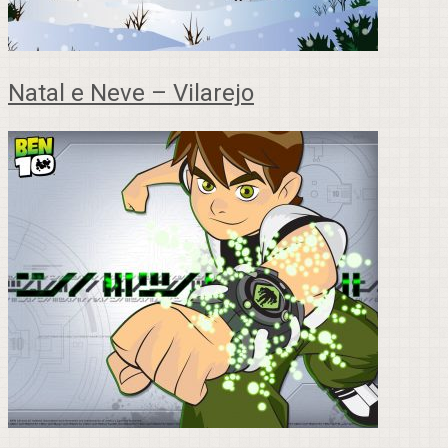
Natal e Neve – Vilarejo