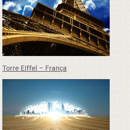
Torre Eiffel – França