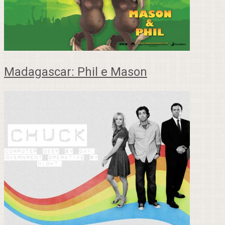
Madagascar: Phil e Mason