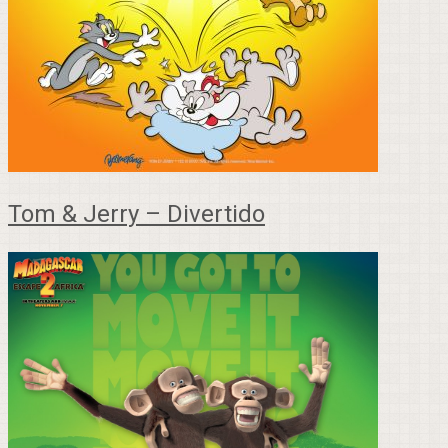
Tom & Jerry – Divertido