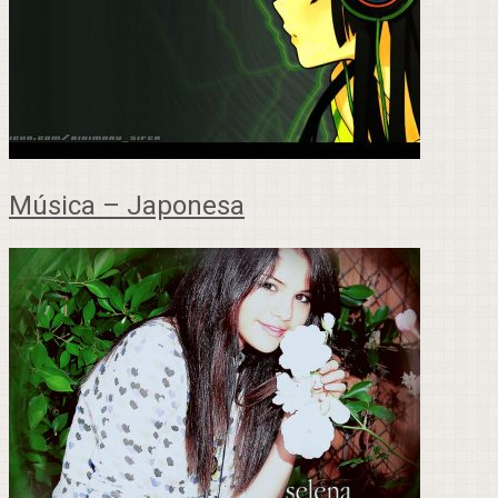
Música – Japonesa