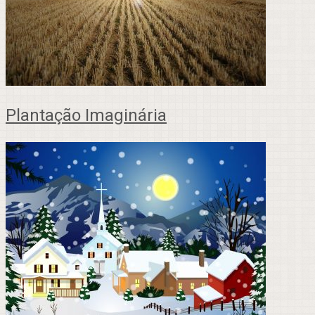
Plantação Imaginária