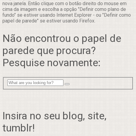
nova janela. Então clique com o botão direito do mouse em
cima da imagem e escolha a opção "Definir como plano de
fundo" se estiver usando Internet Explorer - ou "Definir como
papel de parede" se estiver usando Firefox.
Não encontrou o papel de
parede que procura?
Pesquise novamente:
Insira no seu blog, site,
tumblr!