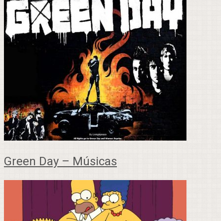
Green Day – Músicas