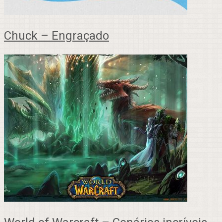
Chuck – Engraçado