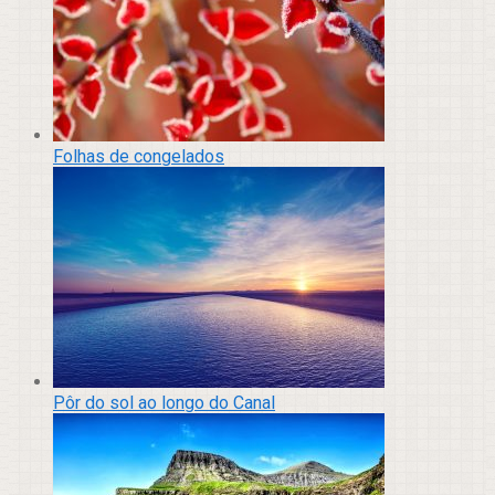
Folhas de congelados
Pôr do sol ao longo do Canal