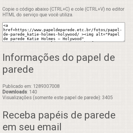
Copie o código abaixo (CTRL+C) e cole (CTRL+V) no editor
HTML do serviço que você utiliza.
Informações do papel de
parede
Publicado em: 1289307008
Downloads
: 140
Visualizações (somente este papel de parede): 3405
Receba papéis de parede
em seu email