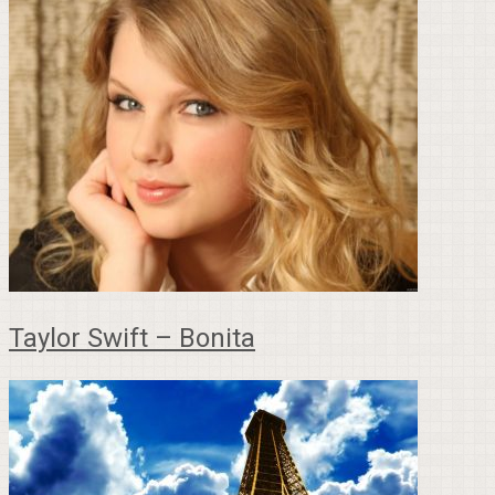
Taylor Swift – Bonita