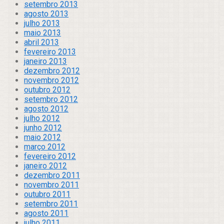
setembro 2013
agosto 2013
julho 2013
maio 2013
abril 2013
fevereiro 2013
janeiro 2013
dezembro 2012
novembro 2012
outubro 2012
setembro 2012
agosto 2012
julho 2012
junho 2012
maio 2012
março 2012
fevereiro 2012
janeiro 2012
dezembro 2011
novembro 2011
outubro 2011
setembro 2011
agosto 2011
julho 2011