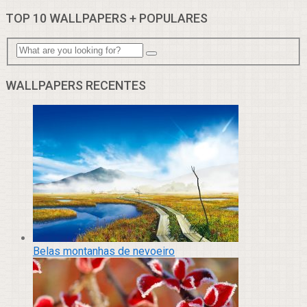
TOP 10 WALLPAPERS + POPULARES
WALLPAPERS RECENTES
Belas montanhas de nevoeiro