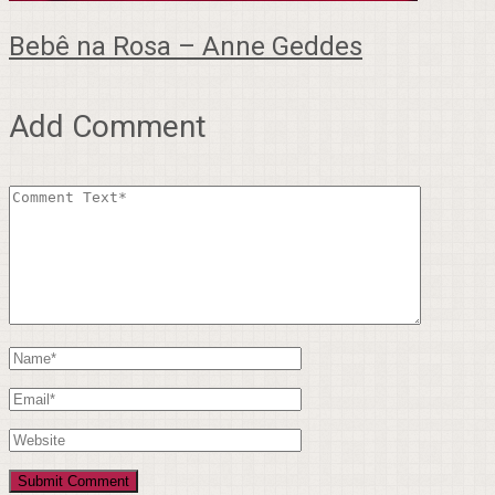
Bebê na Rosa – Anne Geddes
Add Comment