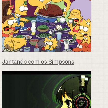
Jantando com os Simpsons