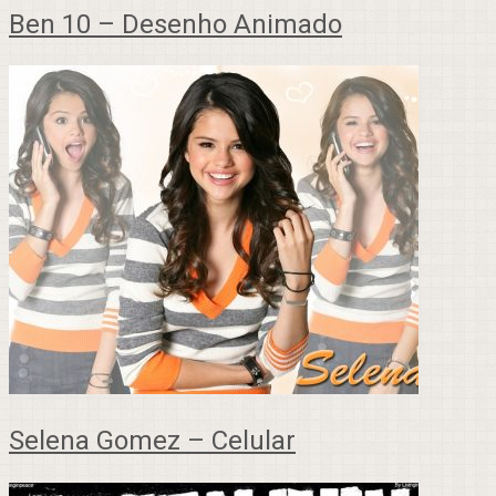
Ben 10 – Desenho Animado
Selena Gomez – Celular