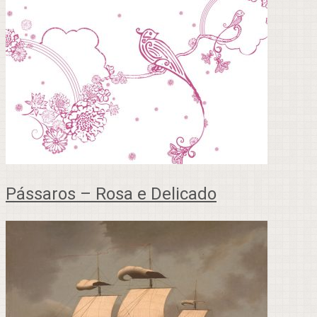
Pássaros – Rosa e Delicado