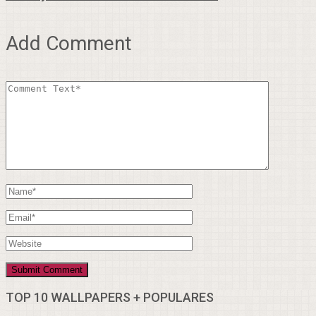
Add Comment
TOP 10 WALLPAPERS + POPULARES