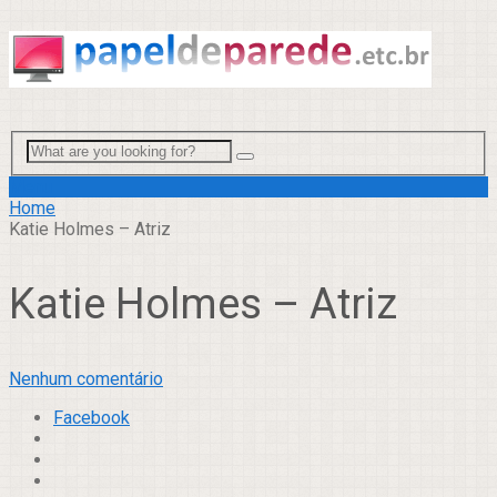
Menu
Home
Katie Holmes – Atriz
Katie Holmes – Atriz
Nenhum comentário
Facebook