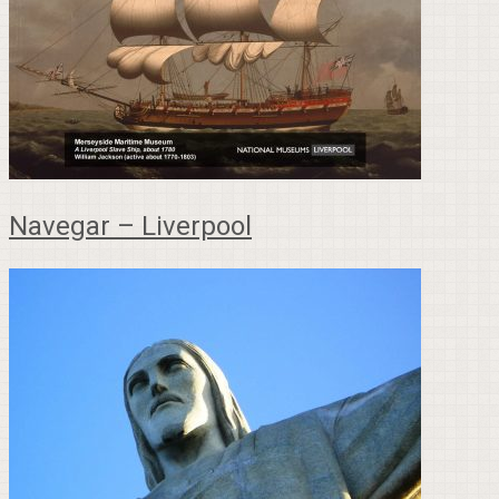
Navegar – Liverpool