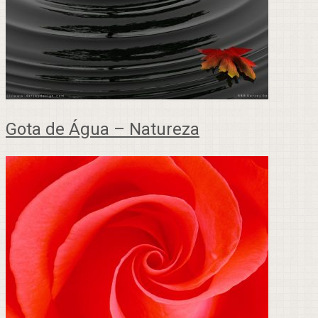
Gota de Água – Natureza