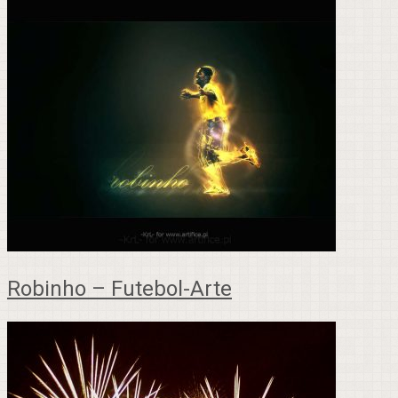
Robinho – Futebol-Arte