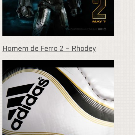
Homem de Ferro 2 – Rhodey