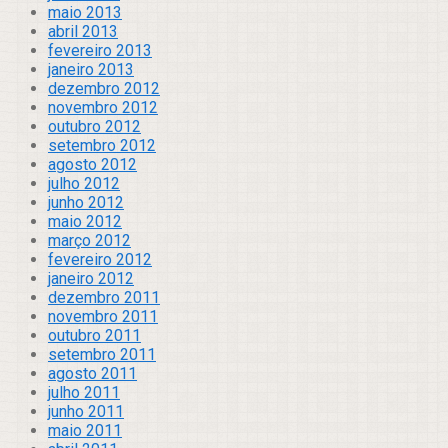
maio 2013
abril 2013
fevereiro 2013
janeiro 2013
dezembro 2012
novembro 2012
outubro 2012
setembro 2012
agosto 2012
julho 2012
junho 2012
maio 2012
março 2012
fevereiro 2012
janeiro 2012
dezembro 2011
novembro 2011
outubro 2011
setembro 2011
agosto 2011
julho 2011
junho 2011
maio 2011