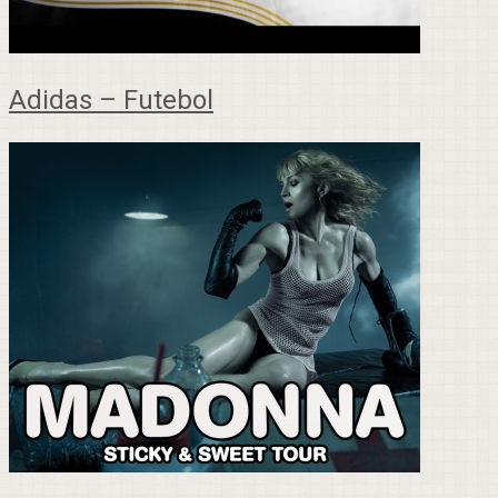
Adidas – Futebol