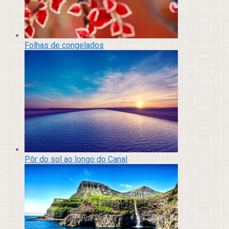
Folhas de congelados
Pôr do sol ao longo do Canal