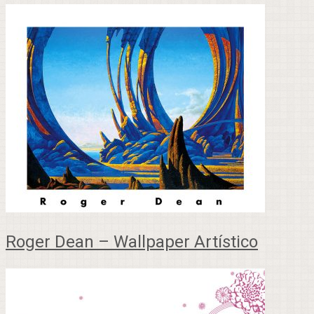
Roger Dean – Wallpaper Artístico