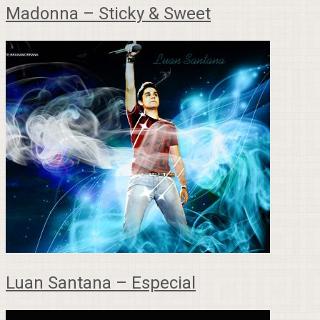
Madonna – Sticky & Sweet
Luan Santana – Especial