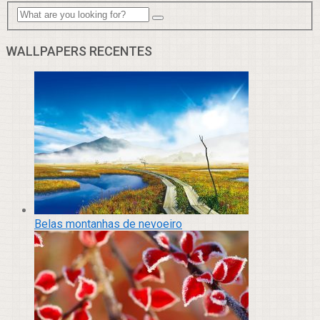
WALLPAPERS RECENTES
Belas montanhas de nevoeiro