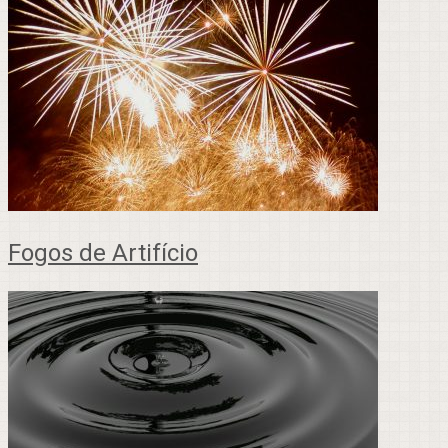
Fogos de Artifício