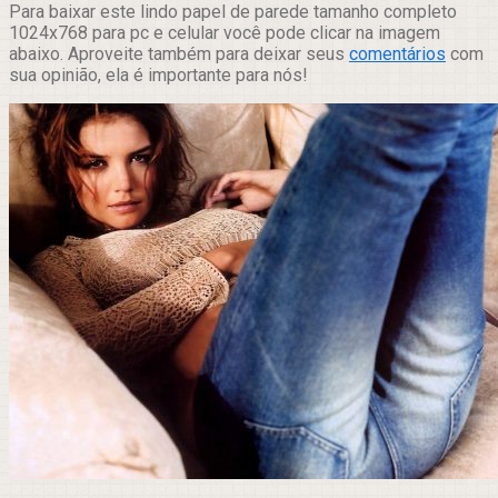
Para baixar este lindo papel de parede tamanho completo
1024x768 para pc e celular você pode clicar na imagem
abaixo. Aproveite também para deixar seus
comentários
com
sua opinião, ela é importante para nós!