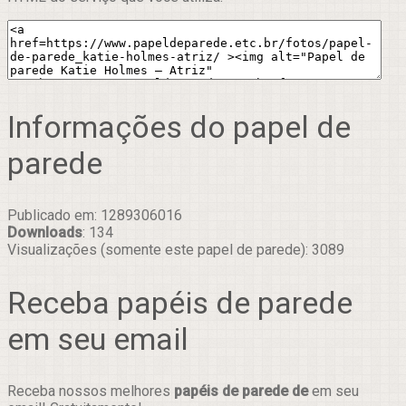
Informações do papel de
parede
Publicado em: 1289306016
Downloads
: 134
Visualizações (somente este papel de parede): 3089
Receba papéis de parede
em seu email
Receba nossos melhores
papéis de parede de
em seu