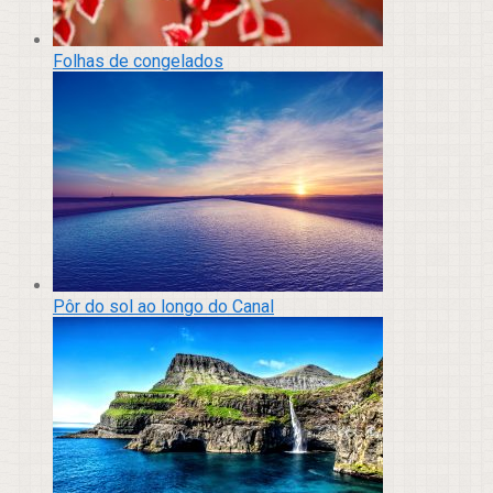
Folhas de congelados
Pôr do sol ao longo do Canal