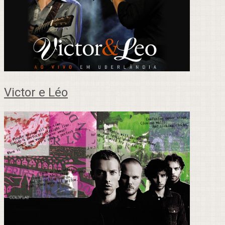
Victor e Léo