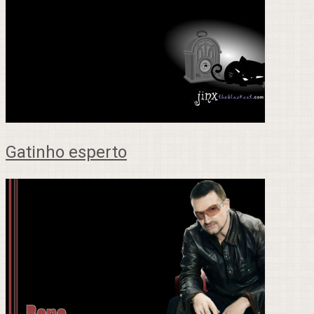
Gatinho esperto