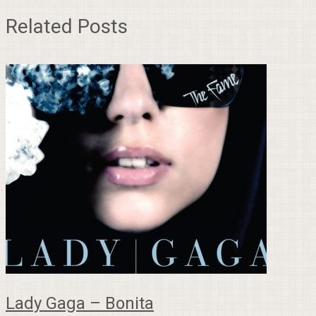
Related Posts
Lady Gaga – Bonita