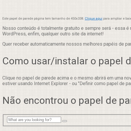
Este papel de parede página tem tamanho de 450x338.
Clique aqui
para ampliar e bai
Nosso conteúdo é totalmente gratuito e sempre será - essa é 
WordPress, enfim, qualquer outro site da internet!
Quer receber automaticamente nossos melhores papéis de p
Como usar/instalar o papel 
Clique no papel de parede acima e o mesmo abrirá em uma nova
estiver usando Internet Explorer - ou "Definir como papel de pa
Não encontrou o papel de pa