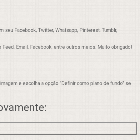
 seu Facebook, Twitter, Whatsapp, Pinterest, Tumblr,
a Feed, Email, Facebook, entre outros meios. Muito obrigado!
 imagem e escolha a opção "Definir como plano de fundo" se
novamente: