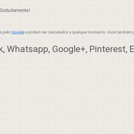
Gratuitamente!
es pelo
Google
e podem ser cancelados a qualquer momento. Você também p
, Whatsapp, Google+, Pinterest, Em