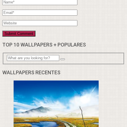
TOP 10 WALLPAPERS + POPULARES
WALLPAPERS RECENTES