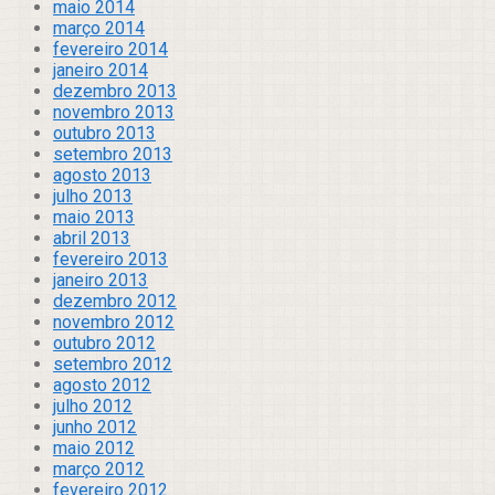
maio 2014
março 2014
fevereiro 2014
janeiro 2014
dezembro 2013
novembro 2013
outubro 2013
setembro 2013
agosto 2013
julho 2013
maio 2013
abril 2013
fevereiro 2013
janeiro 2013
dezembro 2012
novembro 2012
outubro 2012
setembro 2012
agosto 2012
julho 2012
junho 2012
maio 2012
março 2012
fevereiro 2012