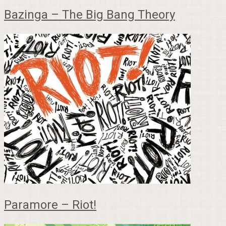
Bazinga – The Big Bang Theory
Paramore – Riot!