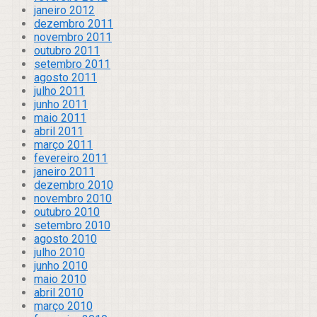
janeiro 2012
dezembro 2011
novembro 2011
outubro 2011
setembro 2011
agosto 2011
julho 2011
junho 2011
maio 2011
abril 2011
março 2011
fevereiro 2011
janeiro 2011
dezembro 2010
novembro 2010
outubro 2010
setembro 2010
agosto 2010
julho 2010
junho 2010
maio 2010
abril 2010
março 2010