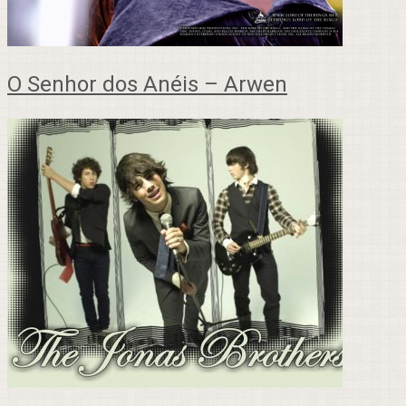
O Senhor dos Anéis – Arwen