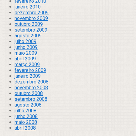
fevereiro 2010
janeiro 2010
dezembro 2009
novembro 2009
outubro 2009
setembro 2009
agosto 2009
julho 2009
junho 2009
maio 2009
abril 2009
março 2009
fevereiro 2009
janeiro 2009
dezembro 2008
novembro 2008
outubro 2008
setembro 2008
agosto 2008
julho 2008
junho 2008
maio 2008
abril 2008