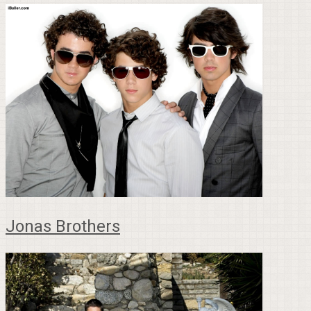
Jonas Brothers