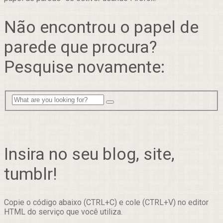
Não encontrou o papel de
parede que procura?
Pesquise novamente:
Insira no seu blog, site,
tumblr!
Copie o código abaixo (CTRL+C) e cole (CTRL+V) no editor
HTML do serviço que você utiliza.