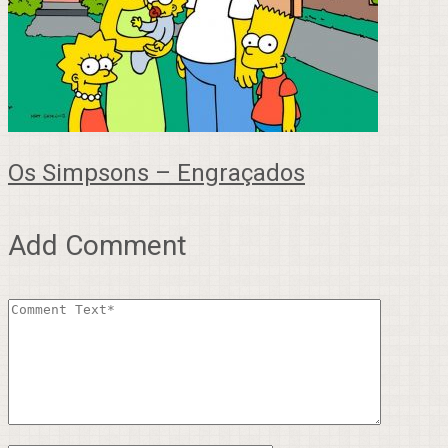
Os Simpsons – Engraçados
Add Comment