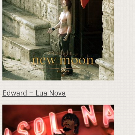
Edward – Lua Nova