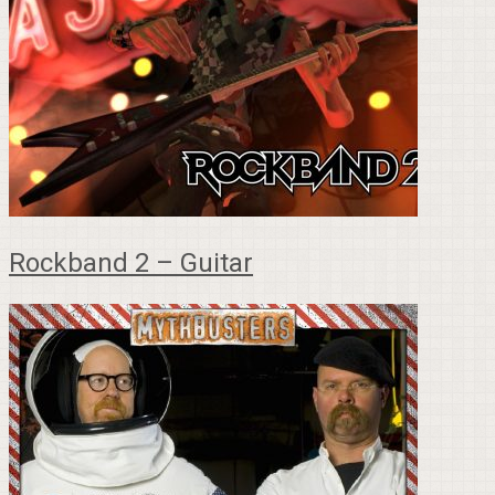
Rockband 2 – Guitar