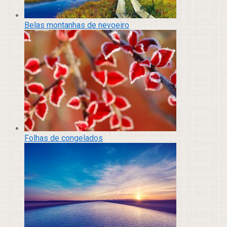
Belas montanhas de nevoeiro
Folhas de congelados