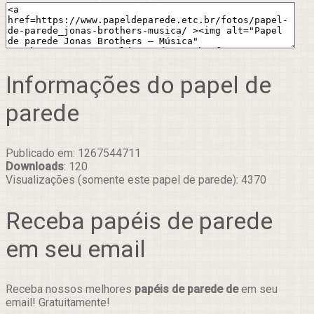
Informações do papel de
parede
Publicado em: 1267544711
Downloads
: 120
Visualizações (somente este papel de parede): 4370
Receba papéis de parede
em seu email
Receba nossos melhores
papéis de parede de
em seu
email! Gratuitamente!