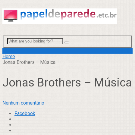
Menu
Home
Jonas Brothers – Música
Jonas Brothers – Música
Nenhum comentário
Facebook