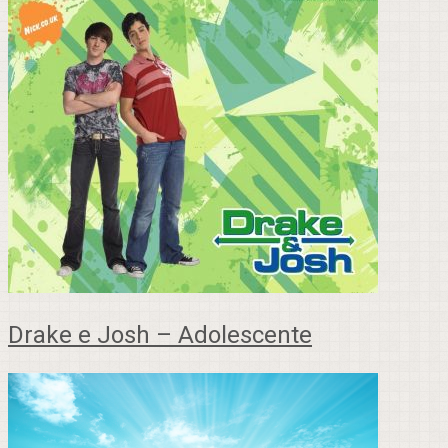
Drake e Josh – Adolescente