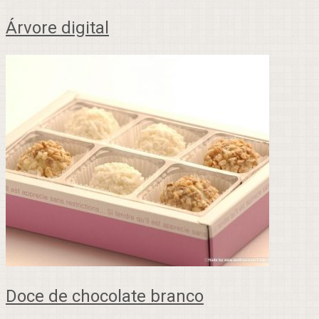
Árvore digital
Doce de chocolate branco