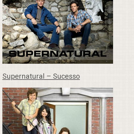
Supernatural – Sucesso