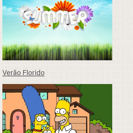
Verão Florido