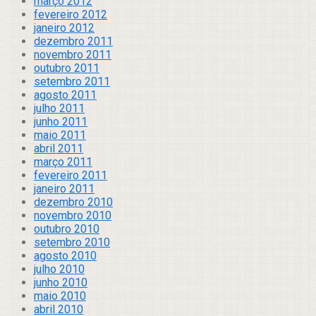
março 2012
fevereiro 2012
janeiro 2012
dezembro 2011
novembro 2011
outubro 2011
setembro 2011
agosto 2011
julho 2011
junho 2011
maio 2011
abril 2011
março 2011
fevereiro 2011
janeiro 2011
dezembro 2010
novembro 2010
outubro 2010
setembro 2010
agosto 2010
julho 2010
junho 2010
maio 2010
abril 2010