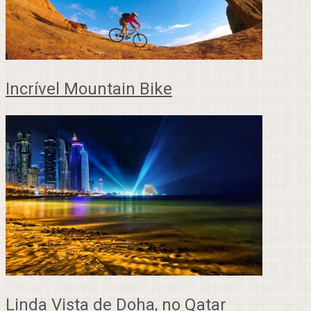
Incrível Mountain Bike
Linda Vista de Doha, no Qatar