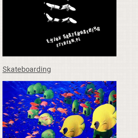
Skateboarding