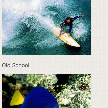
Old School