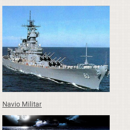
Navio Militar