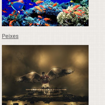
Peixes