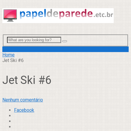
Menu
Home
Jet Ski #6
Jet Ski #6
Nenhum comentário
Facebook