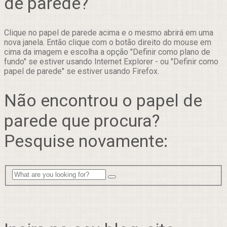
de parede?
Clique no papel de parede acima e o mesmo abrirá em uma
nova janela. Então clique com o botão direito do mouse em
cima da imagem e escolha a opção "Definir como plano de
fundo" se estiver usando Internet Explorer - ou "Definir como
papel de parede" se estiver usando Firefox.
Não encontrou o papel de
parede que procura?
Pesquise novamente: