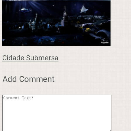
Cidade Submersa
Add Comment