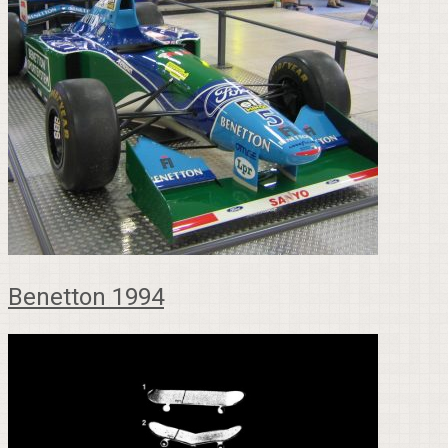
Benetton 1994