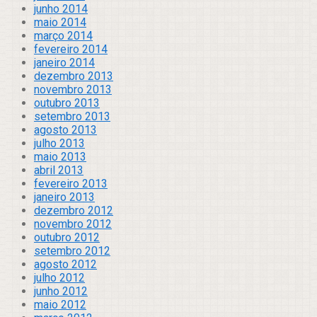
junho 2014
maio 2014
março 2014
fevereiro 2014
janeiro 2014
dezembro 2013
novembro 2013
outubro 2013
setembro 2013
agosto 2013
julho 2013
maio 2013
abril 2013
fevereiro 2013
janeiro 2013
dezembro 2012
novembro 2012
outubro 2012
setembro 2012
agosto 2012
julho 2012
junho 2012
maio 2012