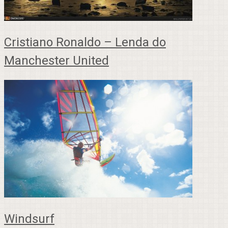
Cristiano Ronaldo – Lenda do
Manchester United
Windsurf