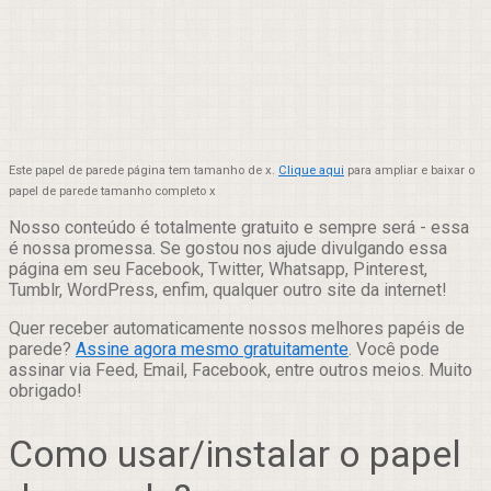
Este papel de parede página tem tamanho de x.
Clique aqui
para ampliar e baixar o
papel de parede tamanho completo x
Nosso conteúdo é totalmente gratuito e sempre será - essa
é nossa promessa. Se gostou nos ajude divulgando essa
página em seu Facebook, Twitter, Whatsapp, Pinterest,
Tumblr, WordPress, enfim, qualquer outro site da internet!
Quer receber automaticamente nossos melhores papéis de
parede?
Assine agora mesmo gratuitamente
. Você pode
assinar via Feed, Email, Facebook, entre outros meios. Muito
obrigado!
Como usar/instalar o papel