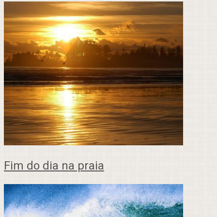
Fim do dia na praia