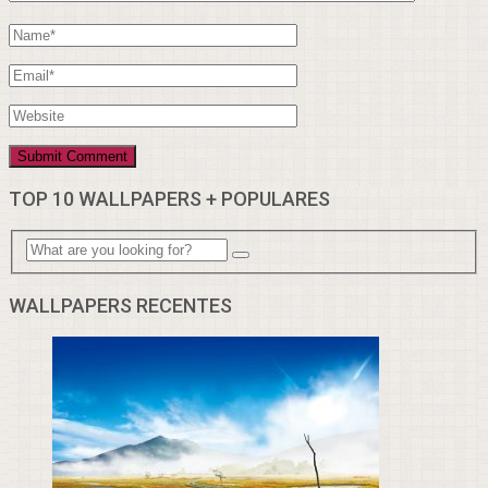
TOP 10 WALLPAPERS + POPULARES
WALLPAPERS RECENTES