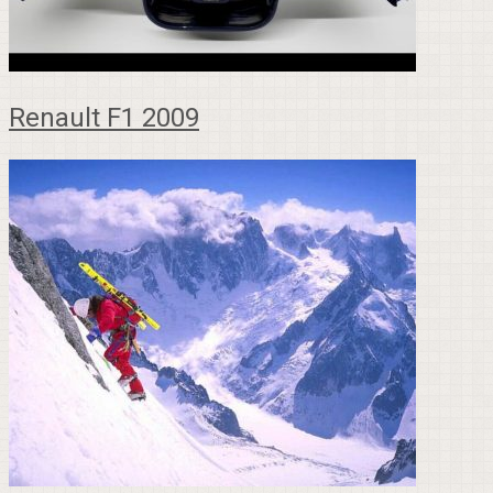
Renault F1 2009