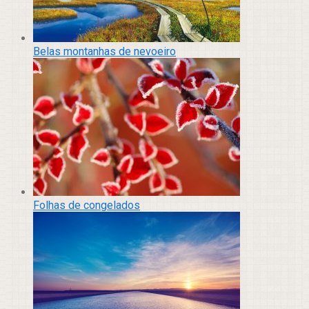
Belas montanhas de nevoeiro
Folhas de congelados