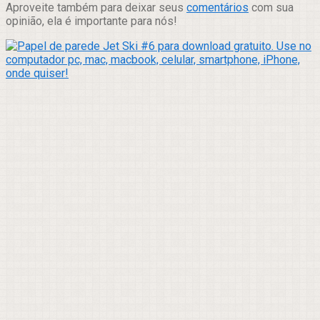
Aproveite também para deixar seus
comentários
com sua
opinião, ela é importante para nós!