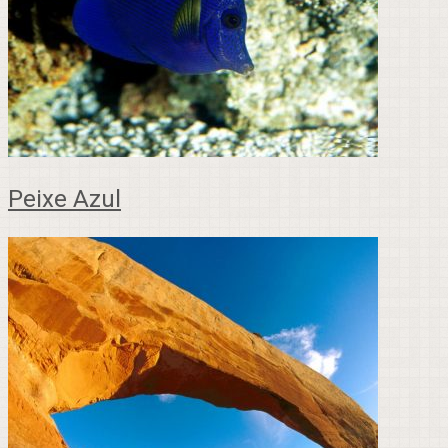
Peixe Azul