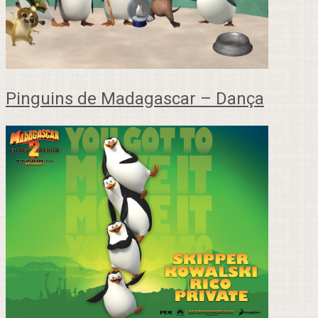
Pinguins de Madagascar – Dança