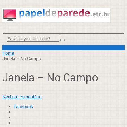
Menu
Home
Janela – No Campo
Janela – No Campo
Nenhum comentário
Facebook