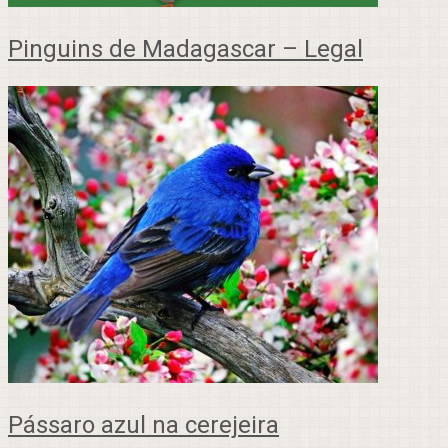
Pinguins de Madagascar – Legal
Pássaro azul na cerejeira