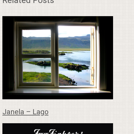
Related Posts
Janela – Lago