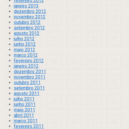
fevereiro 2013
janeiro 2013
dezembro 2012
novembro 2012
outubro 2012
setembro 2012
agosto 2012
julho 2012
junho 2012
maio 2012
março 2012
fevereiro 2012
janeiro 2012
dezembro 2011
novembro 2011
outubro 2011
setembro 2011
agosto 2011
julho 2011
junho 2011
maio 2011
abril 2011
março 2011
fevereiro 2011