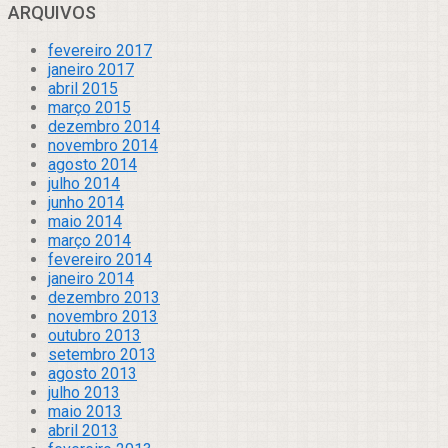
ARQUIVOS
fevereiro 2017
janeiro 2017
abril 2015
março 2015
dezembro 2014
novembro 2014
agosto 2014
julho 2014
junho 2014
maio 2014
março 2014
fevereiro 2014
janeiro 2014
dezembro 2013
novembro 2013
outubro 2013
setembro 2013
agosto 2013
julho 2013
maio 2013
abril 2013