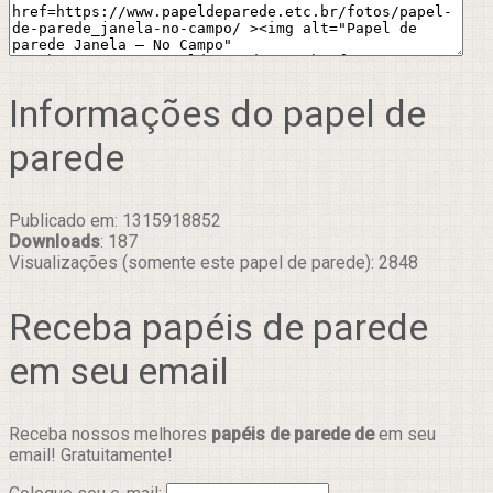
Informações do papel de
parede
Publicado em: 1315918852
Downloads
: 187
Visualizações (somente este papel de parede): 2848
Receba papéis de parede
em seu email
Receba nossos melhores
papéis de parede de
em seu
email! Gratuitamente!