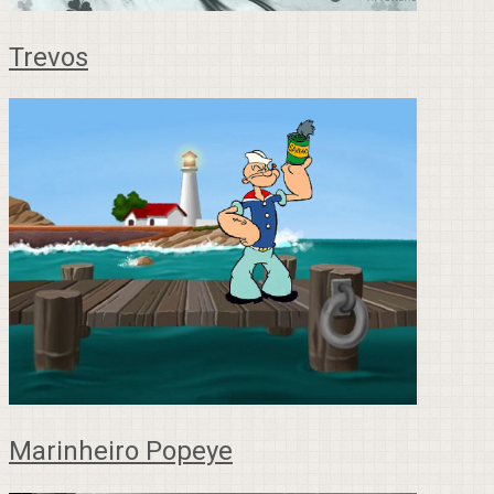
Trevos
Marinheiro Popeye