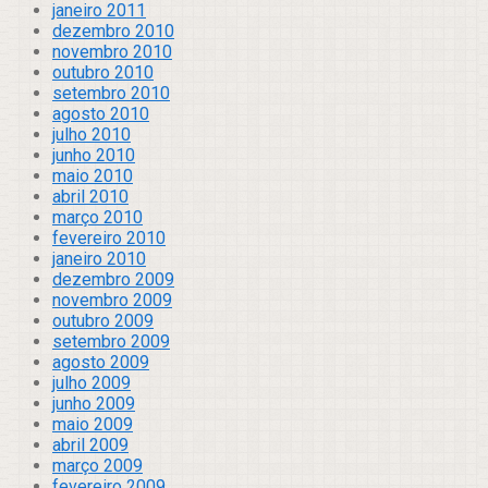
janeiro 2011
dezembro 2010
novembro 2010
outubro 2010
setembro 2010
agosto 2010
julho 2010
junho 2010
maio 2010
abril 2010
março 2010
fevereiro 2010
janeiro 2010
dezembro 2009
novembro 2009
outubro 2009
setembro 2009
agosto 2009
julho 2009
junho 2009
maio 2009
abril 2009
março 2009
fevereiro 2009