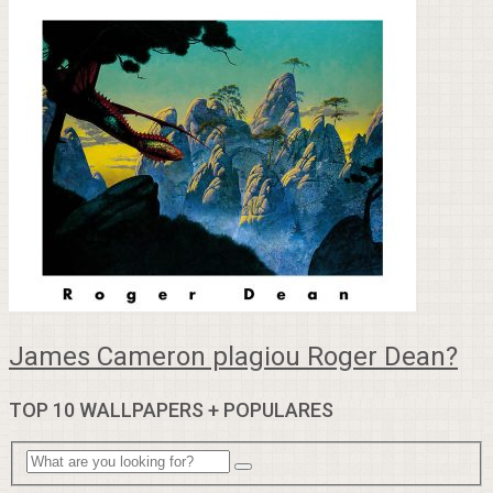
James Cameron plagiou Roger Dean?
TOP 10 WALLPAPERS + POPULARES