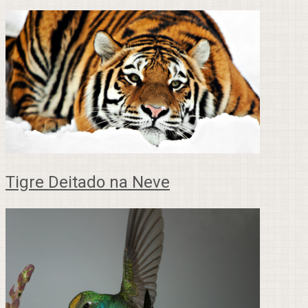
Tigre Deitado na Neve