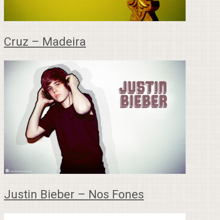
Cruz – Madeira
Justin Bieber – Nos Fones