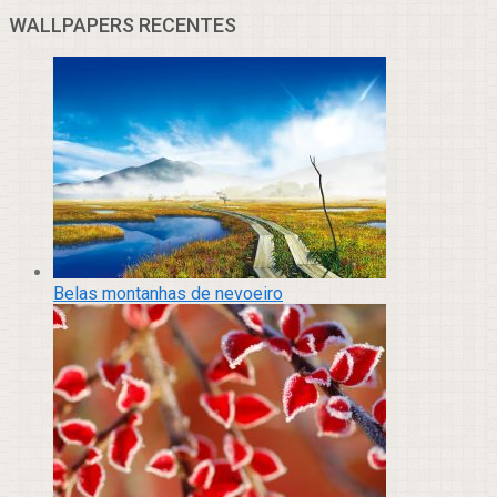
WALLPAPERS RECENTES
Belas montanhas de nevoeiro