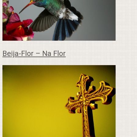
Beija-Flor – Na Flor