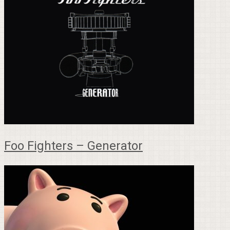
Foo Fighters – Generator