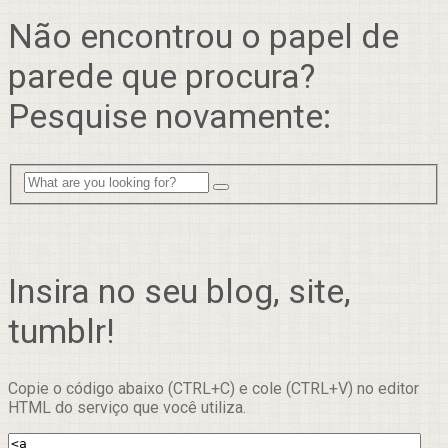
Não encontrou o papel de
parede que procura?
Pesquise novamente:
Insira no seu blog, site,
tumblr!
Copie o código abaixo (CTRL+C) e cole (CTRL+V) no editor
HTML do serviço que você utiliza.