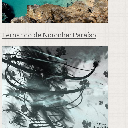
Fernando de Noronha: Paraíso