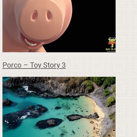
Porco – Toy Story 3