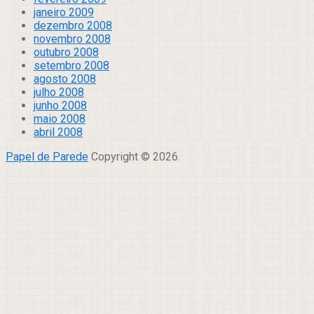
janeiro 2009
dezembro 2008
novembro 2008
outubro 2008
setembro 2008
agosto 2008
julho 2008
junho 2008
maio 2008
abril 2008
Papel de Parede
Copyright © 2026.