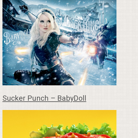
Sucker Punch – BabyDoll