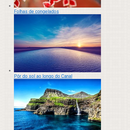
Folhas de congelados
Pôr do sol ao longo do Canal