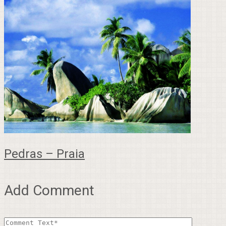
Pedras – Praia
Add Comment