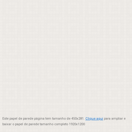
Este papel de parede página tem tamanho de 450x281.
Clique aqui
para ampliar e
baixar o papel de parede tamanho completo 1920x1200