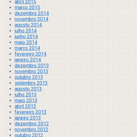
abril 2015
março 2015
dezembro 2014
novembro 2014
agosto 2014
julho 2014
junho 2014
maio 2014
março 2014
fevereiro 2014
janeiro 2014
dezembro 2013
novembro 2013
outubro 2013
setembro 2013
agosto 2013
julho 2013
maio 2013
abril 2013
fevereiro 2013
janeiro 2013
dezembro 2012
novembro 2012
outubro 2012