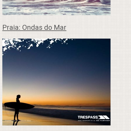
Praia: Ondas do Mar