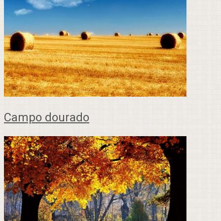
Campo dourado