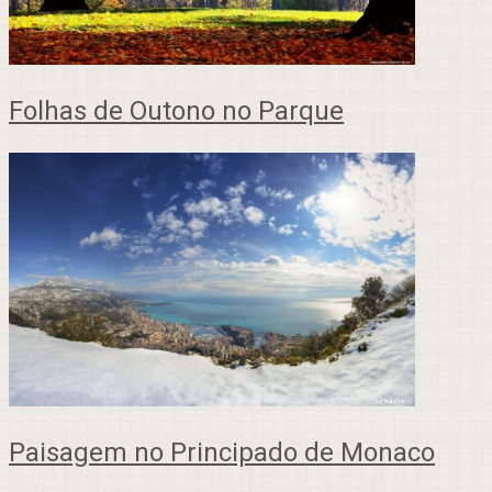
Folhas de Outono no Parque
Paisagem no Principado de Monaco