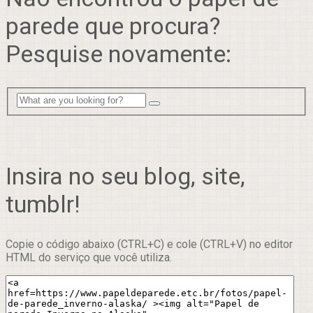
parede que procura?
Pesquise novamente:
Insira no seu blog, site,
tumblr!
Copie o código abaixo (CTRL+C) e cole (CTRL+V) no editor
HTML do serviço que você utiliza.