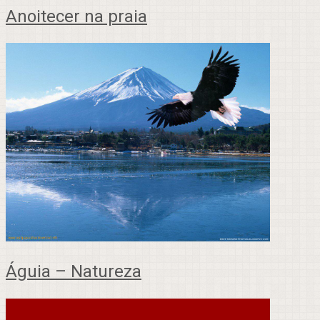
Anoitecer na praia
Águia – Natureza