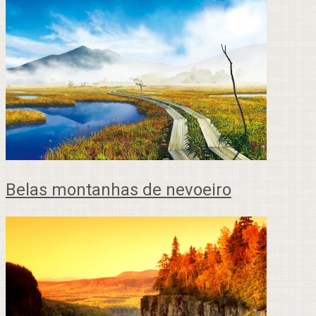
Belas montanhas de nevoeiro