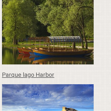
Parque lago Harbor