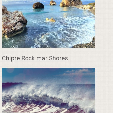
Chipre Rock mar Shores