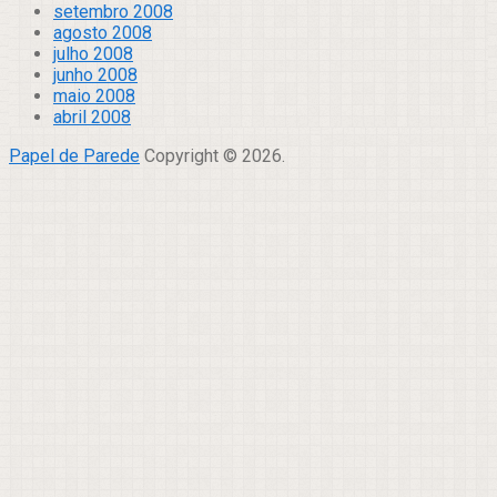
setembro 2008
agosto 2008
julho 2008
junho 2008
maio 2008
abril 2008
Papel de Parede
Copyright © 2026.