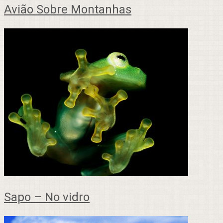
Avião Sobre Montanhas
Sapo – No vidro