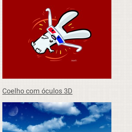
Coelho com óculos 3D