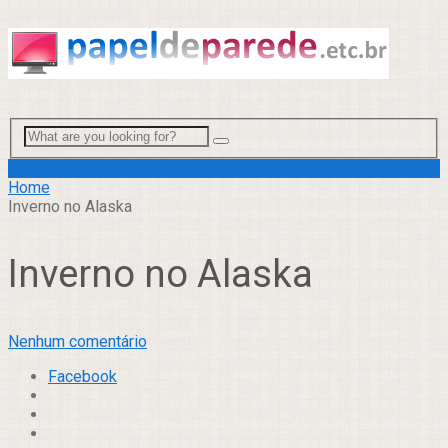
Menu
Home
Inverno no Alaska
Inverno no Alaska
Nenhum comentário
Facebook