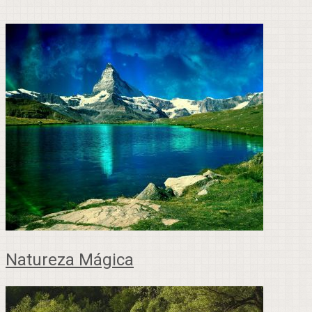
Natureza Mágica