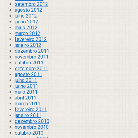
setembro 2012
agosto 2012
julho 2012
junho 2012
maio 2012
março 2012
fevereiro 2012
janeiro 2012
dezembro 2011
novembro 2011
outubro 2011
setembro 2011
agosto 2011
julho 2011
junho 2011
maio 2011
abril 2011
março 2011
fevereiro 2011
janeiro 2011
dezembro 2010
novembro 2010
outubro 2010