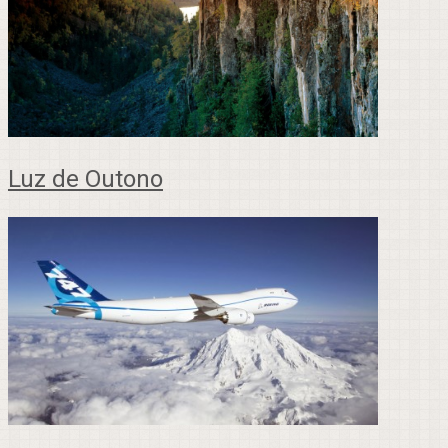
Luz de Outono