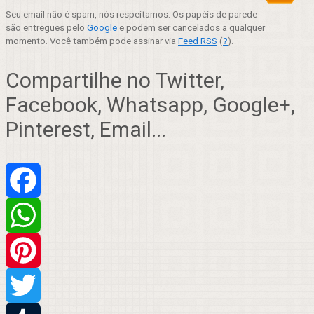
Seu email não é spam, nós respeitamos. Os papéis de parede
são entregues pelo
Google
e podem ser cancelados a qualquer
momento. Você também pode assinar via
Feed RSS
(
?
).
Compartilhe no Twitter,
Facebook, Whatsapp, Google+,
Pinterest, Email...
Facebook
WhatsApp
Pinterest