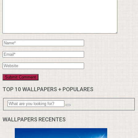
TOP 10 WALLPAPERS + POPULARES
WALLPAPERS RECENTES