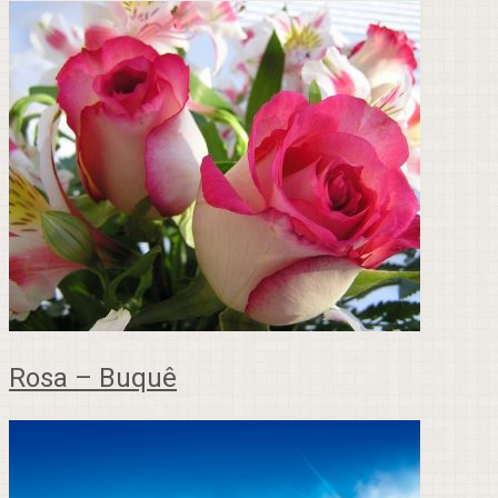
Rosa – Buquê