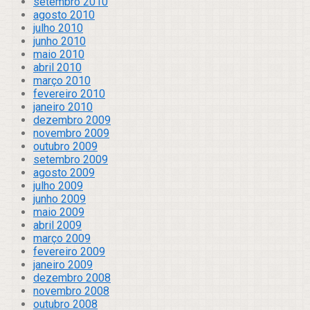
setembro 2010
agosto 2010
julho 2010
junho 2010
maio 2010
abril 2010
março 2010
fevereiro 2010
janeiro 2010
dezembro 2009
novembro 2009
outubro 2009
setembro 2009
agosto 2009
julho 2009
junho 2009
maio 2009
abril 2009
março 2009
fevereiro 2009
janeiro 2009
dezembro 2008
novembro 2008
outubro 2008