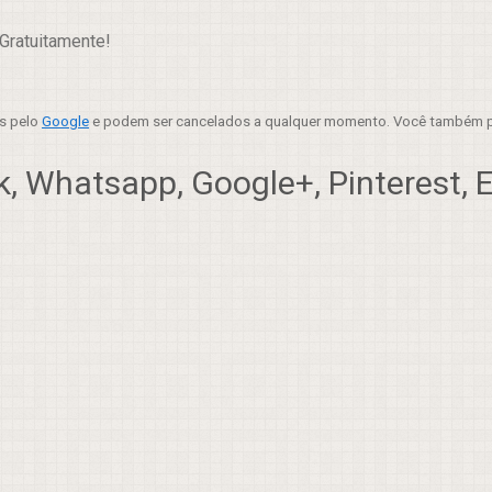
Gratuitamente!
es pelo
Google
e podem ser cancelados a qualquer momento. Você também p
, Whatsapp, Google+, Pinterest, Em