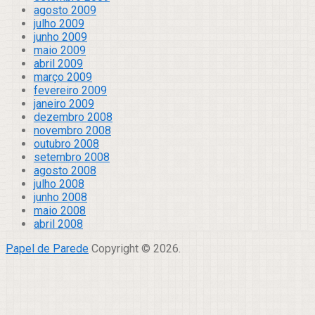
agosto 2009
julho 2009
junho 2009
maio 2009
abril 2009
março 2009
fevereiro 2009
janeiro 2009
dezembro 2008
novembro 2008
outubro 2008
setembro 2008
agosto 2008
julho 2008
junho 2008
maio 2008
abril 2008
Papel de Parede
Copyright © 2026.