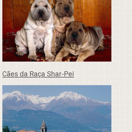
Cães da Raça Shar-Pei