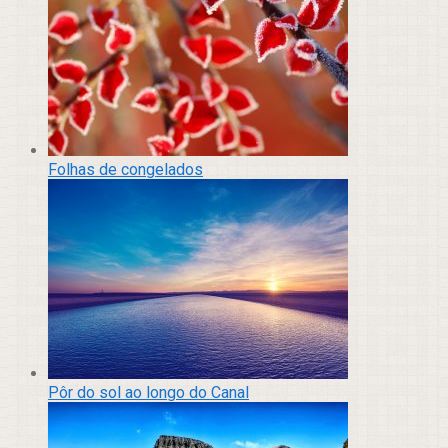
Folhas de congelados
Pôr do sol ao longo do Canal