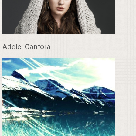
Adele: Cantora