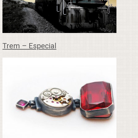
Trem – Especial