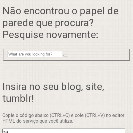
Não encontrou o papel de
parede que procura?
Pesquise novamente:
Insira no seu blog, site,
tumblr!
Copie o código abaixo (CTRL+C) e cole (CTRL+V) no editor
HTML do serviço que você utiliza.