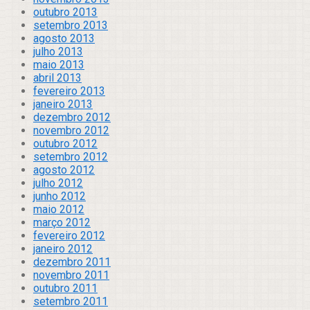
outubro 2013
setembro 2013
agosto 2013
julho 2013
maio 2013
abril 2013
fevereiro 2013
janeiro 2013
dezembro 2012
novembro 2012
outubro 2012
setembro 2012
agosto 2012
julho 2012
junho 2012
maio 2012
março 2012
fevereiro 2012
janeiro 2012
dezembro 2011
novembro 2011
outubro 2011
setembro 2011