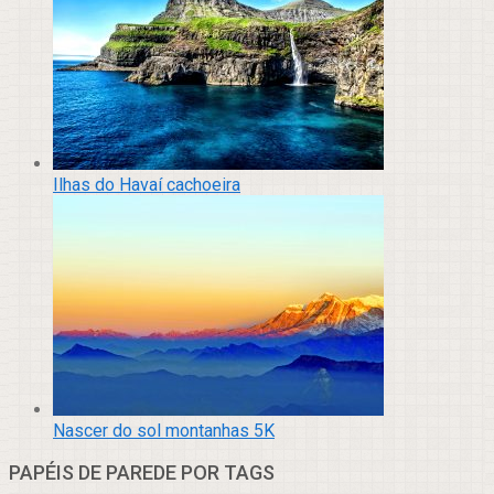
Ilhas do Havaí cachoeira
Nascer do sol montanhas 5K
PAPÉIS DE PAREDE POR TAGS