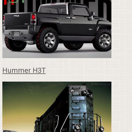
Hummer H3T