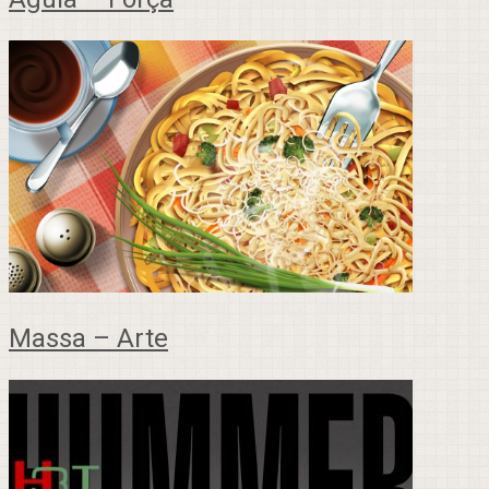
Massa – Arte