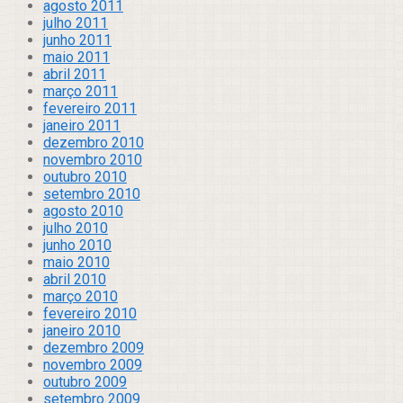
agosto 2011
julho 2011
junho 2011
maio 2011
abril 2011
março 2011
fevereiro 2011
janeiro 2011
dezembro 2010
novembro 2010
outubro 2010
setembro 2010
agosto 2010
julho 2010
junho 2010
maio 2010
abril 2010
março 2010
fevereiro 2010
janeiro 2010
dezembro 2009
novembro 2009
outubro 2009
setembro 2009