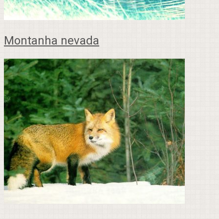
Montanha nevada