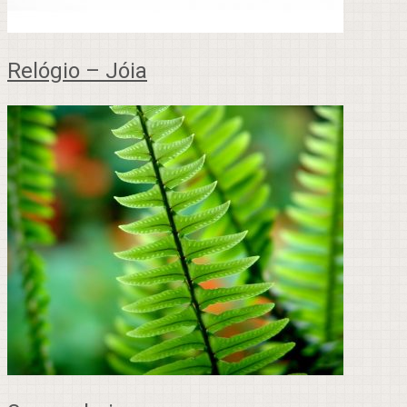
Relógio – Jóia