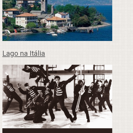
Lago na Itália