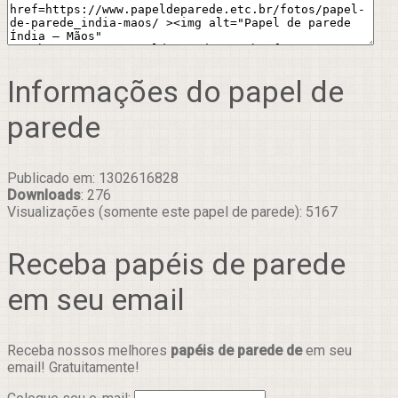
Informações do papel de
parede
Publicado em: 1302616828
Downloads
: 276
Visualizações (somente este papel de parede): 5167
Receba papéis de parede
em seu email
Receba nossos melhores
papéis de parede de
em seu
email! Gratuitamente!