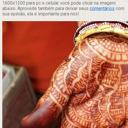
1600x1200 para pc e celular você pode clicar na imagem
abaixo. Aproveite também para deixar seus
comentários
com
sua opinião, ela é importante para nós!