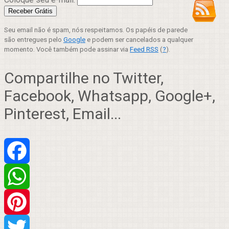
Seu email não é spam, nós respeitamos. Os papéis de parede
são entregues pelo
Google
e podem ser cancelados a qualquer
momento. Você também pode assinar via
Feed RSS
(
?
).
Compartilhe no Twitter,
Facebook, Whatsapp, Google+,
Pinterest, Email...
Facebook
WhatsApp
Pinterest