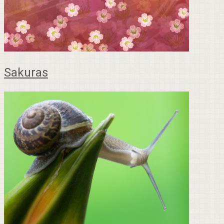
Sakuras