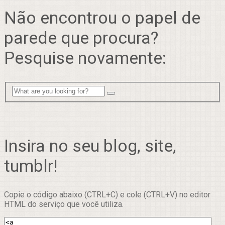
Não encontrou o papel de
parede que procura?
Pesquise novamente:
Insira no seu blog, site,
tumblr!
Copie o código abaixo (CTRL+C) e cole (CTRL+V) no editor
HTML do serviço que você utiliza.