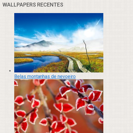
WALLPAPERS RECENTES
Belas montanhas de nevoeiro