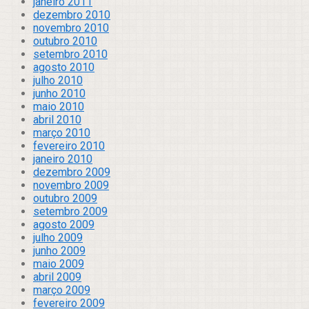
janeiro 2011
dezembro 2010
novembro 2010
outubro 2010
setembro 2010
agosto 2010
julho 2010
junho 2010
maio 2010
abril 2010
março 2010
fevereiro 2010
janeiro 2010
dezembro 2009
novembro 2009
outubro 2009
setembro 2009
agosto 2009
julho 2009
junho 2009
maio 2009
abril 2009
março 2009
fevereiro 2009