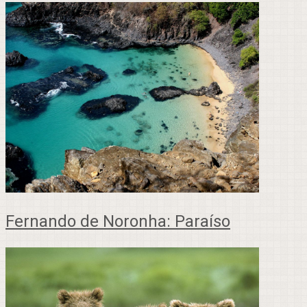
Fernando de Noronha: Paraíso