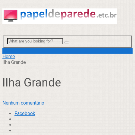
Menu
Home
Ilha Grande
Ilha Grande
Nenhum comentário
Facebook