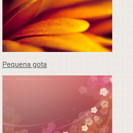
Pequena gota