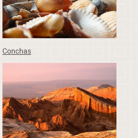
Conchas