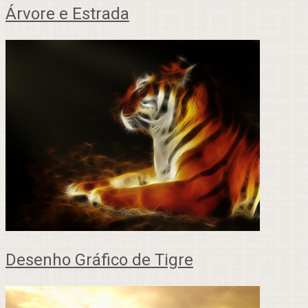
Árvore e Estrada
Desenho Gráfico de Tigre