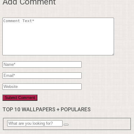
Add Comment
TOP 10 WALLPAPERS + POPULARES