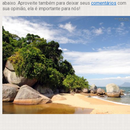
abaixo. Aproveite também para deixar seus
comentários
com
sua opinião, ela é importante para nós!