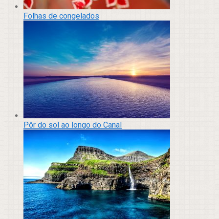
Folhas de congelados
Pôr do sol ao longo do Canal