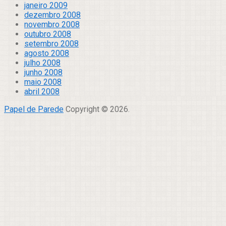
janeiro 2009
dezembro 2008
novembro 2008
outubro 2008
setembro 2008
agosto 2008
julho 2008
junho 2008
maio 2008
abril 2008
Papel de Parede
Copyright © 2026.