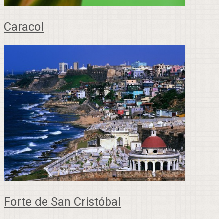
Caracol
Forte de San Cristóbal