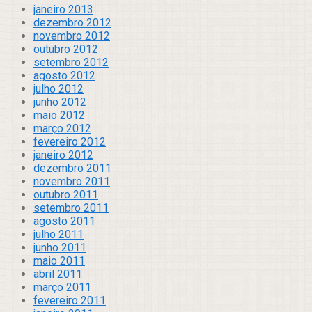
janeiro 2013
dezembro 2012
novembro 2012
outubro 2012
setembro 2012
agosto 2012
julho 2012
junho 2012
maio 2012
março 2012
fevereiro 2012
janeiro 2012
dezembro 2011
novembro 2011
outubro 2011
setembro 2011
agosto 2011
julho 2011
junho 2011
maio 2011
abril 2011
março 2011
fevereiro 2011