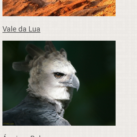
Vale da Lua