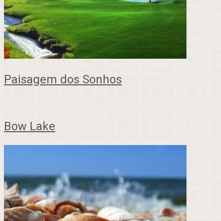
Paisagem dos Sonhos
Bow Lake