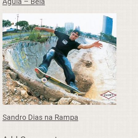
Águia – Bela
Sandro Dias na Rampa