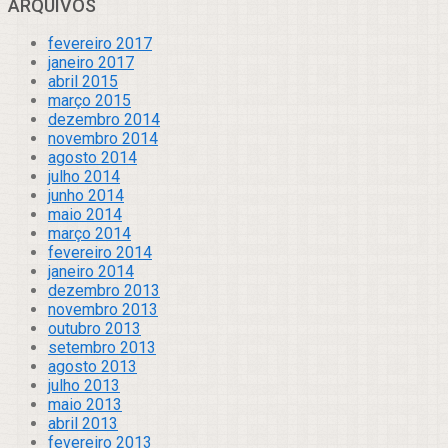
ARQUIVOS
fevereiro 2017
janeiro 2017
abril 2015
março 2015
dezembro 2014
novembro 2014
agosto 2014
julho 2014
junho 2014
maio 2014
março 2014
fevereiro 2014
janeiro 2014
dezembro 2013
novembro 2013
outubro 2013
setembro 2013
agosto 2013
julho 2013
maio 2013
abril 2013
fevereiro 2013