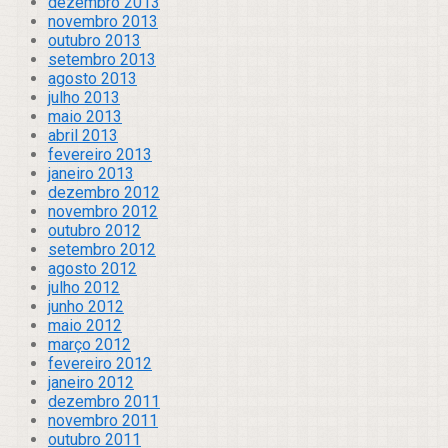
dezembro 2013
novembro 2013
outubro 2013
setembro 2013
agosto 2013
julho 2013
maio 2013
abril 2013
fevereiro 2013
janeiro 2013
dezembro 2012
novembro 2012
outubro 2012
setembro 2012
agosto 2012
julho 2012
junho 2012
maio 2012
março 2012
fevereiro 2012
janeiro 2012
dezembro 2011
novembro 2011
outubro 2011