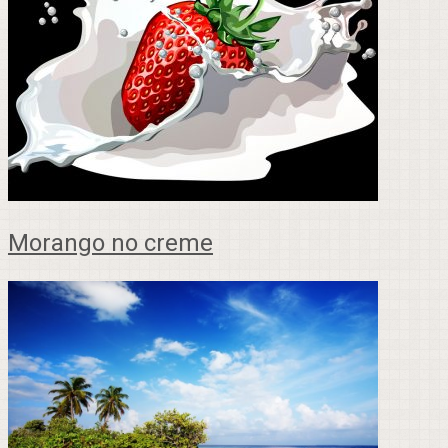
Morango no creme