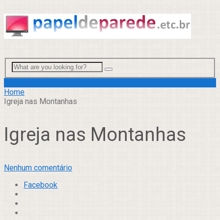
Menu
Home
Igreja nas Montanhas
Igreja nas Montanhas
Nenhum comentário
Facebook