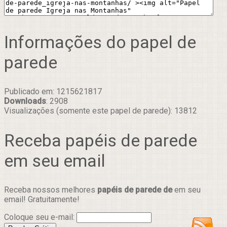
Informações do papel de
parede
Publicado em: 1215621817
Downloads
: 2908
Visualizações (somente este papel de parede): 13812
Receba papéis de parede
em seu email
Receba nossos melhores
papéis de parede de
em seu
email! Gratuitamente!
Coloque seu e-mail: