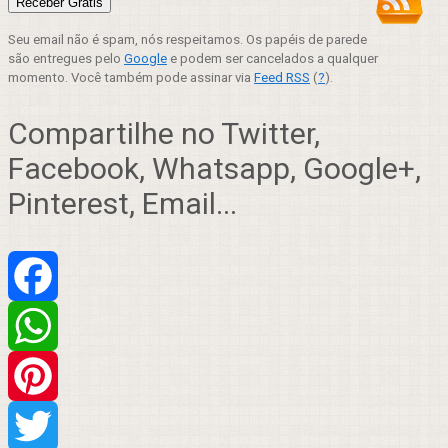
Seu email não é spam, nós respeitamos. Os papéis de parede
são entregues pelo
Google
e podem ser cancelados a qualquer
momento. Você também pode assinar via
Feed RSS
(
?
).
Compartilhe no Twitter,
Facebook, Whatsapp, Google+,
Pinterest, Email...
Facebook
WhatsApp
Pinterest