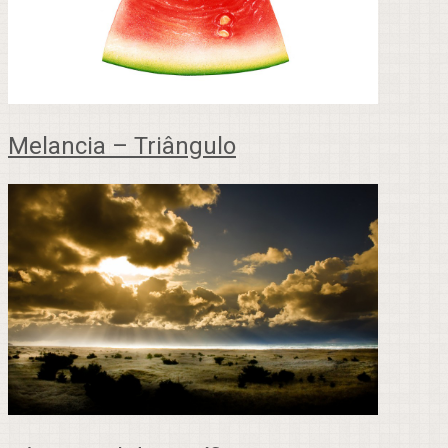
Melancia – Triângulo