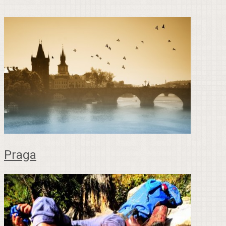
Praga