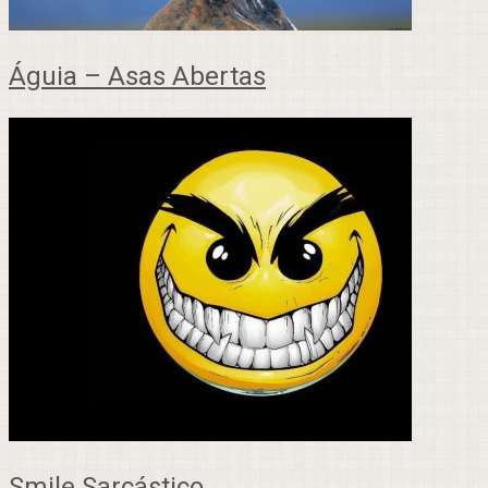
Águia – Asas Abertas
Smile Sarcástico