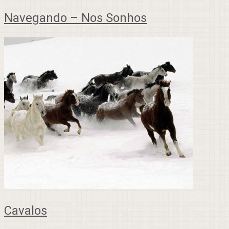
Navegando – Nos Sonhos
Cavalos