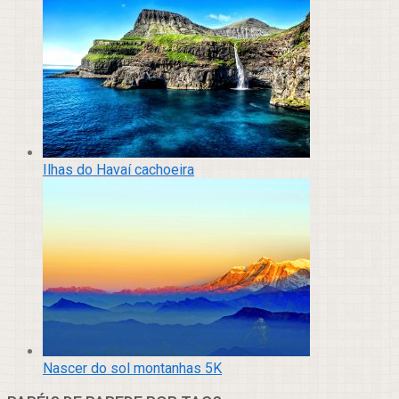
Ilhas do Havaí cachoeira
Nascer do sol montanhas 5K