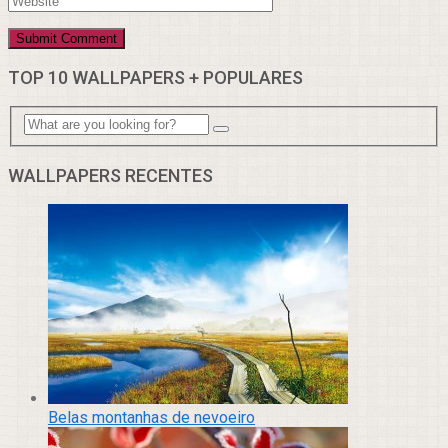
TOP 10 WALLPAPERS + POPULARES
WALLPAPERS RECENTES
Belas montanhas de nevoeiro