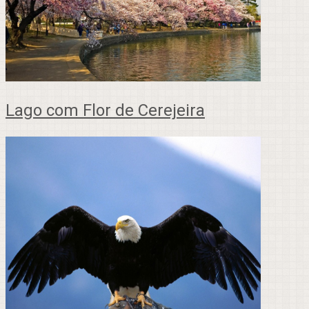
Lago com Flor de Cerejeira