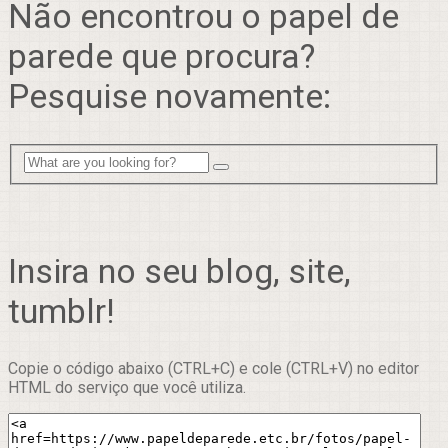
Não encontrou o papel de
parede que procura?
Pesquise novamente:
Insira no seu blog, site,
tumblr!
Copie o código abaixo (CTRL+C) e cole (CTRL+V) no editor
HTML do serviço que você utiliza.