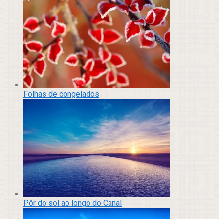
Folhas de congelados
Pôr do sol ao longo do Canal