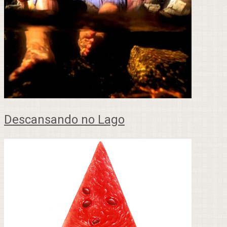
Descansando no Lago