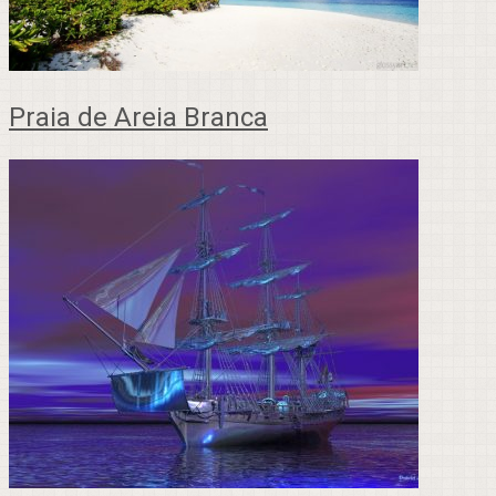
Praia de Areia Branca