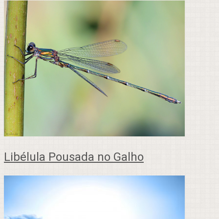
Libélula Pousada no Galho