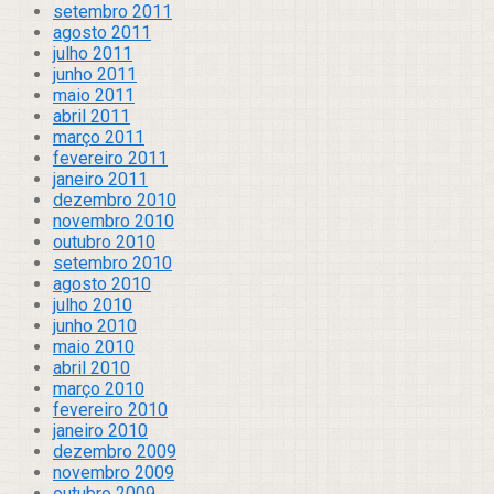
setembro 2011
agosto 2011
julho 2011
junho 2011
maio 2011
abril 2011
março 2011
fevereiro 2011
janeiro 2011
dezembro 2010
novembro 2010
outubro 2010
setembro 2010
agosto 2010
julho 2010
junho 2010
maio 2010
abril 2010
março 2010
fevereiro 2010
janeiro 2010
dezembro 2009
novembro 2009
outubro 2009