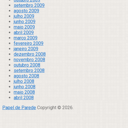
setembro 2009
agosto 2009
julho 2009
junho 2009
maio 2009
abril 2009
março 2009
fevereiro 2009
janeiro 2009
dezembro 2008
novembro 2008
outubro 2008
setembro 2008
agosto 2008
julho 2008
junho 2008
maio 2008
abril 2008
Papel de Parede
Copyright © 2026.