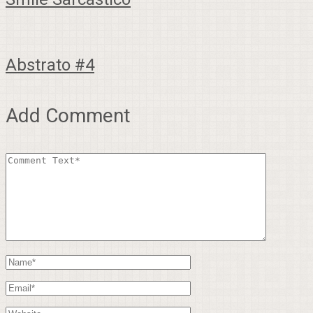
Abstrato #4
Add Comment