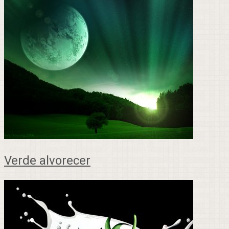
Verde alvorecer