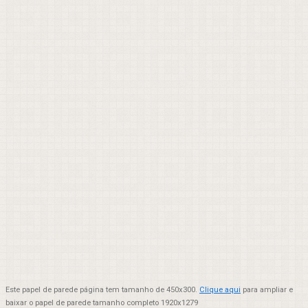
Este papel de parede página tem tamanho de 450x300.
Clique aqui
para ampliar e
baixar o papel de parede tamanho completo 1920x1279