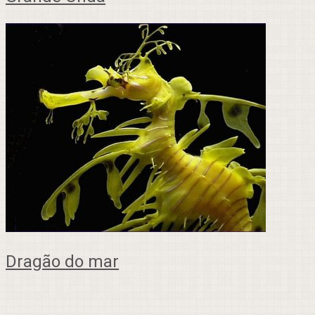
Dragão do mar