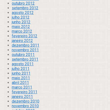
outubro 2012
setembro 2012
agosto 2012
julho 2012
junho 2012
maio 2012
março 2012
fevereiro 2012
janeiro 2012
dezembro 2011
novembro 2011
outubro 2011
setembro 2011
agosto 2011
julho 2011
junho 2011
maio 2011
abril 2011
março 2011
fevereiro 2011
janeiro 2011
dezembro 2010
novembro 2010