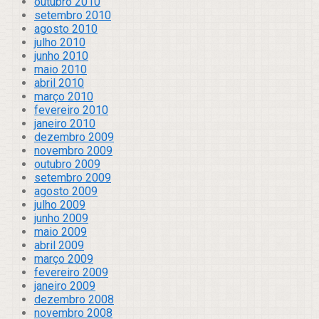
outubro 2010
setembro 2010
agosto 2010
julho 2010
junho 2010
maio 2010
abril 2010
março 2010
fevereiro 2010
janeiro 2010
dezembro 2009
novembro 2009
outubro 2009
setembro 2009
agosto 2009
julho 2009
junho 2009
maio 2009
abril 2009
março 2009
fevereiro 2009
janeiro 2009
dezembro 2008
novembro 2008