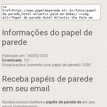
Informações do papel de
parede
Publicado em: 1403521233
Downloads
: 151
Visualizações (somente este papel de parede): 3550
Receba papéis de parede
em seu email
Receba nossos melhores
papéis de parede de
em seu
email! Gratuitamente!