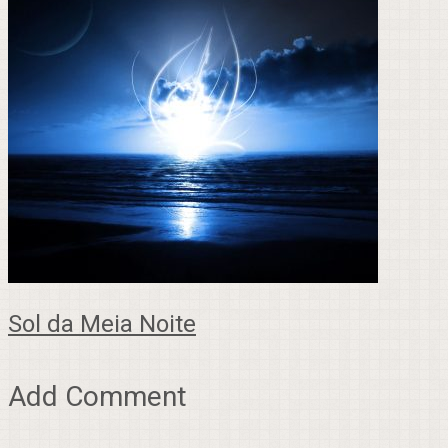
Sol da Meia Noite
Add Comment