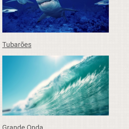
Tubarões
Grande Onda