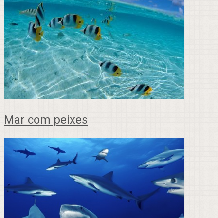
Mar com peixes