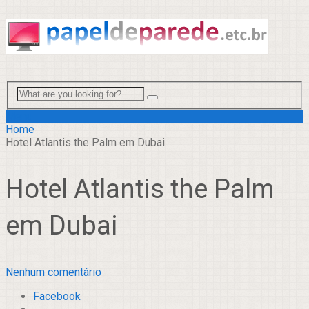
Menu
Home
Hotel Atlantis the Palm em Dubai
Hotel Atlantis the Palm
em Dubai
Nenhum comentário
Facebook