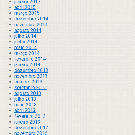
janeiro 2017
abril 2015
março 2015
dezembro 2014
novembro 2014
agosto 2014
julho 2014
junho 2014
maio 2014
março 2014
fevereiro 2014
janeiro 2014
dezembro 2013
novembro 2013
outubro 2013
setembro 2013
agosto 2013
julho 2013
maio 2013
abril 2013
fevereiro 2013
janeiro 2013
dezembro 2012
novembro 2012