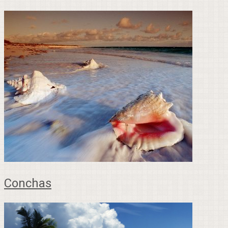
Conchas