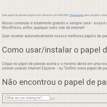
Este papel de parede página tem tamanho de 450x338.
Clique aqui
para ampliar e bai
Nosso conteúdo é totalmente gratuito e sempre será - essa é 
WordPress, enfim, qualquer outro site da internet!
Quer receber automaticamente nossos melhores papéis de p
Como usar/instalar o papel 
Clique no papel de parede acima e o mesmo abrirá em uma nova
estiver usando Internet Explorer - ou "Definir como papel de pa
Não encontrou o papel de pa