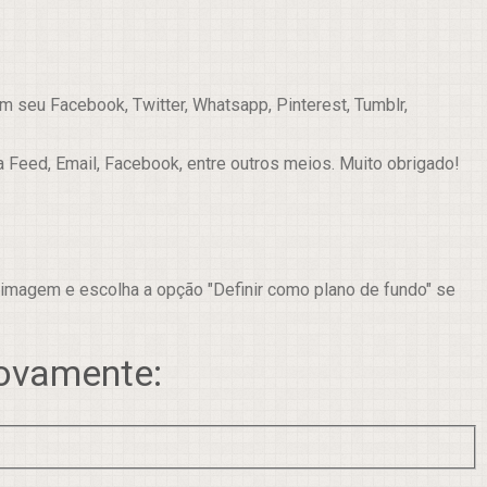
 seu Facebook, Twitter, Whatsapp, Pinterest, Tumblr,
a Feed, Email, Facebook, entre outros meios. Muito obrigado!
 imagem e escolha a opção "Definir como plano de fundo" se
novamente: