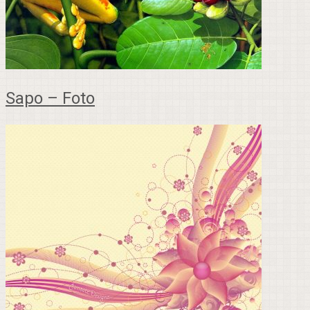
Sapo – Foto