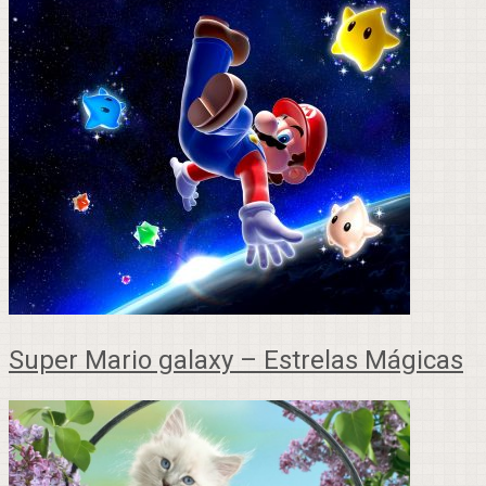
Super Mario galaxy – Estrelas Mágicas