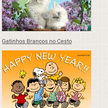
Gatinhos Brancos no Cesto