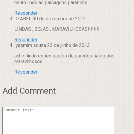
muito lindo as paisagens parabens
Responder
IZABEL
30 de dezembro de 2011
LINDAS , BELAS , MARAVILHOSAS!!!!!!!!
Responder
yasmim souza
22 de junho de 2013
achei lindo esses papeis de paredes são todos
maravilhosos
Responder
Add Comment