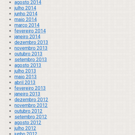
agosto 2014
julho 2014
junho 2014
maio 2014
março 2014
fevereiro 2014
janeiro 2014
dezembro 2013
novembro 2013
outubro 2013
setembro 2013
agosto 2013
julho 2013
maio 2013
abril 2013
fevereiro 2013
janeiro 2013
dezembro 2012
novembro 2012
outubro 2012
setembro 2012
agosto 2012
julho 2012
junho 2012