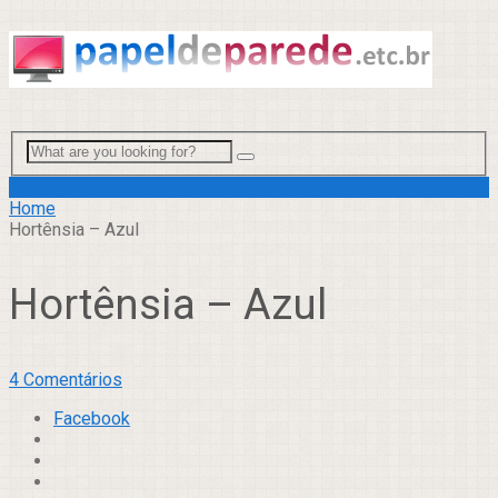
Menu
Home
Hortênsia – Azul
Hortênsia – Azul
4 Comentários
Facebook