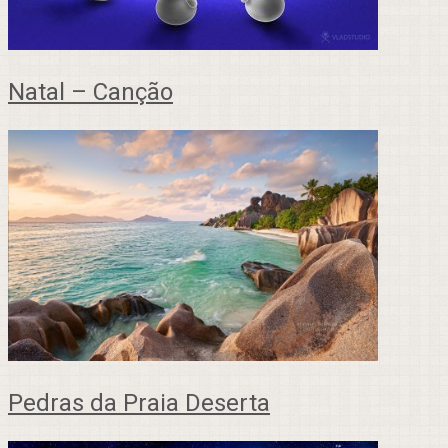
Natal – Canção
Pedras da Praia Deserta