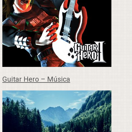
Guitar Hero – Música