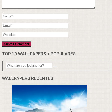
TOP 10 WALLPAPERS + POPULARES
WALLPAPERS RECENTES