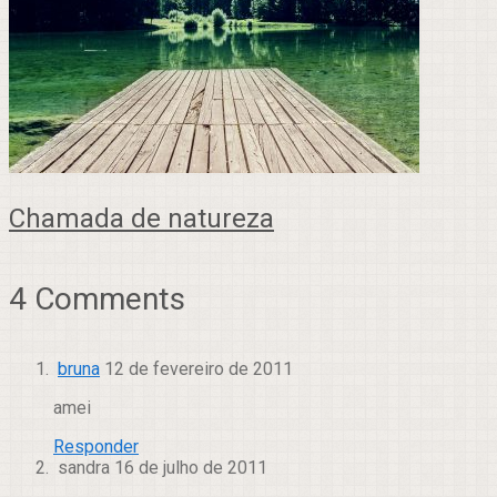
Chamada de natureza
4 Comments
bruna
12 de fevereiro de 2011
amei
Responder
sandra
16 de julho de 2011