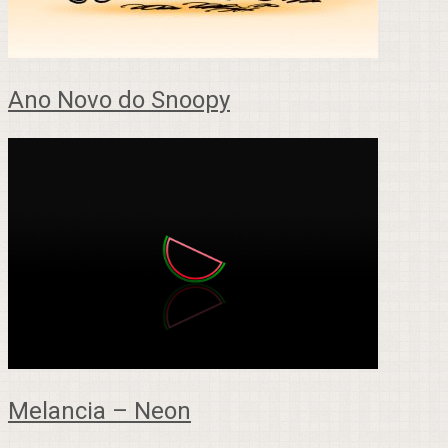
Ano Novo do Snoopy
Melancia – Neon