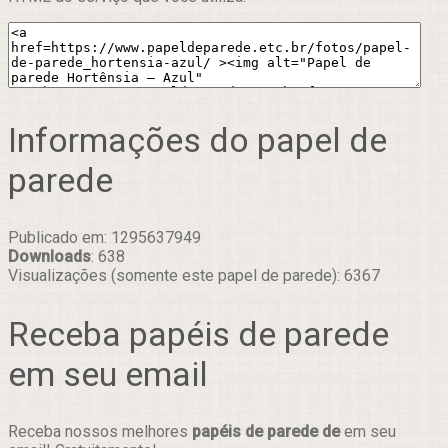
Informações do papel de
parede
Publicado em: 1295637949
Downloads
: 638
Visualizações (somente este papel de parede): 6367
Receba papéis de parede
em seu email
Receba nossos melhores
papéis de parede de
em seu