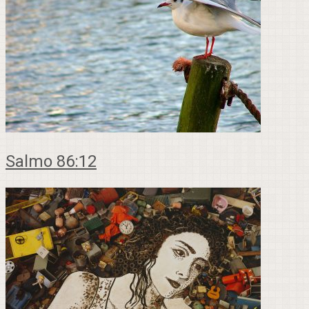
Salmo 86:12