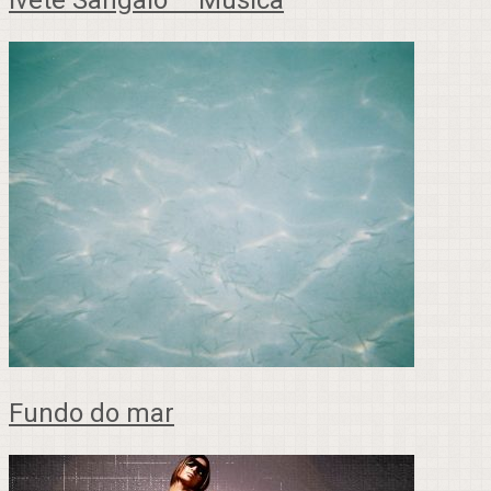
Fundo do mar