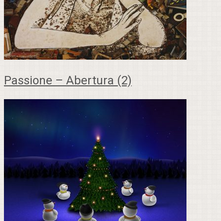
Passione – Abertura (2)