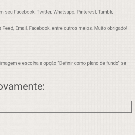
 seu Facebook, Twitter, Whatsapp, Pinterest, Tumblr,
a Feed, Email, Facebook, entre outros meios. Muito obrigado!
 imagem e escolha a opção "Definir como plano de fundo" se
novamente: