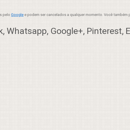
es pelo
Google
e podem ser cancelados a qualquer momento. Você também p
, Whatsapp, Google+, Pinterest, Em