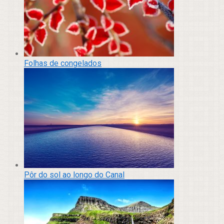
Folhas de congelados
Pôr do sol ao longo do Canal