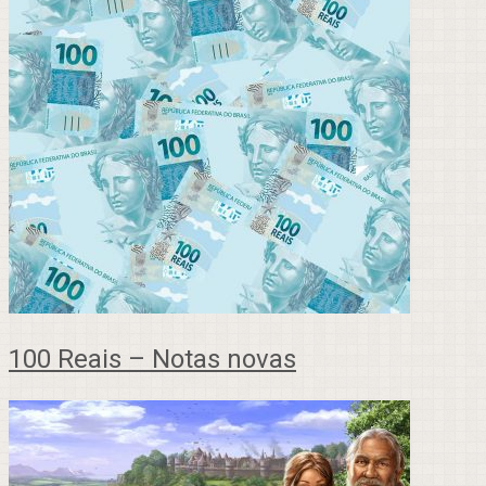
100 Reais – Notas novas