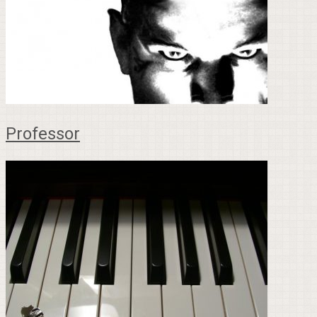
Professor