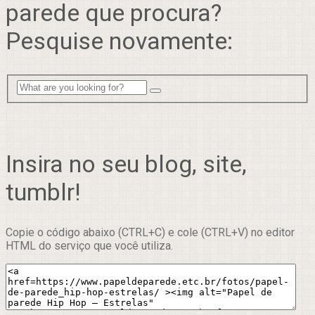
parede que procura?
Pesquise novamente:
Insira no seu blog, site,
tumblr!
Copie o código abaixo (CTRL+C) e cole (CTRL+V) no editor
HTML do serviço que você utiliza.