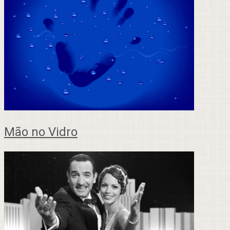
Mão no Vidro