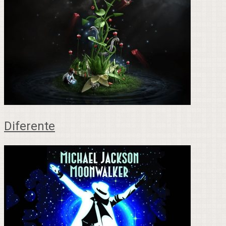
Diferente