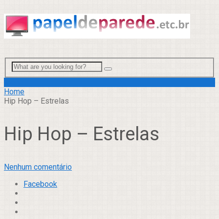
Menu
Home
Hip Hop – Estrelas
Hip Hop – Estrelas
Nenhum comentário
Facebook