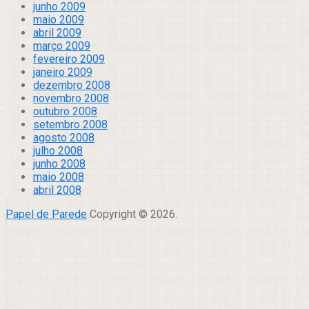
junho 2009
maio 2009
abril 2009
março 2009
fevereiro 2009
janeiro 2009
dezembro 2008
novembro 2008
outubro 2008
setembro 2008
agosto 2008
julho 2008
junho 2008
maio 2008
abril 2008
Papel de Parede
Copyright © 2026.