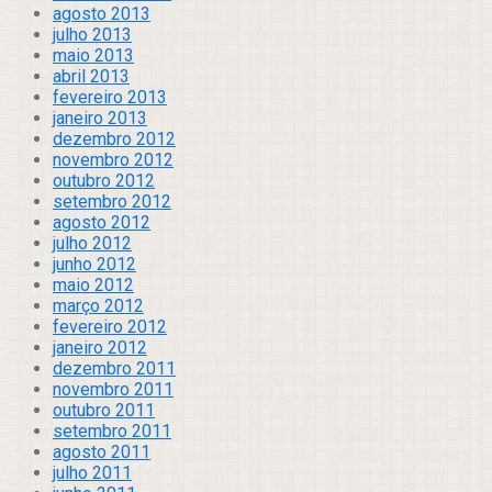
agosto 2013
julho 2013
maio 2013
abril 2013
fevereiro 2013
janeiro 2013
dezembro 2012
novembro 2012
outubro 2012
setembro 2012
agosto 2012
julho 2012
junho 2012
maio 2012
março 2012
fevereiro 2012
janeiro 2012
dezembro 2011
novembro 2011
outubro 2011
setembro 2011
agosto 2011
julho 2011