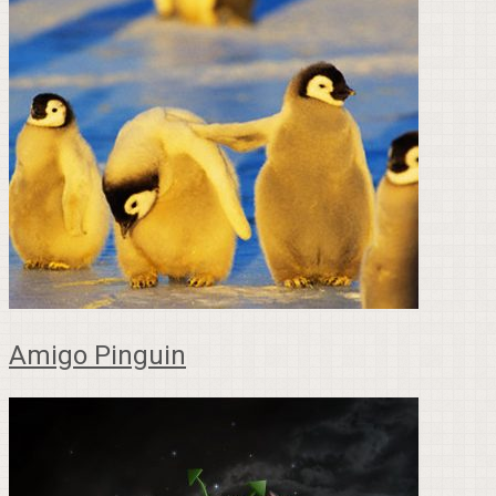
Amigo Pinguin