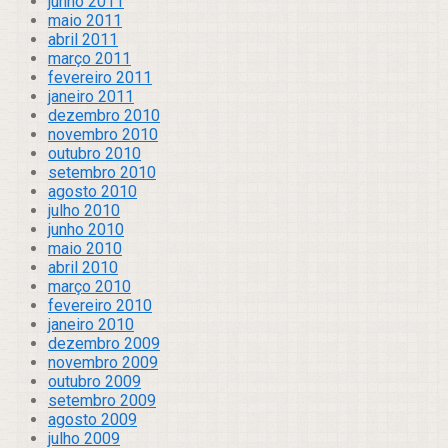
junho 2011
maio 2011
abril 2011
março 2011
fevereiro 2011
janeiro 2011
dezembro 2010
novembro 2010
outubro 2010
setembro 2010
agosto 2010
julho 2010
junho 2010
maio 2010
abril 2010
março 2010
fevereiro 2010
janeiro 2010
dezembro 2009
novembro 2009
outubro 2009
setembro 2009
agosto 2009
julho 2009