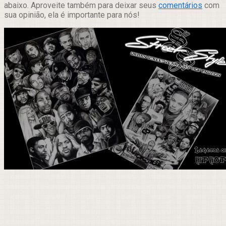
abaixo. Aproveite também para deixar seus
comentários
com
sua opinião, ela é importante para nós!