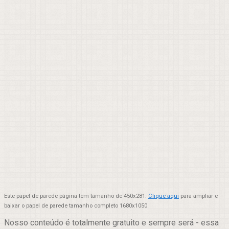
Este papel de parede página tem tamanho de 450x281.
Clique aqui
para ampliar e
baixar o papel de parede tamanho completo 1680x1050
Nosso conteúdo é totalmente gratuito e sempre será - essa