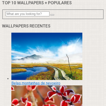
TOP 10 WALLPAPERS + POPULARES
WALLPAPERS RECENTES
Belas montanhas de nevoeiro