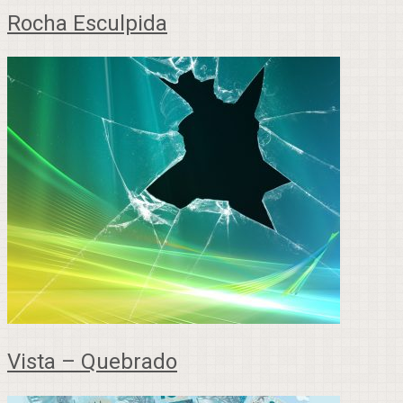
Rocha Esculpida
Vista – Quebrado