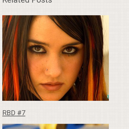
RBD #7