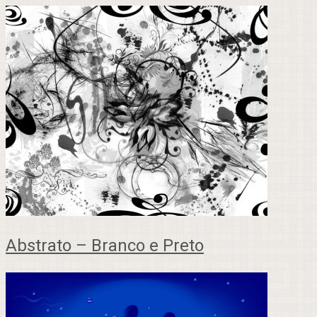
Abstrato – Branco e Preto