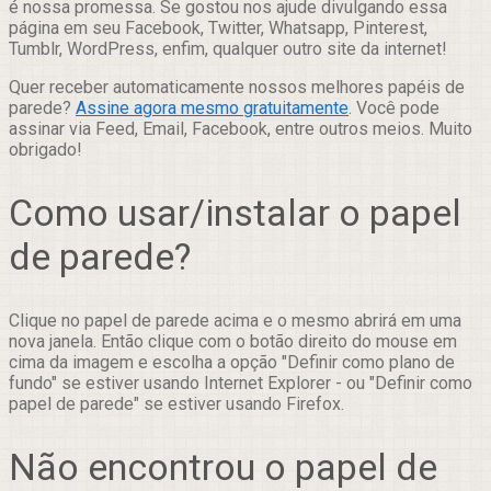
é nossa promessa. Se gostou nos ajude divulgando essa
página em seu Facebook, Twitter, Whatsapp, Pinterest,
Tumblr, WordPress, enfim, qualquer outro site da internet!
Quer receber automaticamente nossos melhores papéis de
parede?
Assine agora mesmo gratuitamente
. Você pode
assinar via Feed, Email, Facebook, entre outros meios. Muito
obrigado!
Como usar/instalar o papel
de parede?
Clique no papel de parede acima e o mesmo abrirá em uma
nova janela. Então clique com o botão direito do mouse em
cima da imagem e escolha a opção "Definir como plano de
fundo" se estiver usando Internet Explorer - ou "Definir como
papel de parede" se estiver usando Firefox.
Não encontrou o papel de