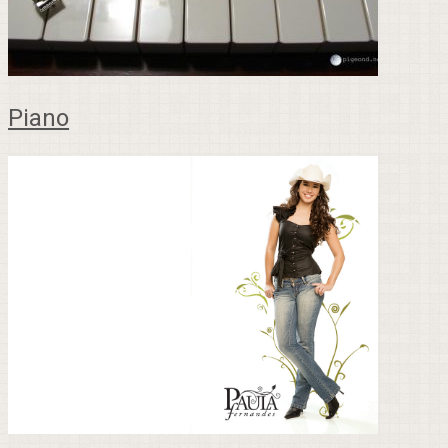
Piano