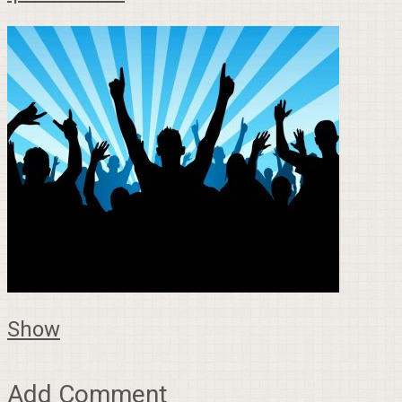
Show
Add Comment