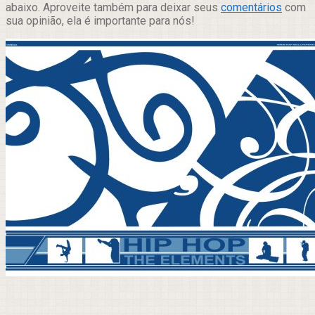
abaixo. Aproveite também para deixar seus
comentários
com
sua opinião, ela é importante para nós!