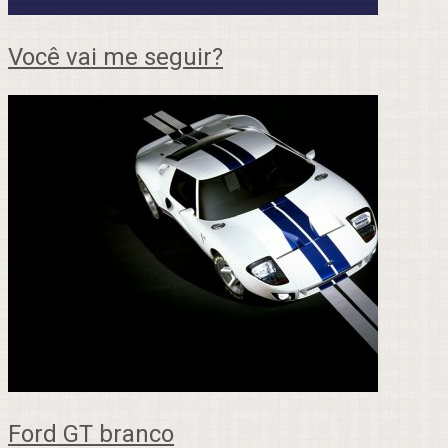
Você vai me seguir?
Ford GT branco