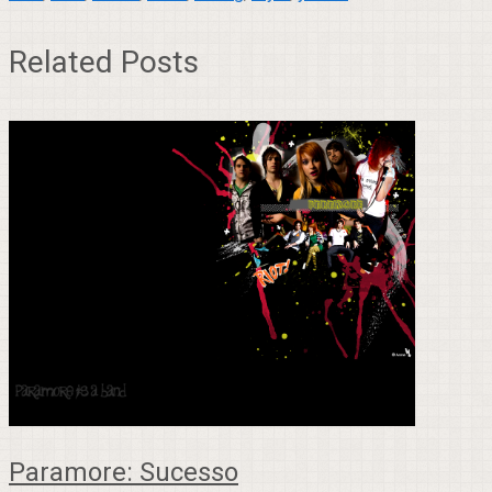
Related Posts
Paramore: Sucesso