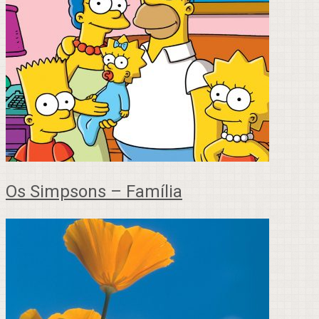
Os Simpsons – Família