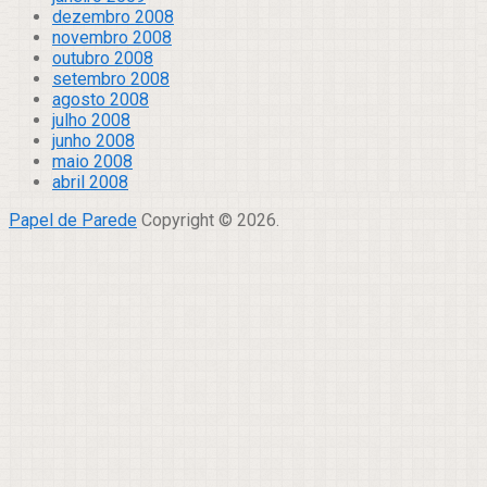
dezembro 2008
novembro 2008
outubro 2008
setembro 2008
agosto 2008
julho 2008
junho 2008
maio 2008
abril 2008
Papel de Parede
Copyright © 2026.