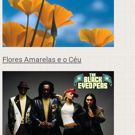
Flores Amarelas e o Céu