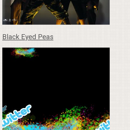
Black Eyed Peas