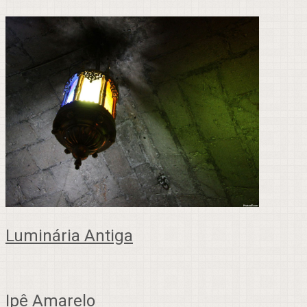
Luminária Antiga
Ipê Amarelo