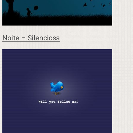
Noite – Silenciosa