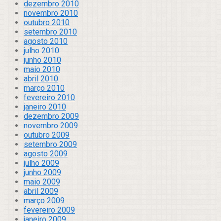
dezembro 2010
novembro 2010
outubro 2010
setembro 2010
agosto 2010
julho 2010
junho 2010
maio 2010
abril 2010
março 2010
fevereiro 2010
janeiro 2010
dezembro 2009
novembro 2009
outubro 2009
setembro 2009
agosto 2009
julho 2009
junho 2009
maio 2009
abril 2009
março 2009
fevereiro 2009
janeiro 2009