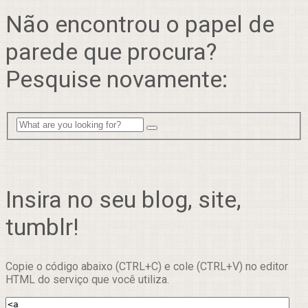
Não encontrou o papel de
parede que procura?
Pesquise novamente:
Insira no seu blog, site,
tumblr!
Copie o código abaixo (CTRL+C) e cole (CTRL+V) no editor
HTML do serviço que você utiliza.