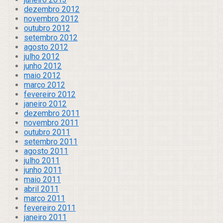
dezembro 2012
novembro 2012
outubro 2012
setembro 2012
agosto 2012
julho 2012
junho 2012
maio 2012
março 2012
fevereiro 2012
janeiro 2012
dezembro 2011
novembro 2011
outubro 2011
setembro 2011
agosto 2011
julho 2011
junho 2011
maio 2011
abril 2011
março 2011
fevereiro 2011
janeiro 2011