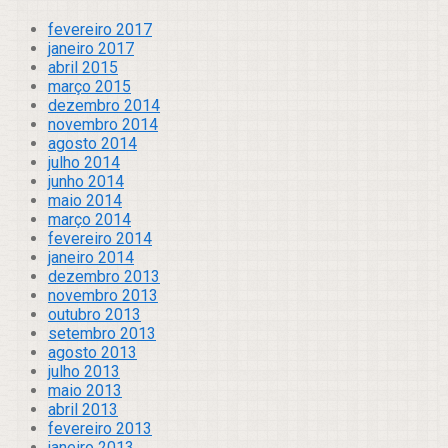
fevereiro 2017
janeiro 2017
abril 2015
março 2015
dezembro 2014
novembro 2014
agosto 2014
julho 2014
junho 2014
maio 2014
março 2014
fevereiro 2014
janeiro 2014
dezembro 2013
novembro 2013
outubro 2013
setembro 2013
agosto 2013
julho 2013
maio 2013
abril 2013
fevereiro 2013
janeiro 2013