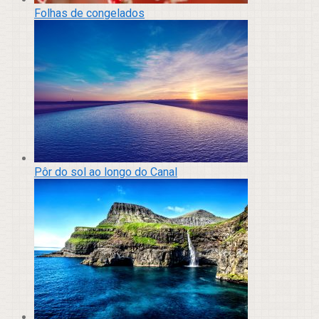
Folhas de congelados
Pôr do sol ao longo do Canal