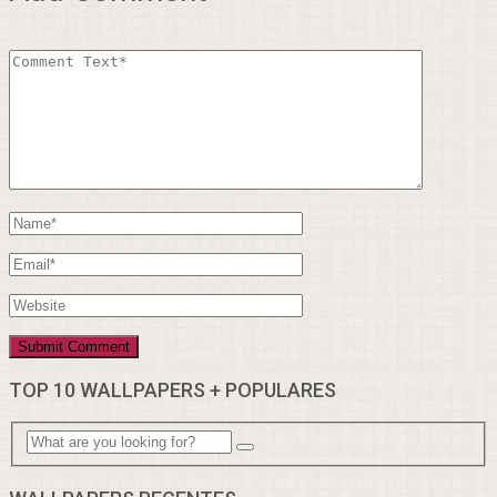
TOP 10 WALLPAPERS + POPULARES