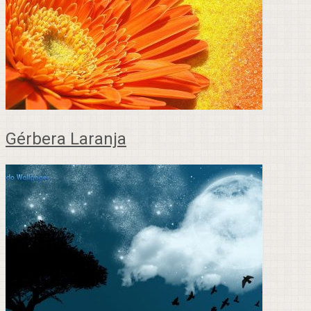
Gérbera Laranja