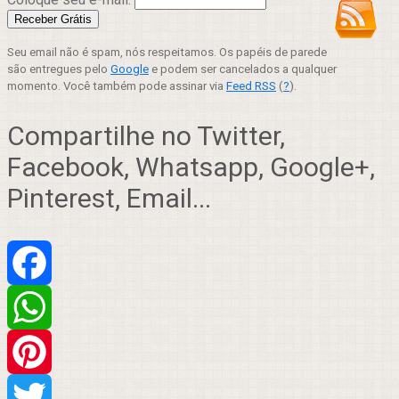
Seu email não é spam, nós respeitamos. Os papéis de parede
são entregues pelo
Google
e podem ser cancelados a qualquer
momento. Você também pode assinar via
Feed RSS
(
?
).
Compartilhe no Twitter,
Facebook, Whatsapp, Google+,
Pinterest, Email...
Facebook
WhatsApp
Pinterest