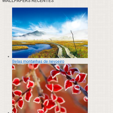
WALLPAPERS RECENTES
Belas montanhas de nevoeiro