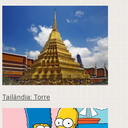
Tailândia: Torre