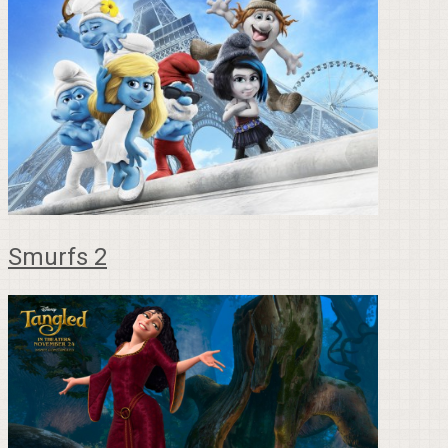
Smurfs 2