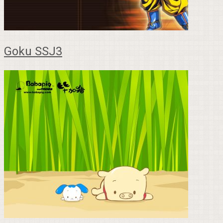
Goku SSJ3