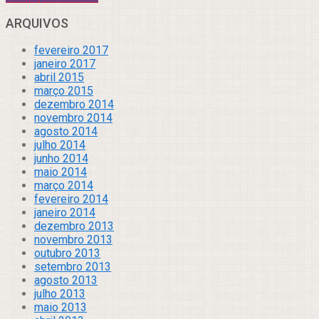
ARQUIVOS
fevereiro 2017
janeiro 2017
abril 2015
março 2015
dezembro 2014
novembro 2014
agosto 2014
julho 2014
junho 2014
maio 2014
março 2014
fevereiro 2014
janeiro 2014
dezembro 2013
novembro 2013
outubro 2013
setembro 2013
agosto 2013
julho 2013
maio 2013