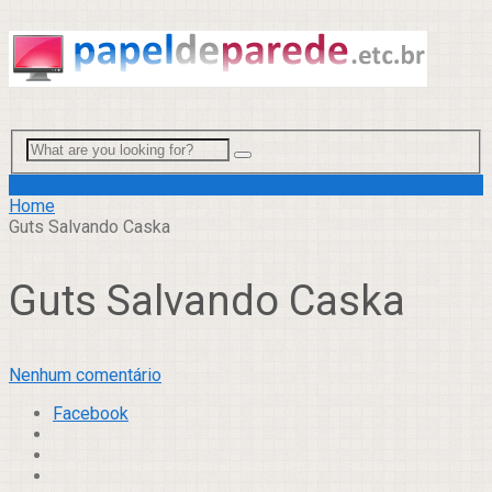
Menu
Home
Guts Salvando Caska
Guts Salvando Caska
Nenhum comentário
Facebook