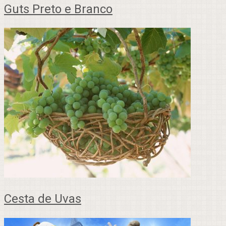
Guts Preto e Branco
Cesta de Uvas