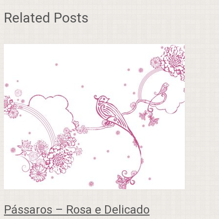
Related Posts
Pássaros – Rosa e Delicado