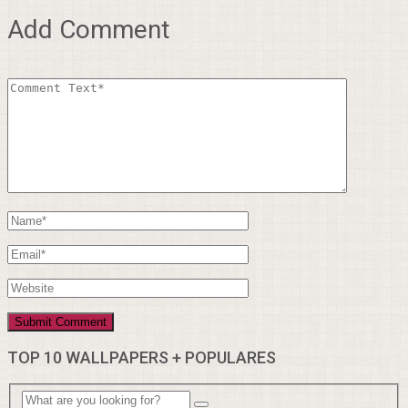
Add Comment
TOP 10 WALLPAPERS + POPULARES