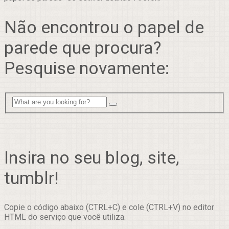
Não encontrou o papel de
parede que procura?
Pesquise novamente:
Insira no seu blog, site,
tumblr!
Copie o código abaixo (CTRL+C) e cole (CTRL+V) no editor
HTML do serviço que você utiliza.