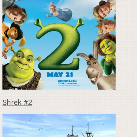
Shrek #2