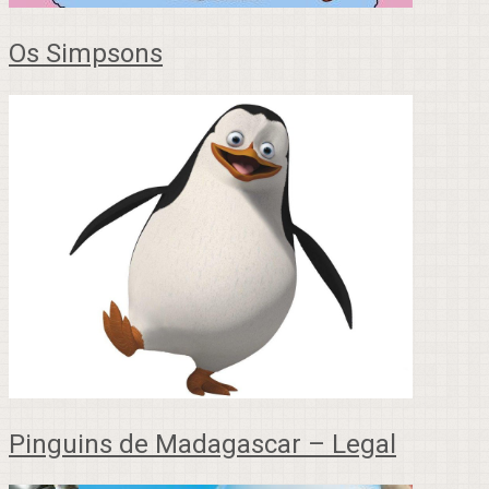
Os Simpsons
Pinguins de Madagascar – Legal