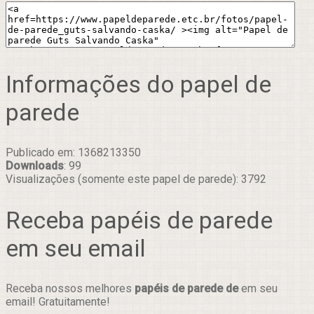
Informações do papel de
parede
Publicado em: 1368213350
Downloads
: 99
Visualizações (somente este papel de parede): 3792
Receba papéis de parede
em seu email
Receba nossos melhores
papéis de parede de
em seu
email! Gratuitamente!