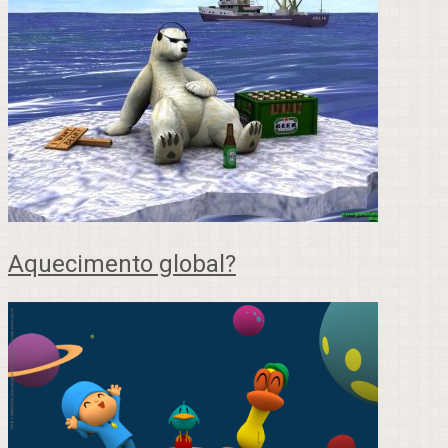
Aquecimento global?