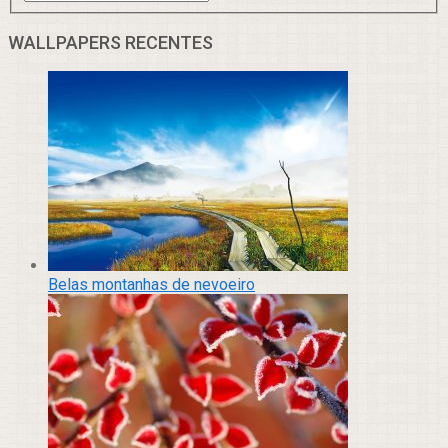
WALLPAPERS RECENTES
Belas montanhas de nevoeiro