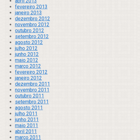
abril 2013
fevereiro 2013
janeiro 2013
dezembro 2012
novembro 2012
outubro 2012
setembro 2012
agosto 2012
julho 2012
junho 2012
maio 2012
março 2012
fevereiro 2012
janeiro 2012
dezembro 2011
novembro 2011
outubro 2011
setembro 2011
agosto 2011
julho 2011
junho 2011
maio 2011
abril 2011
março 2011