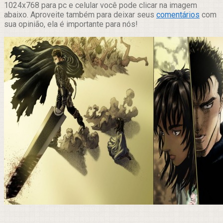
1024x768 para pc e celular você pode clicar na imagem
abaixo. Aproveite também para deixar seus
comentários
com
sua opinião, ela é importante para nós!