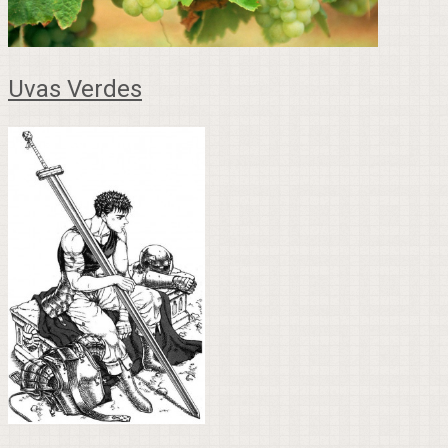
Uvas Verdes