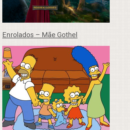
Enrolados – Mãe Gothel