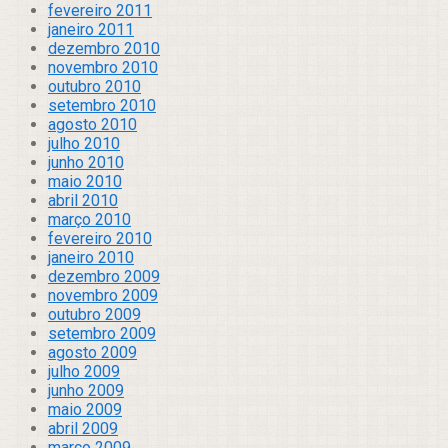
fevereiro 2011
janeiro 2011
dezembro 2010
novembro 2010
outubro 2010
setembro 2010
agosto 2010
julho 2010
junho 2010
maio 2010
abril 2010
março 2010
fevereiro 2010
janeiro 2010
dezembro 2009
novembro 2009
outubro 2009
setembro 2009
agosto 2009
julho 2009
junho 2009
maio 2009
abril 2009
março 2009