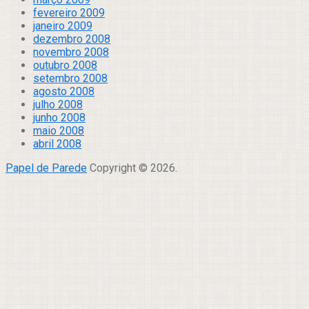
fevereiro 2009
janeiro 2009
dezembro 2008
novembro 2008
outubro 2008
setembro 2008
agosto 2008
julho 2008
junho 2008
maio 2008
abril 2008
Papel de Parede
Copyright © 2026.