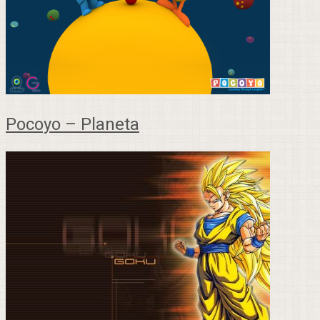
Pocoyo – Planeta