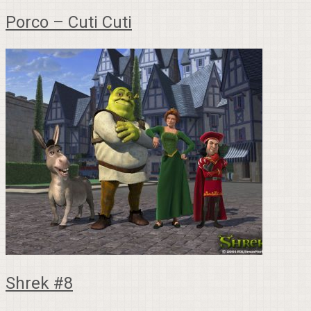
Porco – Cuti Cuti
Shrek #8