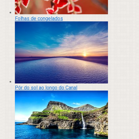
Folhas de congelados
Pôr do sol ao longo do Canal