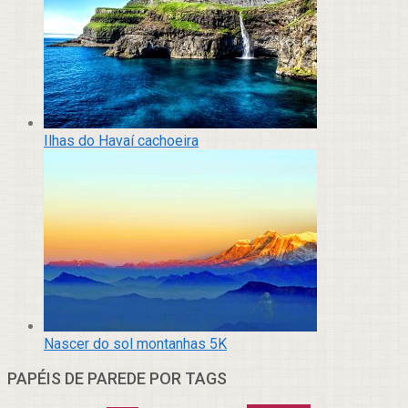
Ilhas do Havaí cachoeira
Nascer do sol montanhas 5K
PAPÉIS DE PAREDE POR TAGS