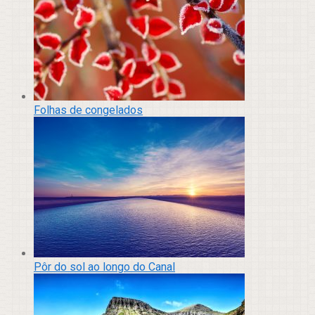
Folhas de congelados
Pôr do sol ao longo do Canal