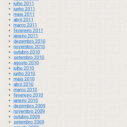
julho 2011
junho 2011
maio 2011
abril 2011
março 2011
fevereiro 2011
janeiro 2011
dezembro 2010
novembro 2010
outubro 2010
setembro 2010
agosto 2010
julho 2010
junho 2010
maio 2010
abril 2010
março 2010
fevereiro 2010
janeiro 2010
dezembro 2009
novembro 2009
outubro 2009
setembro 2009