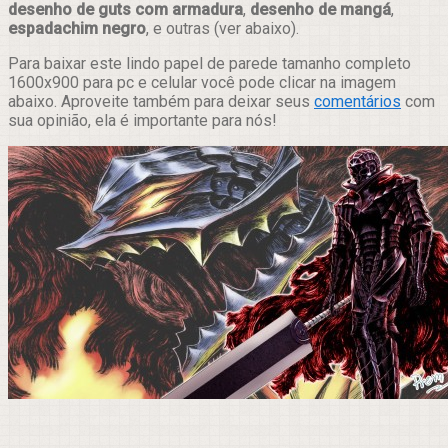
desenho de guts com armadura
,
desenho de mangá
,
espadachim negro
, e outras (ver abaixo).
Para baixar este lindo papel de parede tamanho completo
1600x900 para pc e celular você pode clicar na imagem
abaixo. Aproveite também para deixar seus
comentários
com
sua opinião, ela é importante para nós!