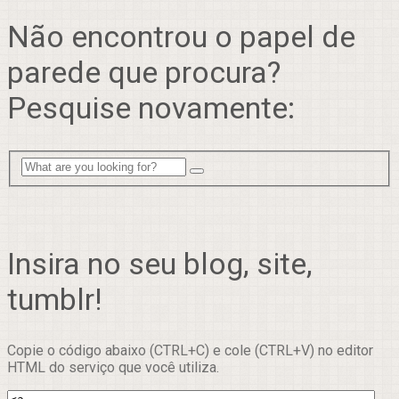
Não encontrou o papel de
parede que procura?
Pesquise novamente:
Insira no seu blog, site,
tumblr!
Copie o código abaixo (CTRL+C) e cole (CTRL+V) no editor
HTML do serviço que você utiliza.