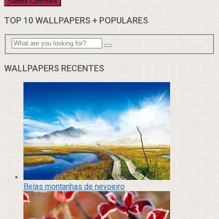
TOP 10 WALLPAPERS + POPULARES
WALLPAPERS RECENTES
Belas montanhas de nevoeiro