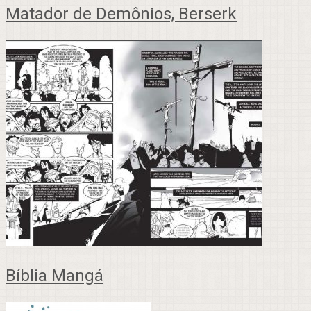
Matador de Demônios, Berserk
Bíblia Mangá