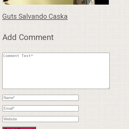
Guts Salvando Caska
Add Comment