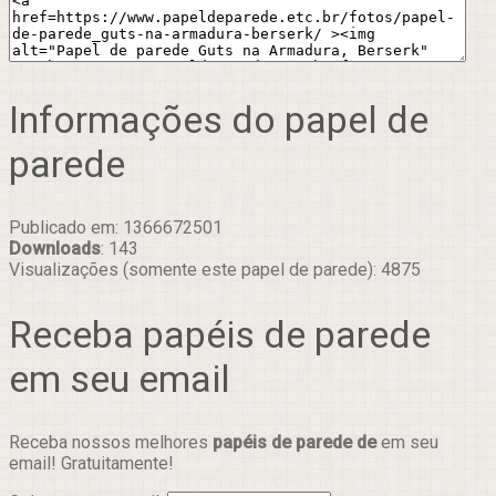
Informações do papel de
parede
Publicado em: 1366672501
Downloads
: 143
Visualizações (somente este papel de parede): 4875
Receba papéis de parede
em seu email
Receba nossos melhores
papéis de parede de
em seu
email! Gratuitamente!