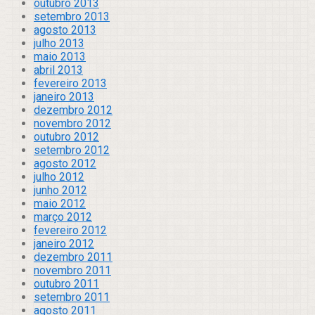
outubro 2013
setembro 2013
agosto 2013
julho 2013
maio 2013
abril 2013
fevereiro 2013
janeiro 2013
dezembro 2012
novembro 2012
outubro 2012
setembro 2012
agosto 2012
julho 2012
junho 2012
maio 2012
março 2012
fevereiro 2012
janeiro 2012
dezembro 2011
novembro 2011
outubro 2011
setembro 2011
agosto 2011