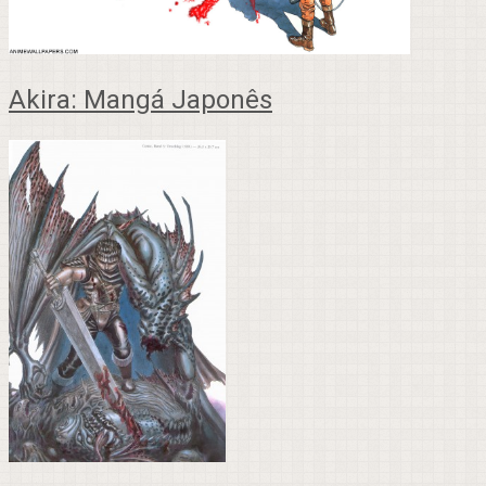
Akira: Mangá Japonês