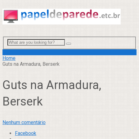
Menu
Home
Guts na Armadura, Berserk
Guts na Armadura,
Berserk
Nenhum comentário
Facebook