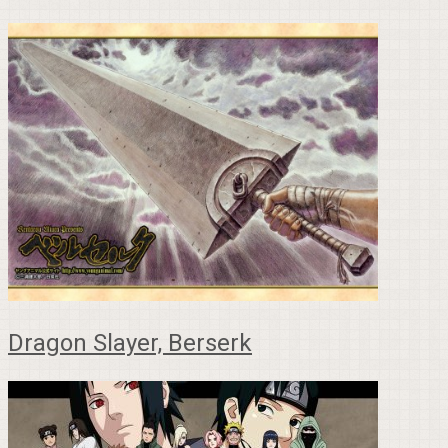
Dragon Slayer, Berserk