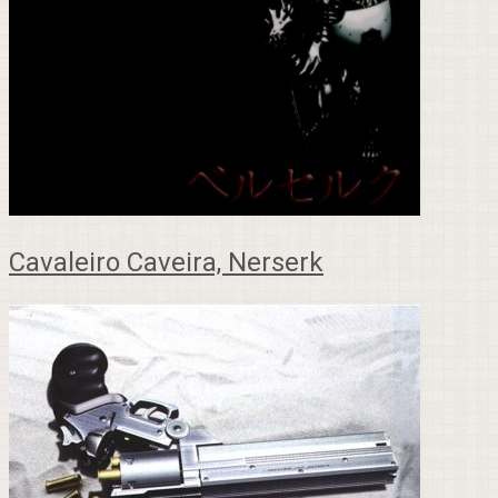
Cavaleiro Caveira, Nerserk