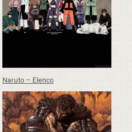
Naruto – Elenco