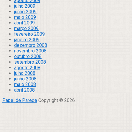
agosto 2009
julho 2009
junho 2009
maio 2009
abril 2009
março 2009
fevereiro 2009
janeiro 2009
dezembro 2008
novembro 2008
outubro 2008
setembro 2008
agosto 2008
julho 2008
junho 2008
maio 2008
abril 2008
Papel de Parede
Copyright © 2026.