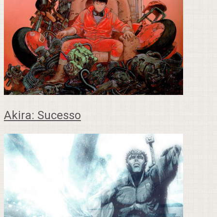
Akira: Sucesso