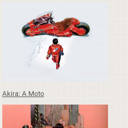
Akira: A Moto