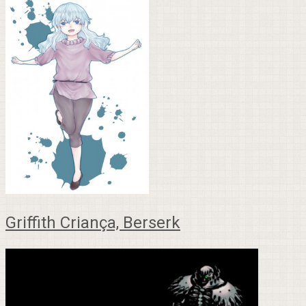
Griffith Criança, Berserk