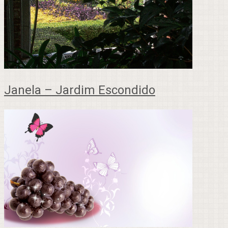
Janela – Jardim Escondido