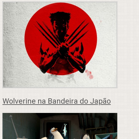
Wolverine na Bandeira do Japão