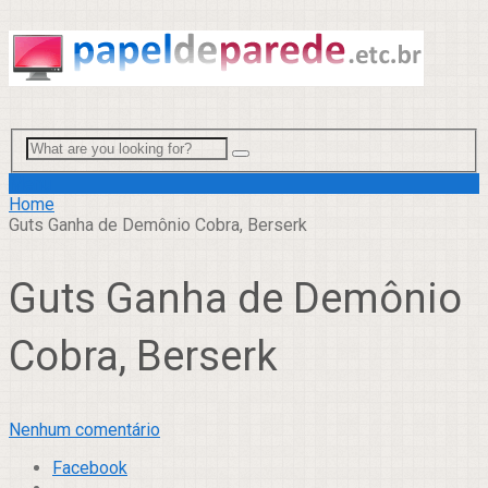
Menu
Home
Guts Ganha de Demônio Cobra, Berserk
Guts Ganha de Demônio
Cobra, Berserk
Nenhum comentário
Facebook