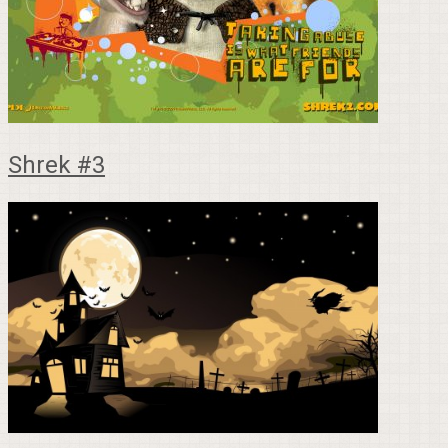
Shrek #3