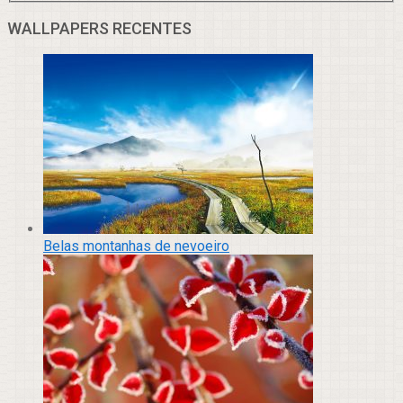
WALLPAPERS RECENTES
Belas montanhas de nevoeiro