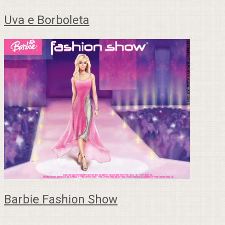
Uva e Borboleta
Barbie Fashion Show