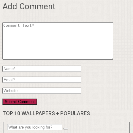
Add Comment
TOP 10 WALLPAPERS + POPULARES