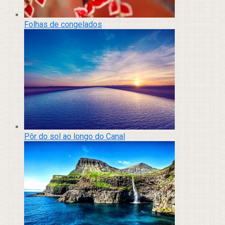
Folhas de congelados
Pôr do sol ao longo do Canal