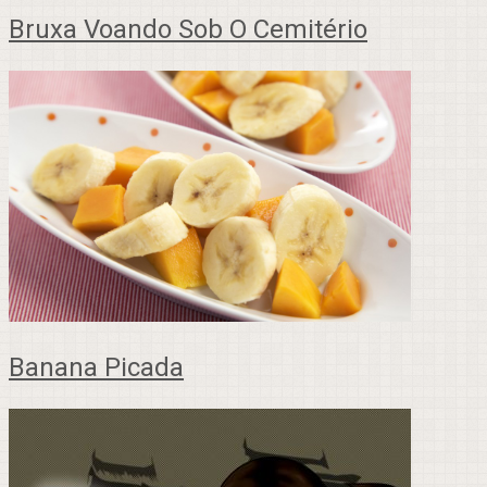
Bruxa Voando Sob O Cemitério
Banana Picada