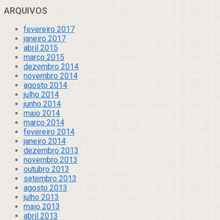
ARQUIVOS
fevereiro 2017
janeiro 2017
abril 2015
março 2015
dezembro 2014
novembro 2014
agosto 2014
julho 2014
junho 2014
maio 2014
março 2014
fevereiro 2014
janeiro 2014
dezembro 2013
novembro 2013
outubro 2013
setembro 2013
agosto 2013
julho 2013
maio 2013
abril 2013