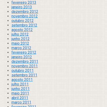
fevereiro 2013
janeiro 2013
dezembro 2012
novembro 2012
outubro 2012
setembro 2012
agosto 2012
julho 2012
junho 2012
maio 2012
março 2012
fevereiro 2012
janeiro 2012
dezembro 2011
novembro 2011
outubro 2011
setembro 2011
agosto 2011
julho 2011
junho 2011
maio 2011
abril 2011
março 2011
fevereiro 2011