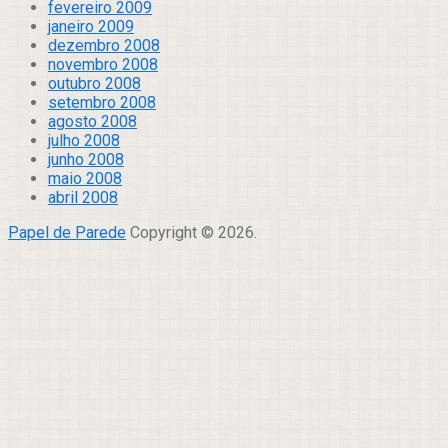
fevereiro 2009
janeiro 2009
dezembro 2008
novembro 2008
outubro 2008
setembro 2008
agosto 2008
julho 2008
junho 2008
maio 2008
abril 2008
Papel de Parede
Copyright © 2026.