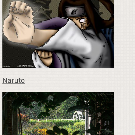
Naruto