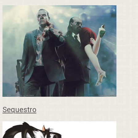
Sequestro