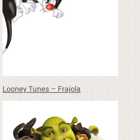
Looney Tunes – Frajola