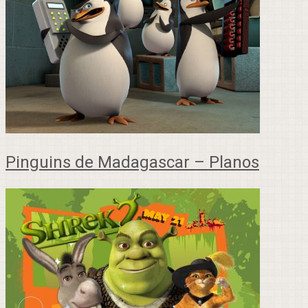
Pinguins de Madagascar – Planos