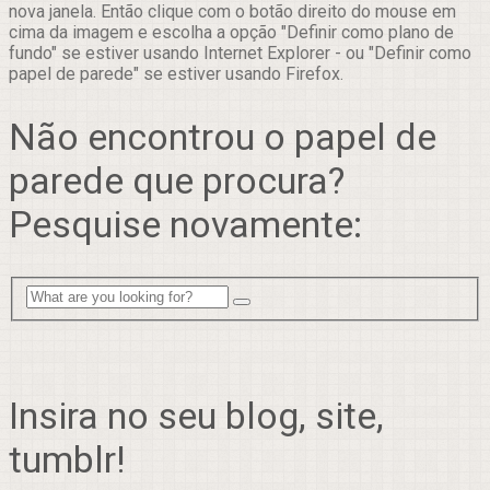
nova janela. Então clique com o botão direito do mouse em
cima da imagem e escolha a opção "Definir como plano de
fundo" se estiver usando Internet Explorer - ou "Definir como
papel de parede" se estiver usando Firefox.
Não encontrou o papel de
parede que procura?
Pesquise novamente:
Insira no seu blog, site,
tumblr!