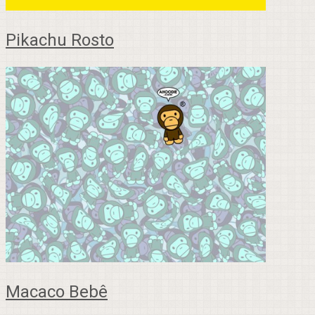
Pikachu Rosto
Macaco Bebê