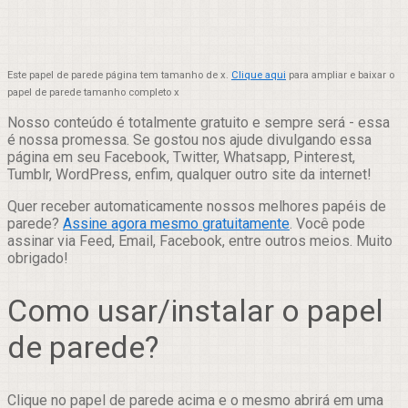
Este papel de parede página tem tamanho de x.
Clique aqui
para ampliar e baixar o
papel de parede tamanho completo x
Nosso conteúdo é totalmente gratuito e sempre será - essa
é nossa promessa. Se gostou nos ajude divulgando essa
página em seu Facebook, Twitter, Whatsapp, Pinterest,
Tumblr, WordPress, enfim, qualquer outro site da internet!
Quer receber automaticamente nossos melhores papéis de
parede?
Assine agora mesmo gratuitamente
. Você pode
assinar via Feed, Email, Facebook, entre outros meios. Muito
obrigado!
Como usar/instalar o papel
de parede?
Clique no papel de parede acima e o mesmo abrirá em uma