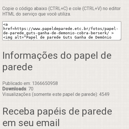
Copie o código abaixo (CTRL+C) e cole (CTRL+V) no editor
HTML do serviço que você utiliza.
Informações do papel de
parede
Publicado em: 1366650958
Downloads
: 70
Visualizações (somente este papel de parede): 4549
Receba papéis de parede
em seu email