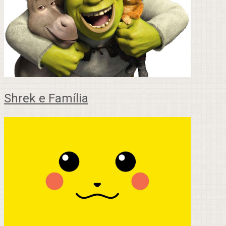
Shrek e Família