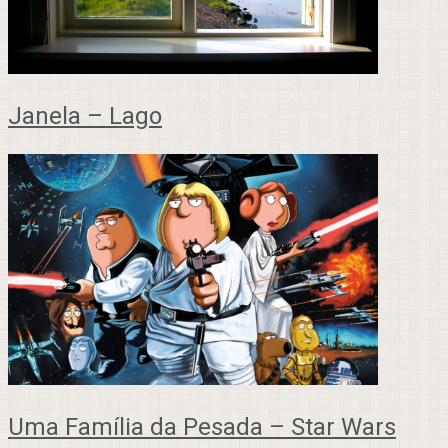
Janela – Lago
Uma Família da Pesada – Star Wars