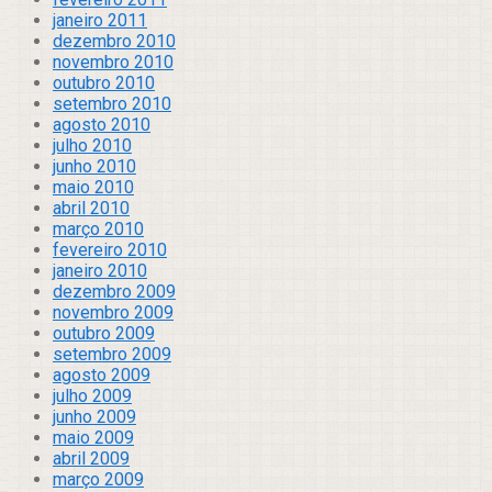
janeiro 2011
dezembro 2010
novembro 2010
outubro 2010
setembro 2010
agosto 2010
julho 2010
junho 2010
maio 2010
abril 2010
março 2010
fevereiro 2010
janeiro 2010
dezembro 2009
novembro 2009
outubro 2009
setembro 2009
agosto 2009
julho 2009
junho 2009
maio 2009
abril 2009
março 2009