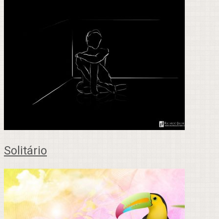
Solitário