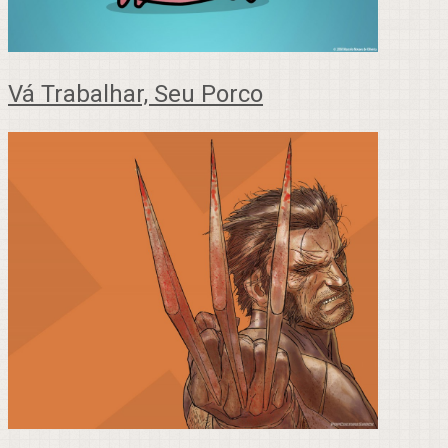
Vá Trabalhar, Seu Porco