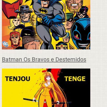
Batman Os Bravos e Destemidos