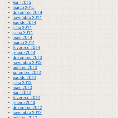
abril 2015
março 2015
dezembro 2014
novembro 2014
agosto 2014
julho 2014
junho 2014
maio 2014
março 2014
fevereiro 2014
janeiro 2014
dezembro 2013
novembro 2013
outubro 2013
setembro 2013
agosto 2013
julho 2013
maio 2013
abril 2013
fevereiro 2013
janeiro 2013
dezembro 2012
novembro 2012
outubro 2012