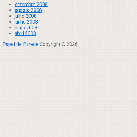
setembro 2008
agosto 2008
julho 2008
junho 2008
maio 2008
abril 2008
Papel de Parede
Copyright © 2026.