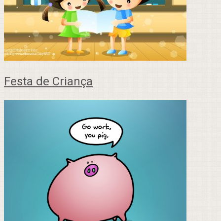
Festa de Criança