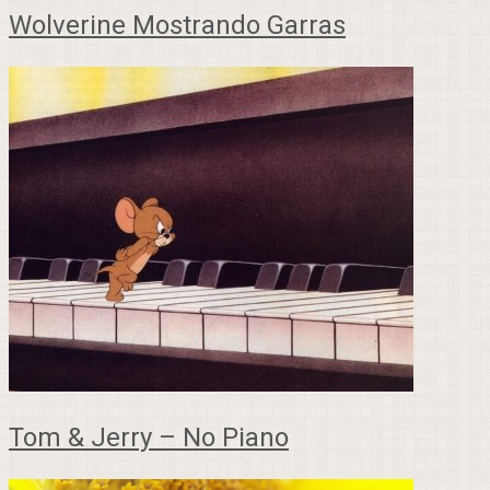
Wolverine Mostrando Garras
Tom & Jerry – No Piano