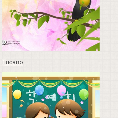
Tucano