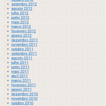
setembro 2012
agosto 2012
julho 2012
junho 2012
maio 2012
março 2012
fevereiro 2012
janeiro 2012
dezembro 2011
novembro 2011
outubro 2011
setembro 2011
agosto 2011
julho 2011
junho 2011
maio 2011
abril 2011
março 2011
fevereiro 2011
janeiro 2011
dezembro 2010
novembro 2010
outubro 2010