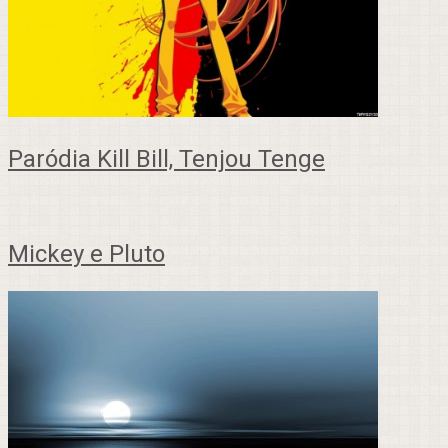
Paródia Kill Bill, Tenjou Tenge
Mickey e Pluto