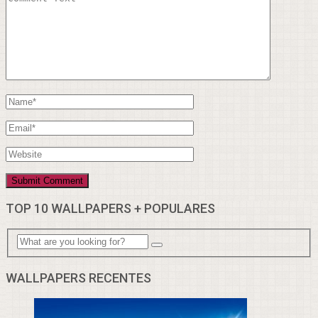
TOP 10 WALLPAPERS + POPULARES
WALLPAPERS RECENTES