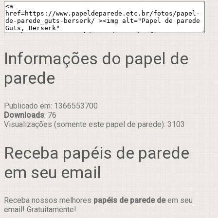
Informações do papel de
parede
Publicado em: 1366553700
Downloads
: 76
Visualizações (somente este papel de parede): 3103
Receba papéis de parede
em seu email
Receba nossos melhores
papéis de parede de
em seu
email! Gratuitamente!