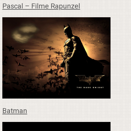
Pascal – Filme Rapunzel
Batman