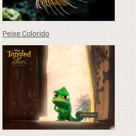
Peixe Colorido