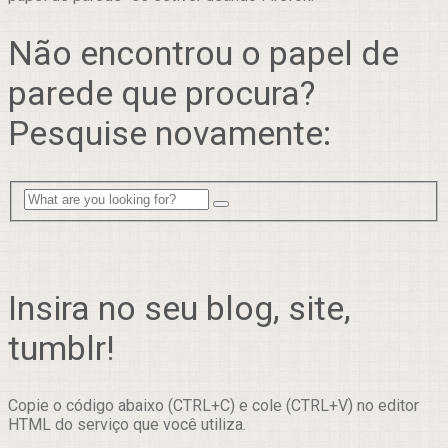
Não encontrou o papel de
parede que procura?
Pesquise novamente:
Insira no seu blog, site,
tumblr!
Copie o código abaixo (CTRL+C) e cole (CTRL+V) no editor
HTML do serviço que você utiliza.