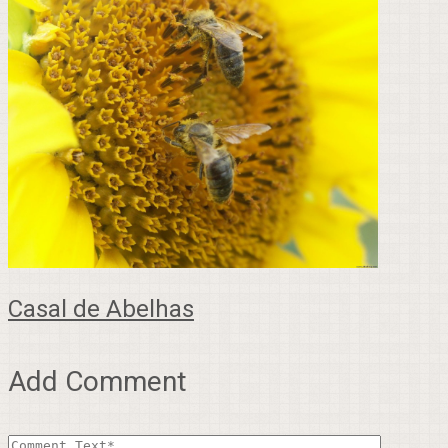
Casal de Abelhas
Add Comment