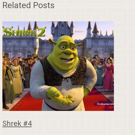
Related Posts
Shrek #4