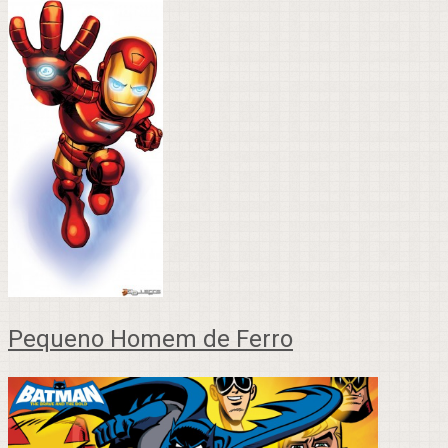
Pequeno Homem de Ferro