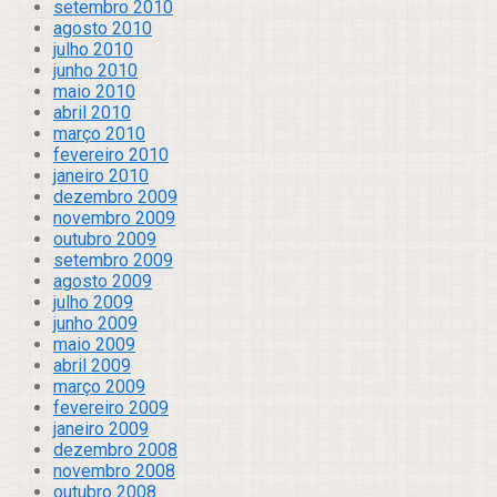
setembro 2010
agosto 2010
julho 2010
junho 2010
maio 2010
abril 2010
março 2010
fevereiro 2010
janeiro 2010
dezembro 2009
novembro 2009
outubro 2009
setembro 2009
agosto 2009
julho 2009
junho 2009
maio 2009
abril 2009
março 2009
fevereiro 2009
janeiro 2009
dezembro 2008
novembro 2008
outubro 2008