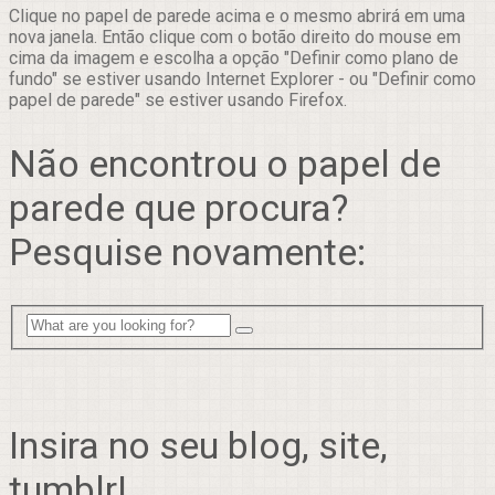
Clique no papel de parede acima e o mesmo abrirá em uma
nova janela. Então clique com o botão direito do mouse em
cima da imagem e escolha a opção "Definir como plano de
fundo" se estiver usando Internet Explorer - ou "Definir como
papel de parede" se estiver usando Firefox.
Não encontrou o papel de
parede que procura?
Pesquise novamente:
Insira no seu blog, site,
tumblr!