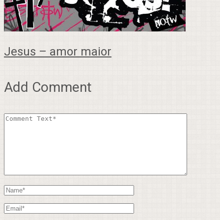
Jesus – amor maior
Add Comment