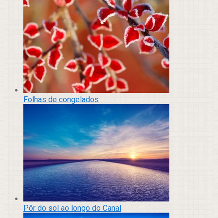
Folhas de congelados
Pôr do sol ao longo do Canal