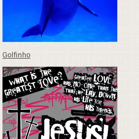
Golfinho