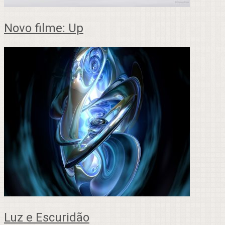
Novo filme: Up
Luz e Escuridão