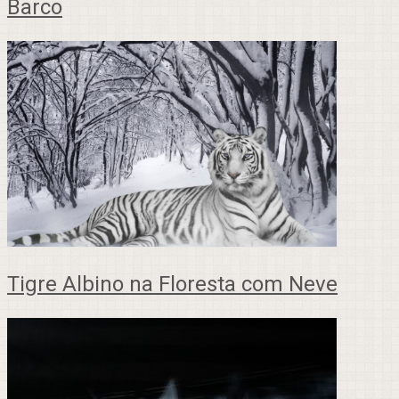
Barco
Tigre Albino na Floresta com Neve