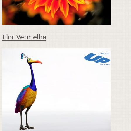
Flor Vermelha