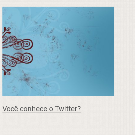
Você conhece o Twitter?