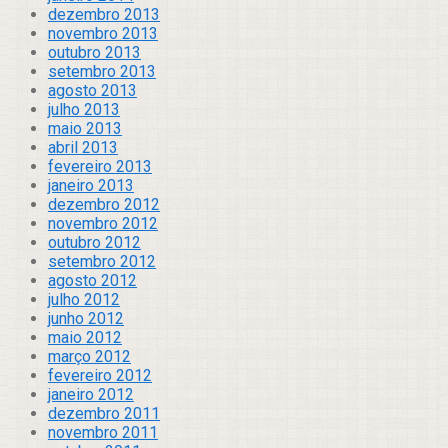
dezembro 2013
novembro 2013
outubro 2013
setembro 2013
agosto 2013
julho 2013
maio 2013
abril 2013
fevereiro 2013
janeiro 2013
dezembro 2012
novembro 2012
outubro 2012
setembro 2012
agosto 2012
julho 2012
junho 2012
maio 2012
março 2012
fevereiro 2012
janeiro 2012
dezembro 2011
novembro 2011