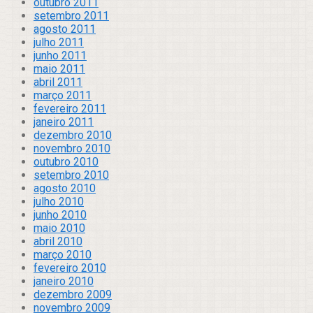
outubro 2011
setembro 2011
agosto 2011
julho 2011
junho 2011
maio 2011
abril 2011
março 2011
fevereiro 2011
janeiro 2011
dezembro 2010
novembro 2010
outubro 2010
setembro 2010
agosto 2010
julho 2010
junho 2010
maio 2010
abril 2010
março 2010
fevereiro 2010
janeiro 2010
dezembro 2009
novembro 2009