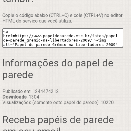
Copie o código abaixo (CTRL+C) e cole (CTRL+V) no editor
HTML do serviço que você utiliza.
Informações do papel de
parede
Publicado em: 1244474212
Downloads
: 1304
Visualizações (somente este papel de parede): 10220
Receba papéis de parede