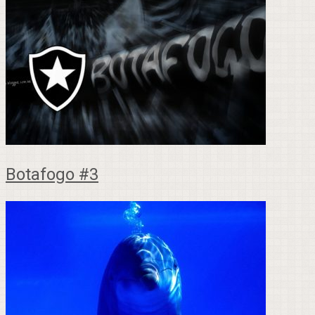
Botafogo #3