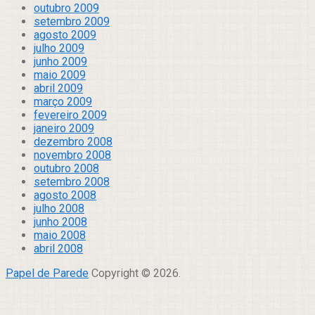
outubro 2009
setembro 2009
agosto 2009
julho 2009
junho 2009
maio 2009
abril 2009
março 2009
fevereiro 2009
janeiro 2009
dezembro 2008
novembro 2008
outubro 2008
setembro 2008
agosto 2008
julho 2008
junho 2008
maio 2008
abril 2008
Papel de Parede
Copyright © 2026.