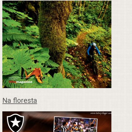
Na floresta