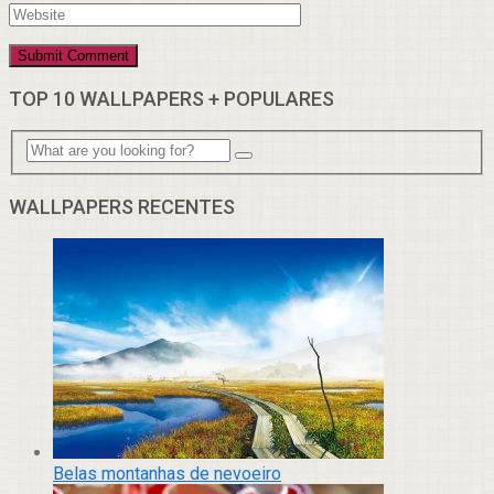
TOP 10 WALLPAPERS + POPULARES
WALLPAPERS RECENTES
Belas montanhas de nevoeiro