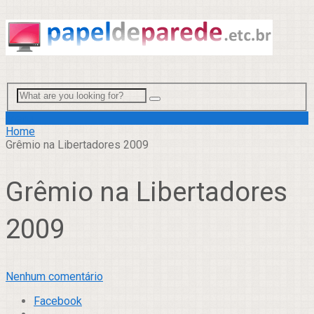
Menu
Home
Grêmio na Libertadores 2009
Grêmio na Libertadores
2009
Nenhum comentário
Facebook