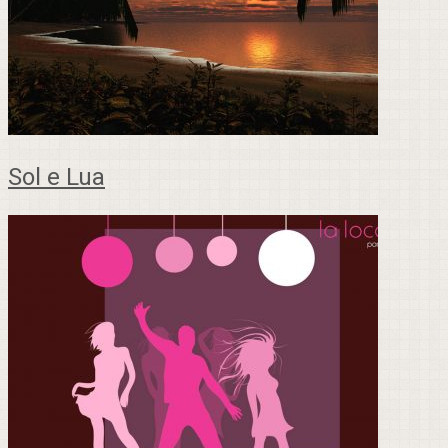
Sol e Lua