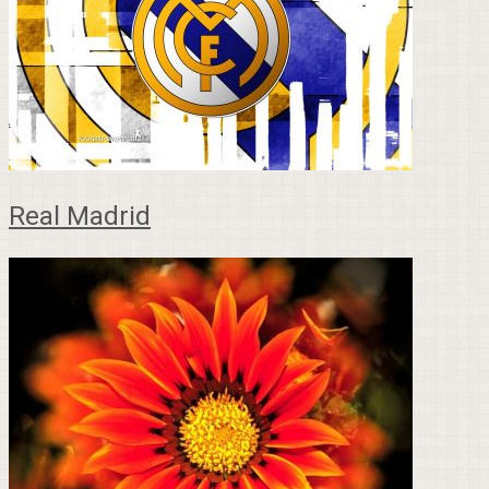
Real Madrid