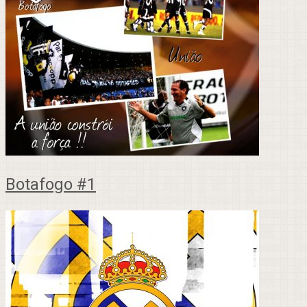
Botafogo #1