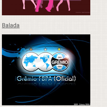
Balada