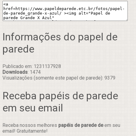
Informações do papel de
parede
Publicado em: 1231137928
Downloads
: 1474
Visualizações (somente este papel de parede): 9379
Receba papéis de parede
em seu email
Receba nossos melhores
papéis de parede de
em seu
email! Gratuitamente!