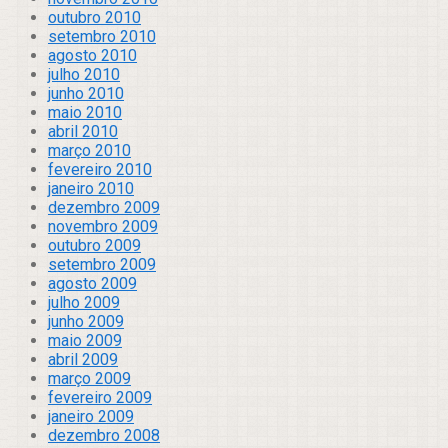
outubro 2010
setembro 2010
agosto 2010
julho 2010
junho 2010
maio 2010
abril 2010
março 2010
fevereiro 2010
janeiro 2010
dezembro 2009
novembro 2009
outubro 2009
setembro 2009
agosto 2009
julho 2009
junho 2009
maio 2009
abril 2009
março 2009
fevereiro 2009
janeiro 2009
dezembro 2008