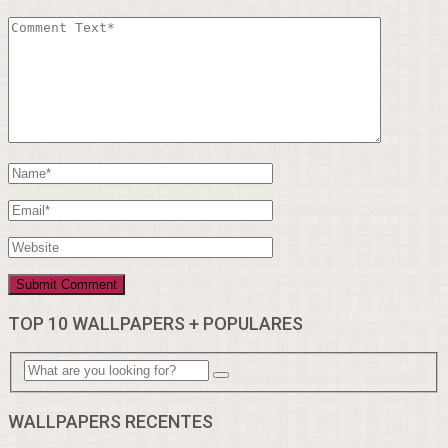
TOP 10 WALLPAPERS + POPULARES
WALLPAPERS RECENTES