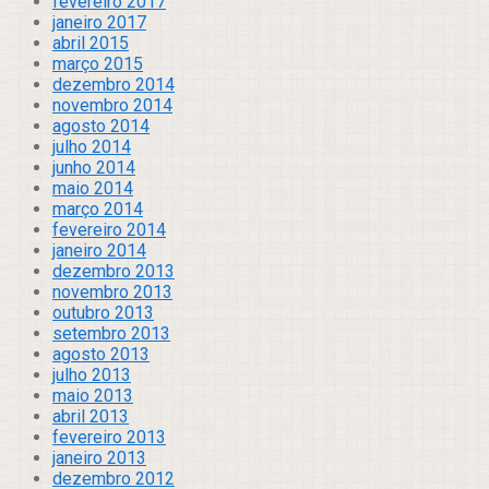
fevereiro 2017
janeiro 2017
abril 2015
março 2015
dezembro 2014
novembro 2014
agosto 2014
julho 2014
junho 2014
maio 2014
março 2014
fevereiro 2014
janeiro 2014
dezembro 2013
novembro 2013
outubro 2013
setembro 2013
agosto 2013
julho 2013
maio 2013
abril 2013
fevereiro 2013
janeiro 2013
dezembro 2012