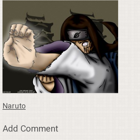
Naruto
Add Comment