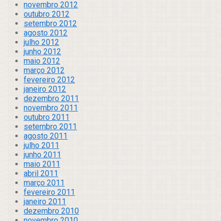
novembro 2012
outubro 2012
setembro 2012
agosto 2012
julho 2012
junho 2012
maio 2012
março 2012
fevereiro 2012
janeiro 2012
dezembro 2011
novembro 2011
outubro 2011
setembro 2011
agosto 2011
julho 2011
junho 2011
maio 2011
abril 2011
março 2011
fevereiro 2011
janeiro 2011
dezembro 2010
novembro 2010