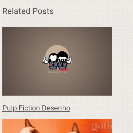
Related Posts
Pulp Fiction Desenho