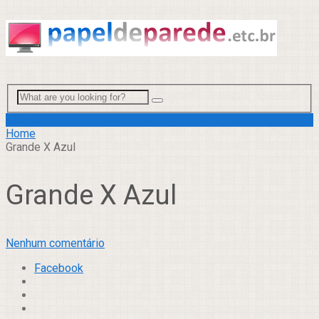
Menu
Home
Grande X Azul
Grande X Azul
Nenhum comentário
Facebook