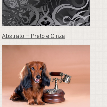
Abstrato – Preto e Cinza