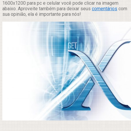
1600x1200 para pc e celular você pode clicar na imagem
abaixo. Aproveite também para deixar seus
comentários
com
sua opinião, ela é importante para nós!