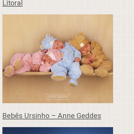
Litoral
Bebês Ursinho – Anne Geddes