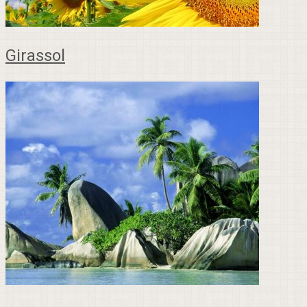
Girassol