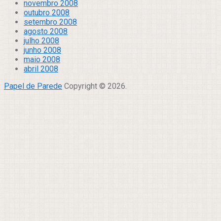
novembro 2008
outubro 2008
setembro 2008
agosto 2008
julho 2008
junho 2008
maio 2008
abril 2008
Papel de Parede
Copyright © 2026.