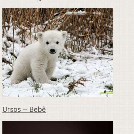
Ursos – Bebê