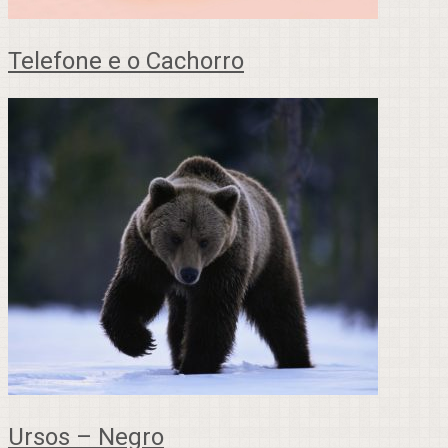
Telefone e o Cachorro
Ursos – Negro