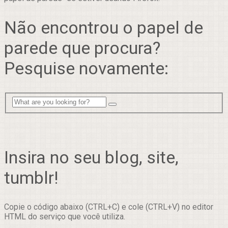
Não encontrou o papel de
parede que procura?
Pesquise novamente:
Insira no seu blog, site,
tumblr!
Copie o código abaixo (CTRL+C) e cole (CTRL+V) no editor
HTML do serviço que você utiliza.