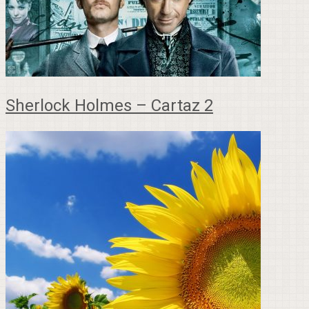
Sherlock Holmes – Cartaz 2