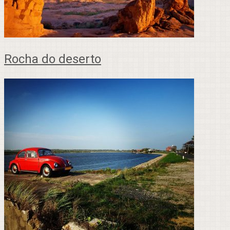
Rocha do deserto