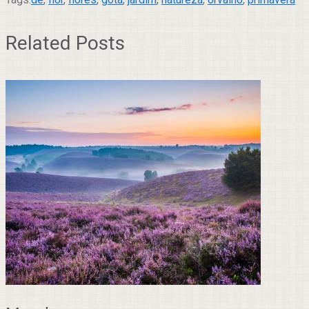
Related Posts