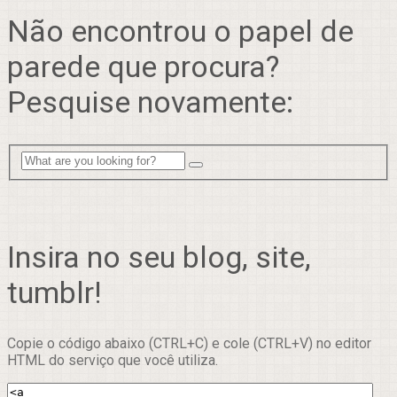
Não encontrou o papel de
parede que procura?
Pesquise novamente:
Insira no seu blog, site,
tumblr!
Copie o código abaixo (CTRL+C) e cole (CTRL+V) no editor
HTML do serviço que você utiliza.