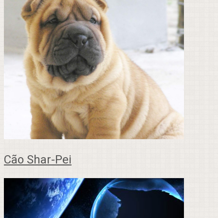
Cão Shar-Pei