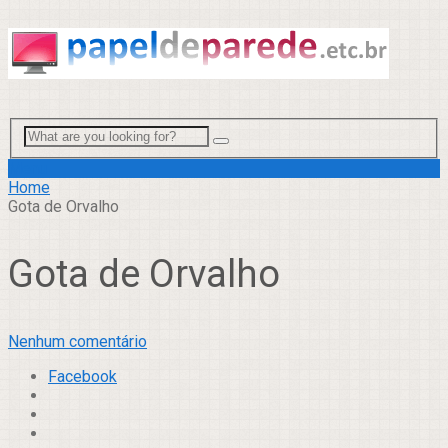
Menu
Home
Gota de Orvalho
Gota de Orvalho
Nenhum comentário
Facebook