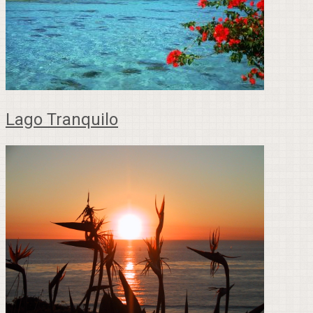
Lago Tranquilo