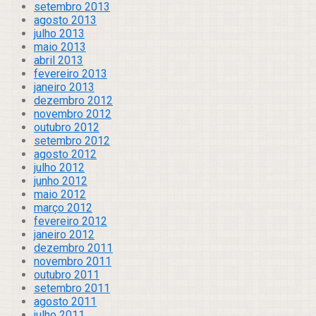
setembro 2013
agosto 2013
julho 2013
maio 2013
abril 2013
fevereiro 2013
janeiro 2013
dezembro 2012
novembro 2012
outubro 2012
setembro 2012
agosto 2012
julho 2012
junho 2012
maio 2012
março 2012
fevereiro 2012
janeiro 2012
dezembro 2011
novembro 2011
outubro 2011
setembro 2011
agosto 2011
julho 2011