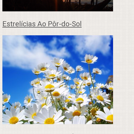
Estrelícias Ao Pôr-do-Sol