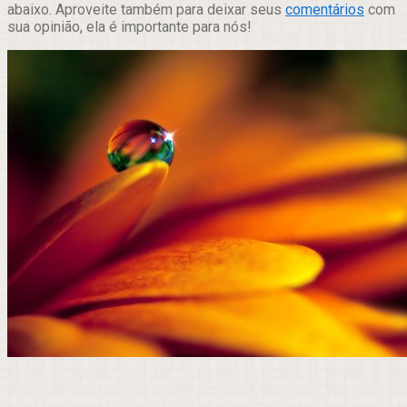
abaixo. Aproveite também para deixar seus
comentários
com
sua opinião, ela é importante para nós!