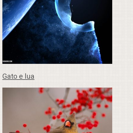
Gato e lua