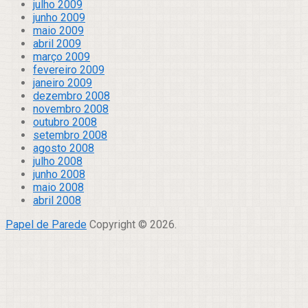
julho 2009
junho 2009
maio 2009
abril 2009
março 2009
fevereiro 2009
janeiro 2009
dezembro 2008
novembro 2008
outubro 2008
setembro 2008
agosto 2008
julho 2008
junho 2008
maio 2008
abril 2008
Papel de Parede
Copyright © 2026.