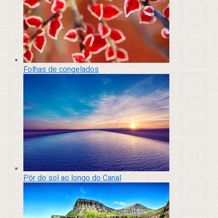
Folhas de congelados
Pôr do sol ao longo do Canal