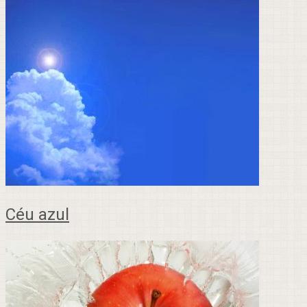
Céu azul