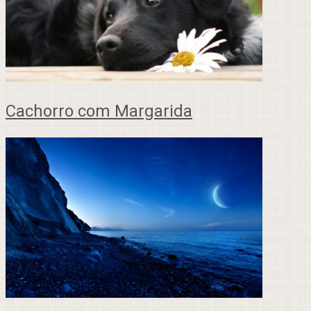
Cachorro com Margarida