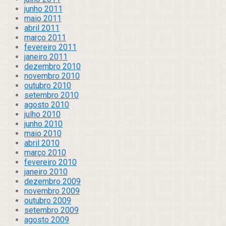
junho 2011
maio 2011
abril 2011
março 2011
fevereiro 2011
janeiro 2011
dezembro 2010
novembro 2010
outubro 2010
setembro 2010
agosto 2010
julho 2010
junho 2010
maio 2010
abril 2010
março 2010
fevereiro 2010
janeiro 2010
dezembro 2009
novembro 2009
outubro 2009
setembro 2009
agosto 2009