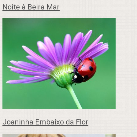
Noite à Beira Mar
Joaninha Embaixo da Flor