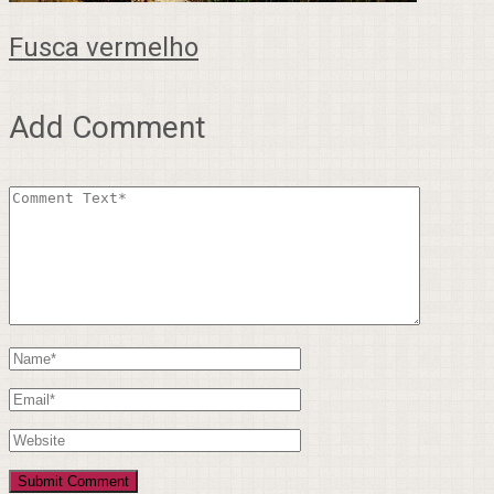
Fusca vermelho
Add Comment