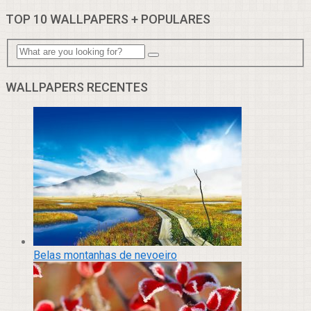
TOP 10 WALLPAPERS + POPULARES
WALLPAPERS RECENTES
Belas montanhas de nevoeiro