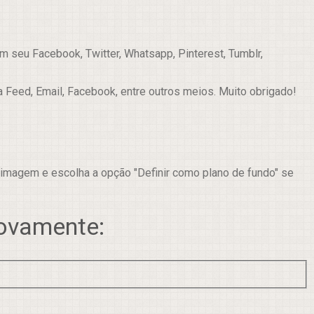
 seu Facebook, Twitter, Whatsapp, Pinterest, Tumblr,
a Feed, Email, Facebook, entre outros meios. Muito obrigado!
 imagem e escolha a opção "Definir como plano de fundo" se
novamente: