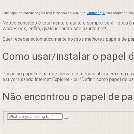
Este papel de parede página tem tamanho de 450x337.
Clique aqui
para ampliar e bai
Nosso conteúdo é totalmente gratuito e sempre será - essa é 
WordPress, enfim, qualquer outro site da internet!
Quer receber automaticamente nossos melhores papéis de p
Como usar/instalar o papel 
Clique no papel de parede acima e o mesmo abrirá em uma nova
estiver usando Internet Explorer - ou "Definir como papel de pa
Não encontrou o papel de pa