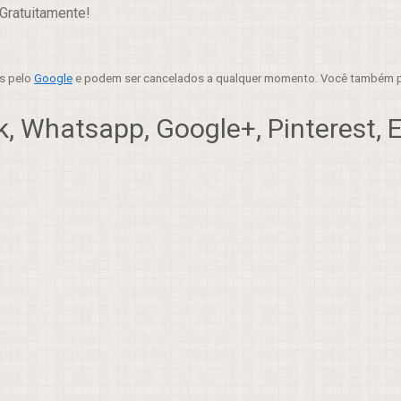
Gratuitamente!
es pelo
Google
e podem ser cancelados a qualquer momento. Você também p
, Whatsapp, Google+, Pinterest, Em