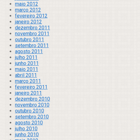
maio 2012
março 2012
fevereiro 2012
janeiro 2012
dezembro 2011
novembro 2011
outubro 2011
setembro 2011
agosto 2011
julho 2011
junho 2011
maio 2011
abril 2011
março 2011
fevereiro 2011
janeiro 2011
dezembro 2010
novembro 2010
outubro 2010
setembro 2010
agosto 2010
julho 2010
junho 2010