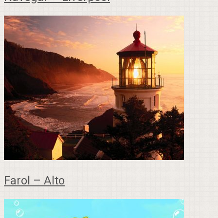
Farol – Alto