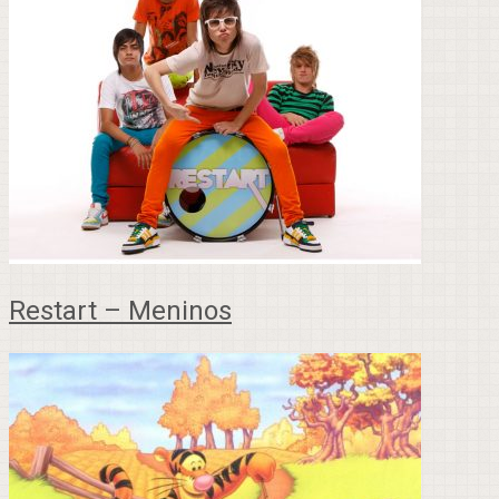
Restart – Meninos