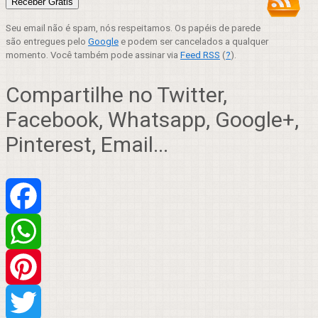
Seu email não é spam, nós respeitamos. Os papéis de parede
são entregues pelo
Google
e podem ser cancelados a qualquer
momento. Você também pode assinar via
Feed RSS
(
?
).
Compartilhe no Twitter,
Facebook, Whatsapp, Google+,
Pinterest, Email...
Facebook
WhatsApp
Pinterest