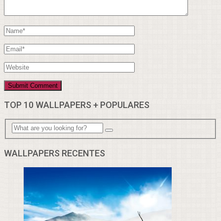
TOP 10 WALLPAPERS + POPULARES
WALLPAPERS RECENTES