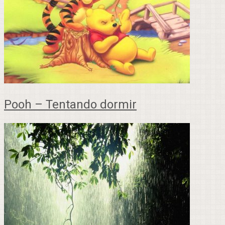
Pooh – Tentando dormir