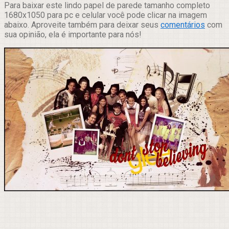
Para baixar este lindo papel de parede tamanho completo
1680x1050 para pc e celular você pode clicar na imagem
abaixo. Aproveite também para deixar seus
comentários
com
sua opinião, ela é importante para nós!