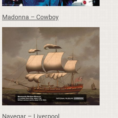
Madonna – Cowboy
Navegar – Liverpool