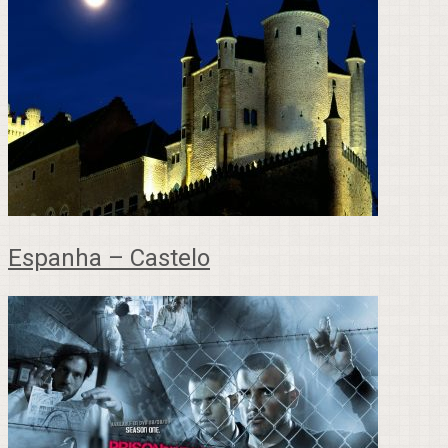
Espanha – Castelo