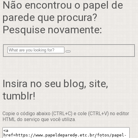
Não encontrou o papel de
parede que procura?
Pesquise novamente:
Insira no seu blog, site,
tumblr!
Copie o código abaixo (CTRL+C) e cole (CTRL+V) no editor
HTML do serviço que você utiliza.