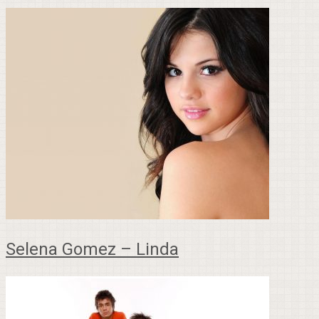
Selena Gomez – Linda