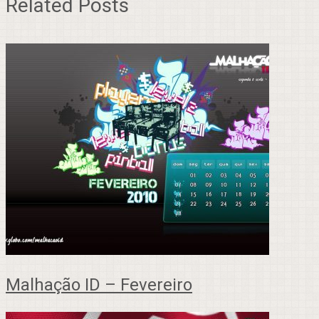
Related Posts
Malhação ID – Fevereiro