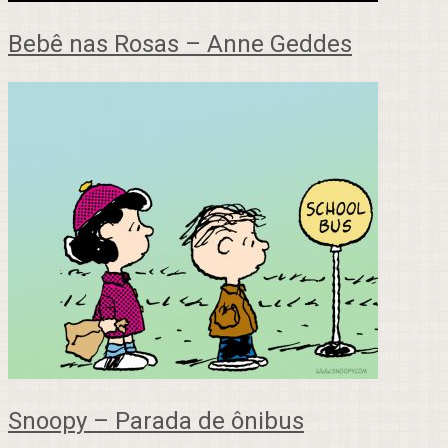
Bebê nas Rosas – Anne Geddes
Snoopy – Parada de ônibus