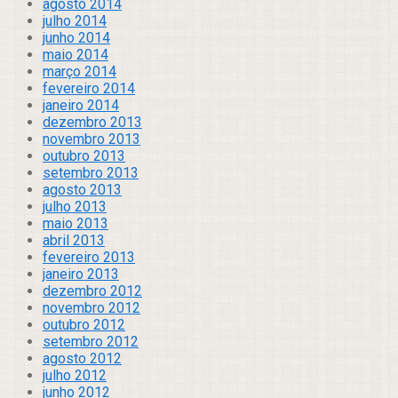
agosto 2014
julho 2014
junho 2014
maio 2014
março 2014
fevereiro 2014
janeiro 2014
dezembro 2013
novembro 2013
outubro 2013
setembro 2013
agosto 2013
julho 2013
maio 2013
abril 2013
fevereiro 2013
janeiro 2013
dezembro 2012
novembro 2012
outubro 2012
setembro 2012
agosto 2012
julho 2012
junho 2012