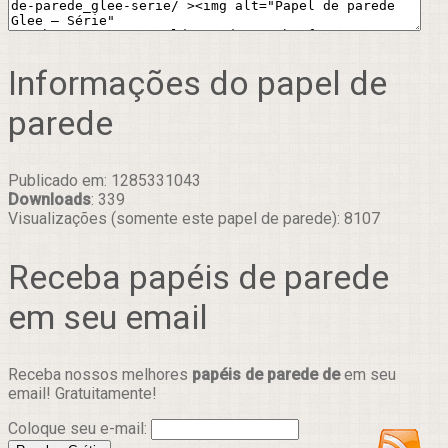
Informações do papel de
parede
Publicado em: 1285331043
Downloads
: 339
Visualizações (somente este papel de parede): 8107
Receba papéis de parede
em seu email
Receba nossos melhores
papéis de parede de
em seu
email! Gratuitamente!
Coloque seu e-mail: