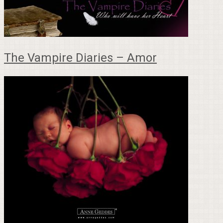
The Vampire Diaries – Amor