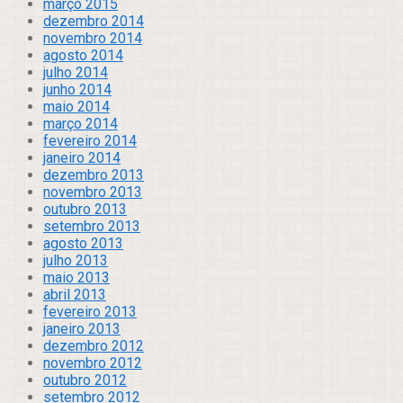
março 2015
dezembro 2014
novembro 2014
agosto 2014
julho 2014
junho 2014
maio 2014
março 2014
fevereiro 2014
janeiro 2014
dezembro 2013
novembro 2013
outubro 2013
setembro 2013
agosto 2013
julho 2013
maio 2013
abril 2013
fevereiro 2013
janeiro 2013
dezembro 2012
novembro 2012
outubro 2012
setembro 2012