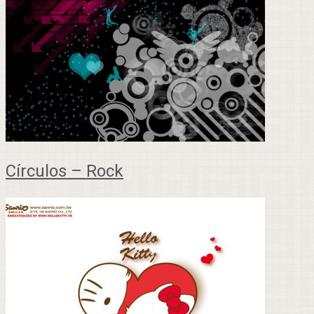
Círculos – Rock