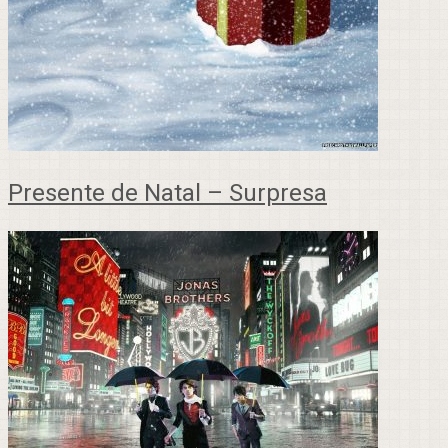
Presente de Natal – Surpresa