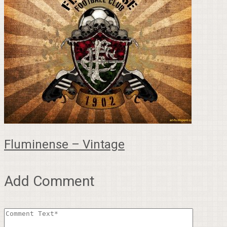
Fluminense – Vintage
Add Comment