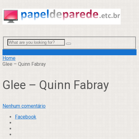
Menu
Home
Glee – Quinn Fabray
Glee – Quinn Fabray
Nenhum comentário
Facebook