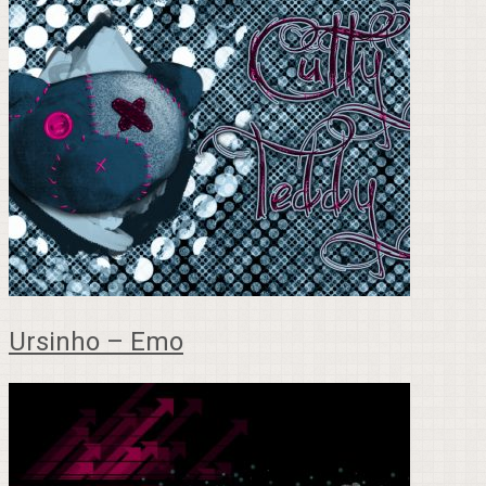
Ursinho – Emo