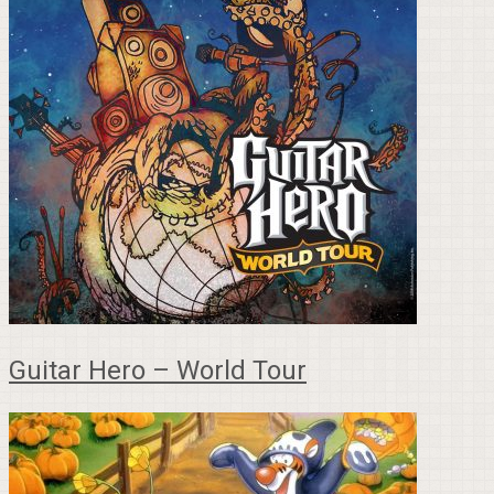
Guitar Hero – World Tour