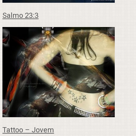
Salmo 23:3
Tattoo – Jovem