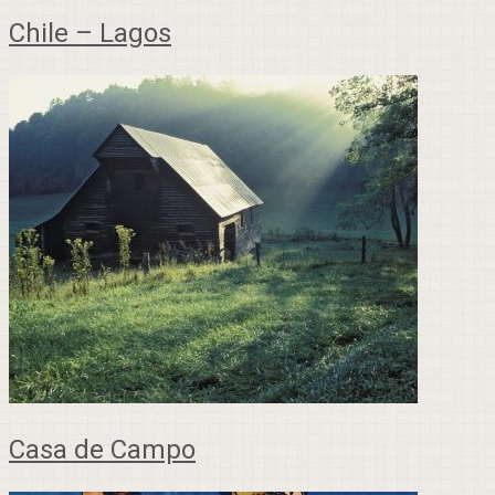
Chile – Lagos
Casa de Campo