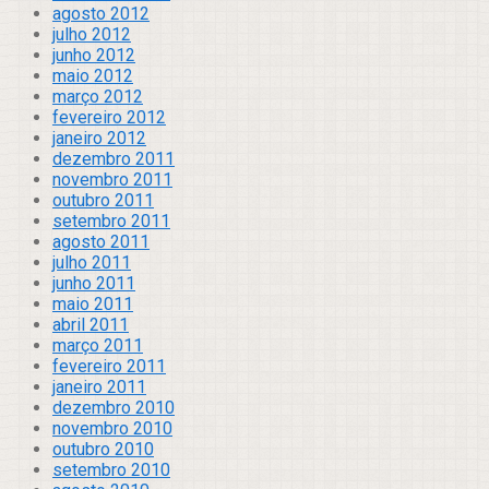
agosto 2012
julho 2012
junho 2012
maio 2012
março 2012
fevereiro 2012
janeiro 2012
dezembro 2011
novembro 2011
outubro 2011
setembro 2011
agosto 2011
julho 2011
junho 2011
maio 2011
abril 2011
março 2011
fevereiro 2011
janeiro 2011
dezembro 2010
novembro 2010
outubro 2010
setembro 2010