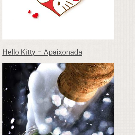
Hello Kitty – Apaixonada