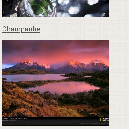
Champanhe