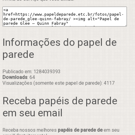
Informações do papel de
parede
Publicado em: 1284039393
Downloads
: 64
Visualizações (somente este papel de parede): 4117
Receba papéis de parede
em seu email
Receba nossos melhores
papéis de parede de
em seu