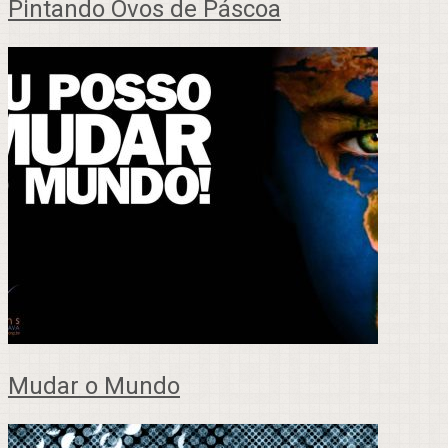
Pintando Ovos de Páscoa
Mudar o Mundo