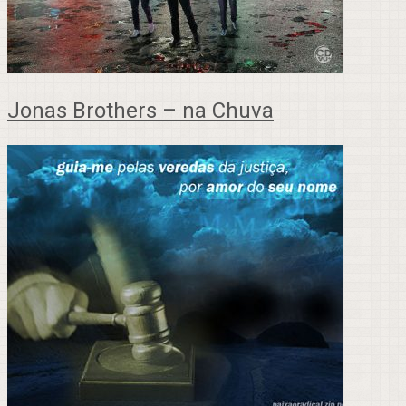
Jonas Brothers – na Chuva