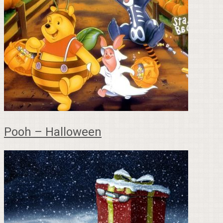
Pooh – Halloween