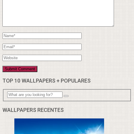
TOP 10 WALLPAPERS + POPULARES
WALLPAPERS RECENTES