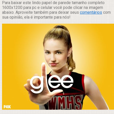
Para baixar este lindo papel de parede tamanho completo
1600x1200 para pc e celular você pode clicar na imagem
abaixo. Aproveite também para deixar seus
comentários
com
sua opinião, ela é importante para nós!