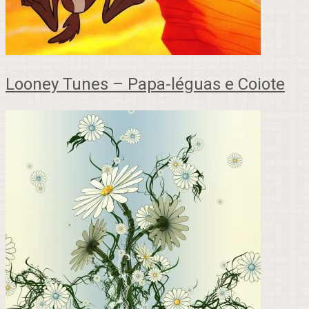
Looney Tunes – Papa-léguas e Coiote