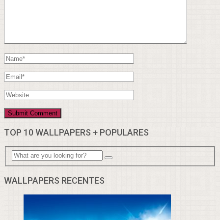
TOP 10 WALLPAPERS + POPULARES
WALLPAPERS RECENTES