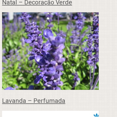
Natal – Decoração Verde
Lavanda – Perfumada