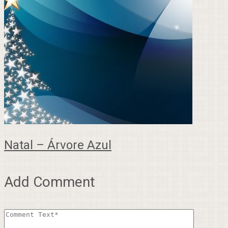
Natal – Árvore Azul
Add Comment