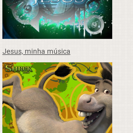
Jesus, minha música