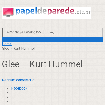
Menu
Home
Glee – Kurt Hummel
Glee – Kurt Hummel
Nenhum comentário
Facebook