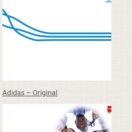
Adidas – Original