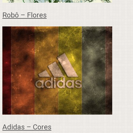
Robô – Flores
Adidas – Cores