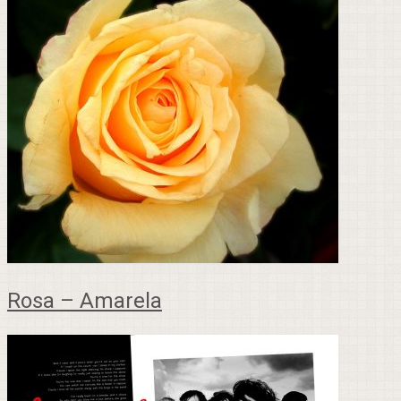
Rosa – Amarela