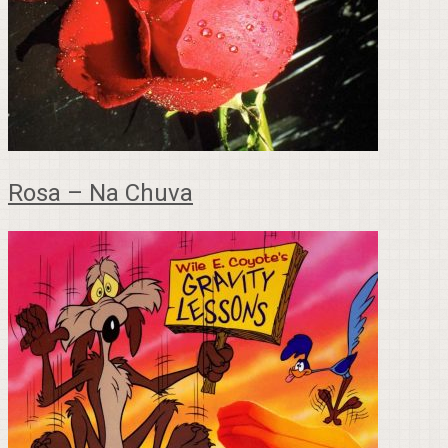
Rosa – Na Chuva