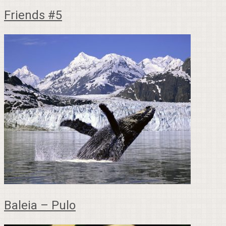
Friends #5
Baleia – Pulo