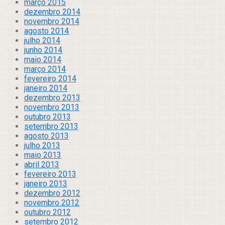
março 2015
dezembro 2014
novembro 2014
agosto 2014
julho 2014
junho 2014
maio 2014
março 2014
fevereiro 2014
janeiro 2014
dezembro 2013
novembro 2013
outubro 2013
setembro 2013
agosto 2013
julho 2013
maio 2013
abril 2013
fevereiro 2013
janeiro 2013
dezembro 2012
novembro 2012
outubro 2012
setembro 2012