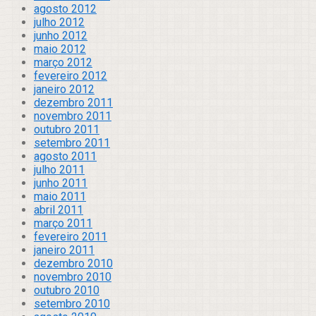
agosto 2012
julho 2012
junho 2012
maio 2012
março 2012
fevereiro 2012
janeiro 2012
dezembro 2011
novembro 2011
outubro 2011
setembro 2011
agosto 2011
julho 2011
junho 2011
maio 2011
abril 2011
março 2011
fevereiro 2011
janeiro 2011
dezembro 2010
novembro 2010
outubro 2010
setembro 2010