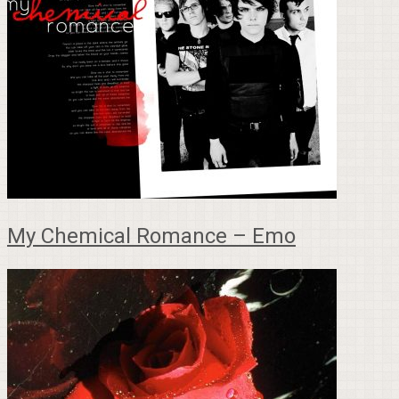
My Chemical Romance – Emo