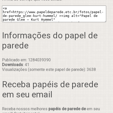
Informações do papel de
parede
Publicado em: 1284039390
Downloads
: 41
Visualizações (somente este papel de parede): 3638
Receba papéis de parede
em seu email
Receba nossos melhores
papéis de parede de
em seu