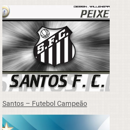
Santos – Futebol Campeão