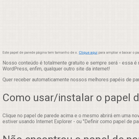
Este papel de parede página tem tamanho de x.
Clique aqui
para ampliar e baixar o 
Nosso conteúdo é totalmente gratuito e sempre será - essa é 
WordPress, enfim, qualquer outro site da internet!
Quer receber automaticamente nossos melhores papéis de p
Como usar/instalar o papel 
Clique no papel de parede acima e o mesmo abrirá em uma nova
estiver usando Internet Explorer - ou "Definir como papel de pa