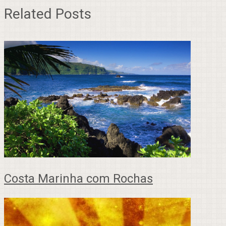
Related Posts
Costa Marinha com Rochas