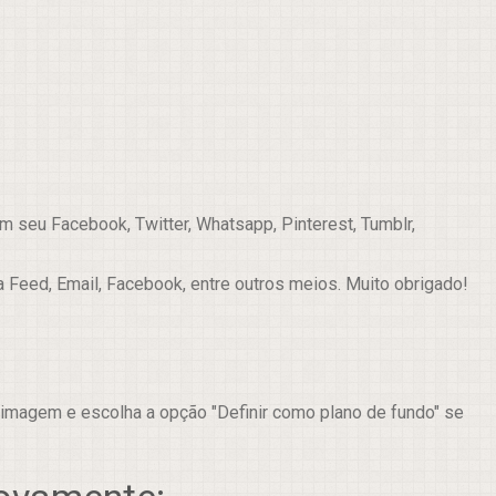
 seu Facebook, Twitter, Whatsapp, Pinterest, Tumblr,
a Feed, Email, Facebook, entre outros meios. Muito obrigado!
 imagem e escolha a opção "Definir como plano de fundo" se