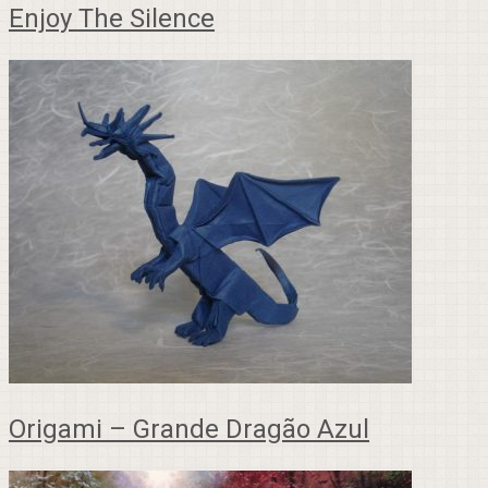
Enjoy The Silence
Origami – Grande Dragão Azul