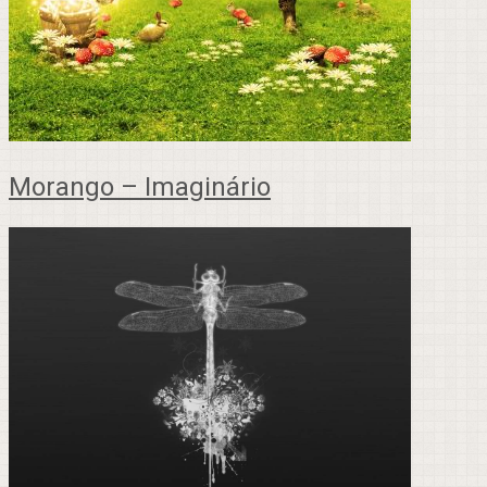
Morango – Imaginário