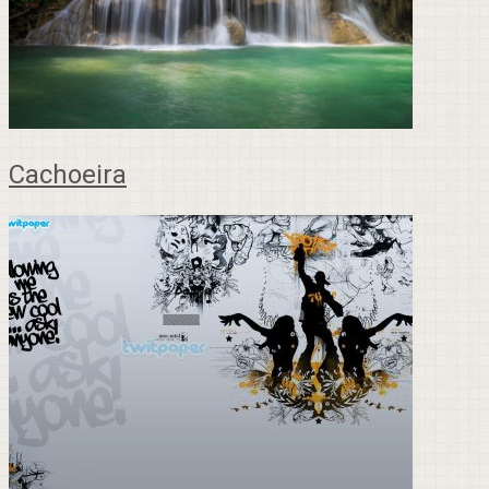
Cachoeira