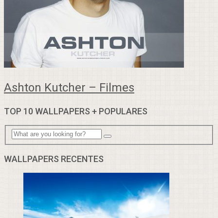
Ashton Kutcher – Filmes
TOP 10 WALLPAPERS + POPULARES
WALLPAPERS RECENTES