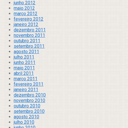
junho 2012
maio 2012
março 2012
fevereiro 2012
janeiro 2012
dezembro 2011
novembro 2011
outubro 2011
setembro 2011
agosto 2011
julho 2011
junho 2011
maio 2011
abril 2011
março 2011
fevereiro 2011
janeiro 2011
dezembro 2010
novembro 2010
outubro 2010
setembro 2010
agosto 2010
julho 2010
junho 2010