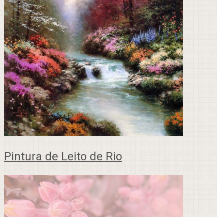
Pintura de Leito de Rio