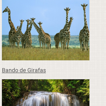
Bando de Girafas