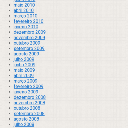
maio 2010
abril 2010
março 2010
fevereiro 2010
janeiro 2010
dezembro 2009
novembro 2009
outubro 2009
setembro 2009
agosto 2009
julho 2009
junho 2009
maio 2009
abril 2009
março 2009
fevereiro 2009
janeiro 2009
dezembro 2008
novembro 2008
outubro 2008
setembro 2008
agosto 2008
julho 2008