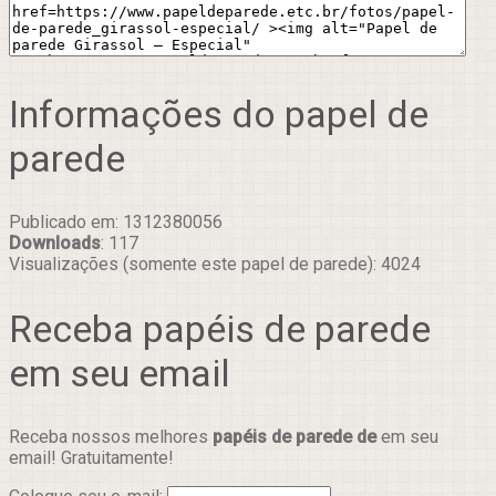
Informações do papel de
parede
Publicado em: 1312380056
Downloads
: 117
Visualizações (somente este papel de parede): 4024
Receba papéis de parede
em seu email
Receba nossos melhores
papéis de parede de
em seu
email! Gratuitamente!