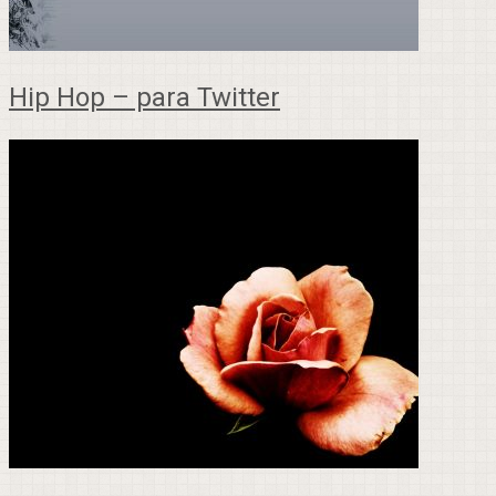
Hip Hop – para Twitter