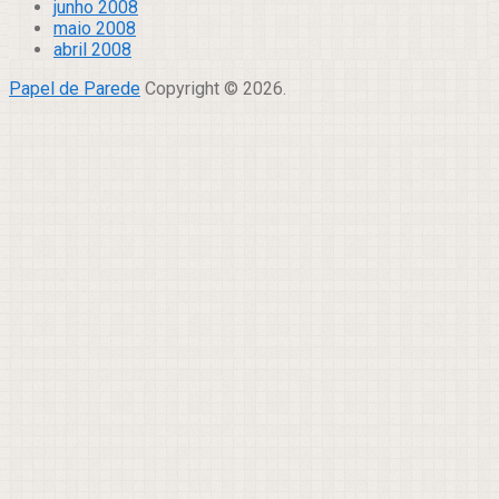
junho 2008
maio 2008
abril 2008
Papel de Parede
Copyright © 2026.