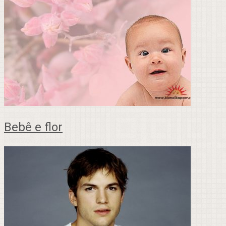
Bebê e flor