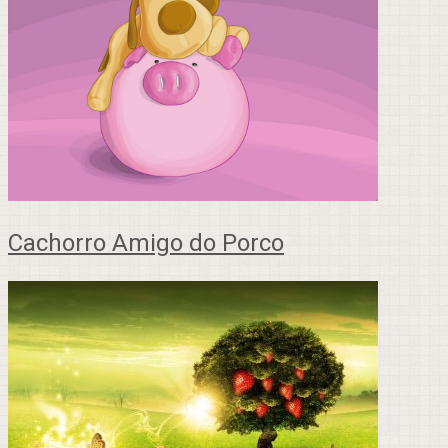
Cachorro Amigo do Porco