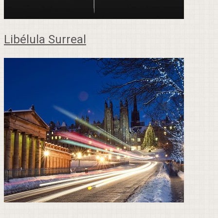
Libélula Surreal