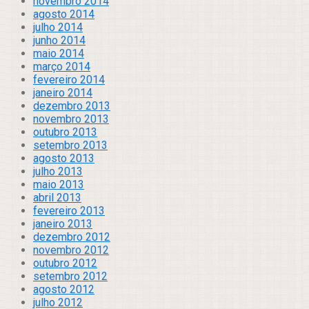
novembro 2014
agosto 2014
julho 2014
junho 2014
maio 2014
março 2014
fevereiro 2014
janeiro 2014
dezembro 2013
novembro 2013
outubro 2013
setembro 2013
agosto 2013
julho 2013
maio 2013
abril 2013
fevereiro 2013
janeiro 2013
dezembro 2012
novembro 2012
outubro 2012
setembro 2012
agosto 2012
julho 2012