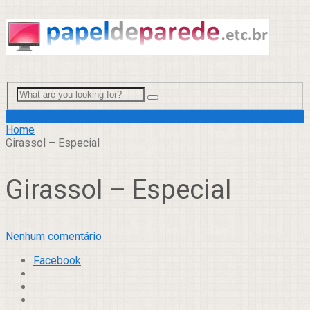
Menu
Home
Girassol – Especial
Girassol – Especial
Nenhum comentário
Facebook