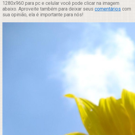
1280x960 para pc e celular você pode clicar na imagem
abaixo. Aproveite também para deixar seus
comentários
com
sua opinião, ela é importante para nós!