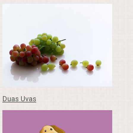
Duas Uvas