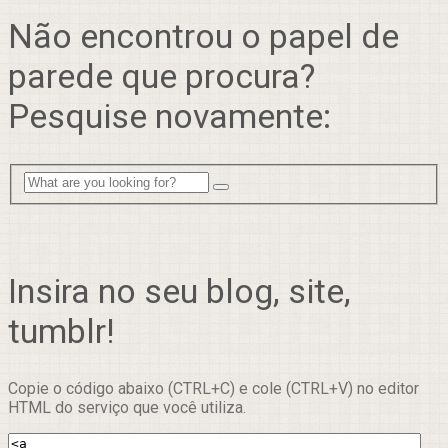
Não encontrou o papel de
parede que procura?
Pesquise novamente:
Insira no seu blog, site,
tumblr!
Copie o código abaixo (CTRL+C) e cole (CTRL+V) no editor
HTML do serviço que você utiliza.