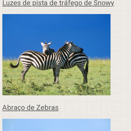
Luzes de pista de tráfego de Snowy
Abraço de Zebras