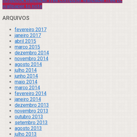
wallpaper to note
ARQUIVOS
fevereiro 2017
janeiro 2017
abril 2015
março 2015
dezembro 2014
novembro 2014
agosto 2014
julho 2014
junho 2014
maio 2014
março 2014
fevereiro 2014
janeiro 2014
dezembro 2013
novembro 2013
outubro 2013
setembro 2013
agosto 2013
julho 2013