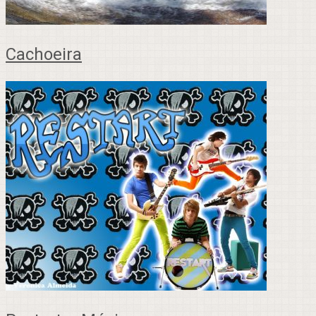
Cachoeira