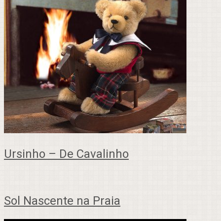
Ursinho – De Cavalinho
Sol Nascente na Praia