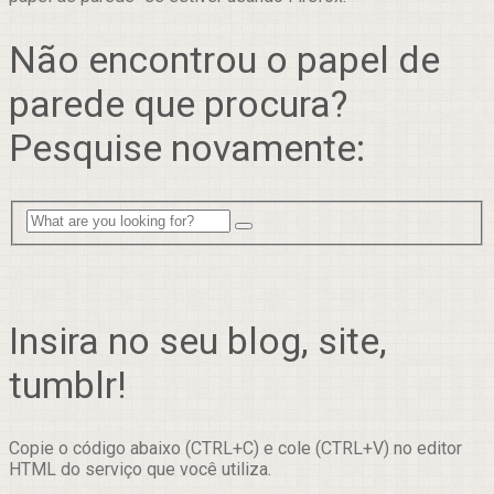
Não encontrou o papel de
parede que procura?
Pesquise novamente:
Insira no seu blog, site,
tumblr!
Copie o código abaixo (CTRL+C) e cole (CTRL+V) no editor
HTML do serviço que você utiliza.