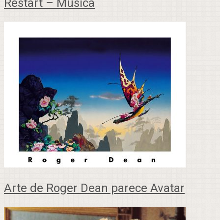
Restart – Música
Arte de Roger Dean parece Avatar