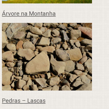
Árvore na Montanha
Pedras – Lascas