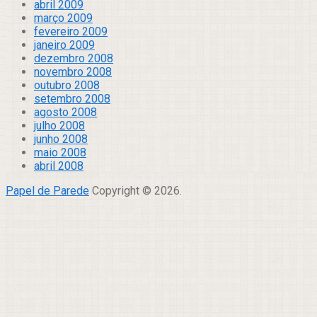
abril 2009
março 2009
fevereiro 2009
janeiro 2009
dezembro 2008
novembro 2008
outubro 2008
setembro 2008
agosto 2008
julho 2008
junho 2008
maio 2008
abril 2008
Papel de Parede
Copyright © 2026.