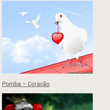
Pomba – Coração