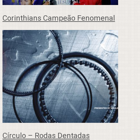
Corinthians Campeão Fenomenal
Círculo – Rodas Dentadas