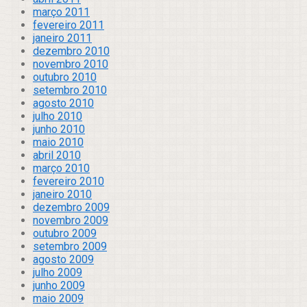
março 2011
fevereiro 2011
janeiro 2011
dezembro 2010
novembro 2010
outubro 2010
setembro 2010
agosto 2010
julho 2010
junho 2010
maio 2010
abril 2010
março 2010
fevereiro 2010
janeiro 2010
dezembro 2009
novembro 2009
outubro 2009
setembro 2009
agosto 2009
julho 2009
junho 2009
maio 2009