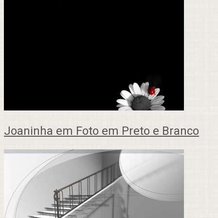
Joaninha em Foto em Preto e Branco