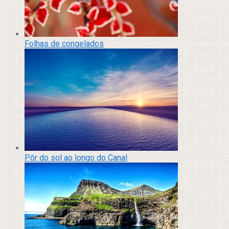
Folhas de congelados
Pôr do sol ao longo do Canal