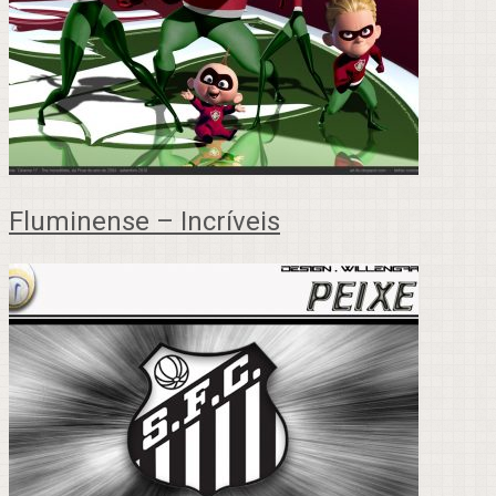
Fluminense – Incríveis