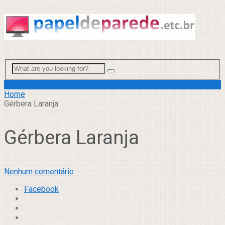
Menu
Home
Gérbera Laranja
Gérbera Laranja
Nenhum comentário
Facebook