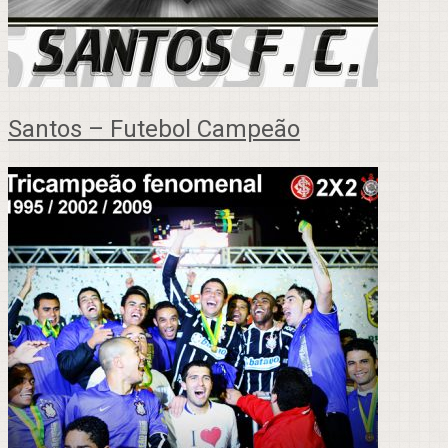
Santos – Futebol Campeão