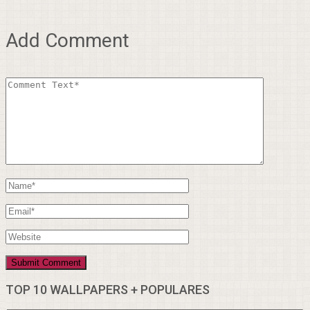
Add Comment
TOP 10 WALLPAPERS + POPULARES