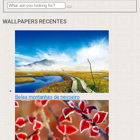
WALLPAPERS RECENTES
Belas montanhas de nevoeiro