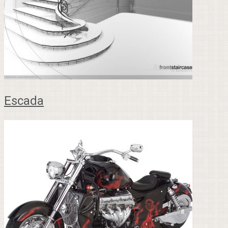
Escada