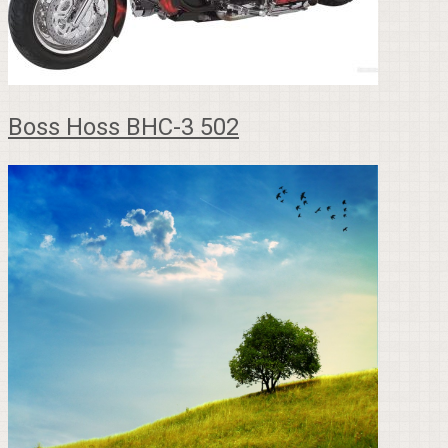
Boss Hoss BHC-3 502