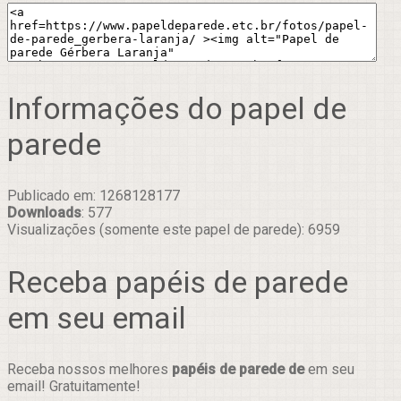
Informações do papel de
parede
Publicado em: 1268128177
Downloads
: 577
Visualizações (somente este papel de parede): 6959
Receba papéis de parede
em seu email
Receba nossos melhores
papéis de parede de
em seu
email! Gratuitamente!