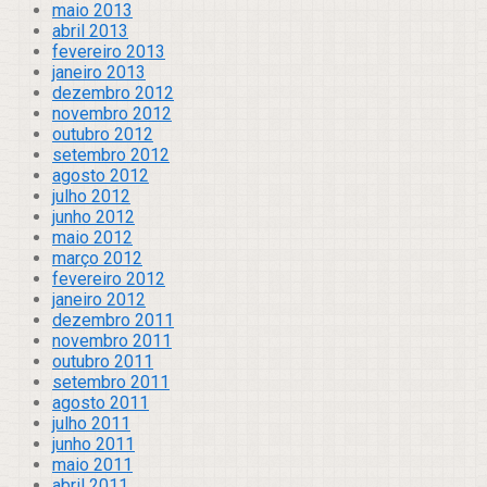
maio 2013
abril 2013
fevereiro 2013
janeiro 2013
dezembro 2012
novembro 2012
outubro 2012
setembro 2012
agosto 2012
julho 2012
junho 2012
maio 2012
março 2012
fevereiro 2012
janeiro 2012
dezembro 2011
novembro 2011
outubro 2011
setembro 2011
agosto 2011
julho 2011
junho 2011
maio 2011
abril 2011