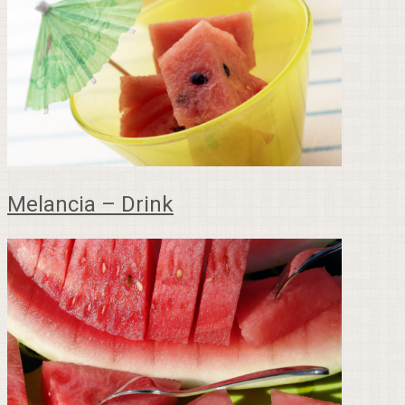
Melancia – Drink