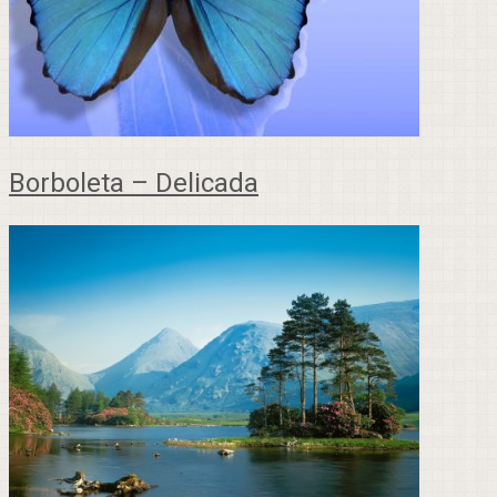
Borboleta – Delicada