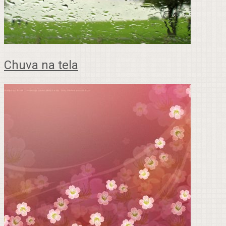
Chuva na tela