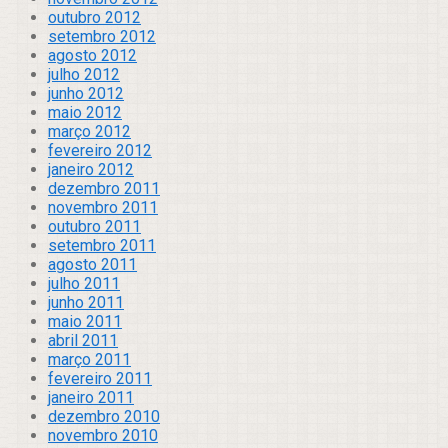
outubro 2012
setembro 2012
agosto 2012
julho 2012
junho 2012
maio 2012
março 2012
fevereiro 2012
janeiro 2012
dezembro 2011
novembro 2011
outubro 2011
setembro 2011
agosto 2011
julho 2011
junho 2011
maio 2011
abril 2011
março 2011
fevereiro 2011
janeiro 2011
dezembro 2010
novembro 2010