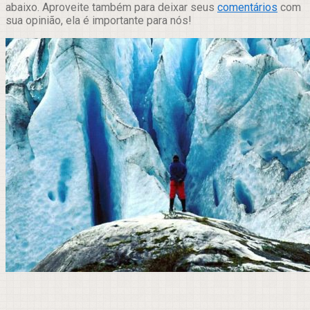
abaixo. Aproveite também para deixar seus
comentários
com
sua opinião, ela é importante para nós!