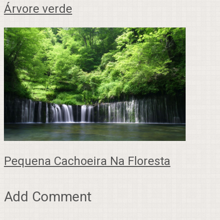
Árvore verde
Pequena Cachoeira Na Floresta
Add Comment