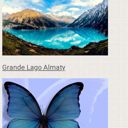
Grande Lago Almaty