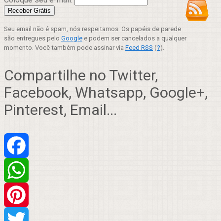
Seu email não é spam, nós respeitamos. Os papéis de parede
são entregues pelo
Google
e podem ser cancelados a qualquer
momento. Você também pode assinar via
Feed RSS
(
?
).
Compartilhe no Twitter,
Facebook, Whatsapp, Google+,
Pinterest, Email...
Facebook
WhatsApp
Pinterest