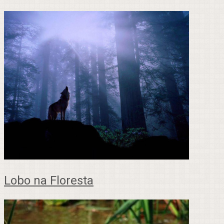
Lobo na Floresta