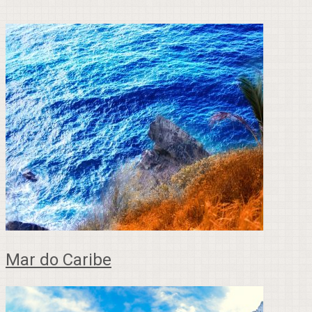
Mar do Caribe