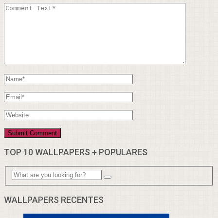
TOP 10 WALLPAPERS + POPULARES
WALLPAPERS RECENTES