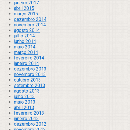
janeiro 2017
abril 2015
março 2015
dezembro 2014
novembro 2014
agosto 2014
julho 2014
junho 2014
maio 2014
março 2014
fevereiro 2014
janeiro 2014
dezembro 2013
novembro 2013
outubro 2013
setembro 2013
agosto 2013
julho 2013
maio 2013
abril 2013
fevereiro 2013
janeiro 2013
dezembro 2012
novembro 2012