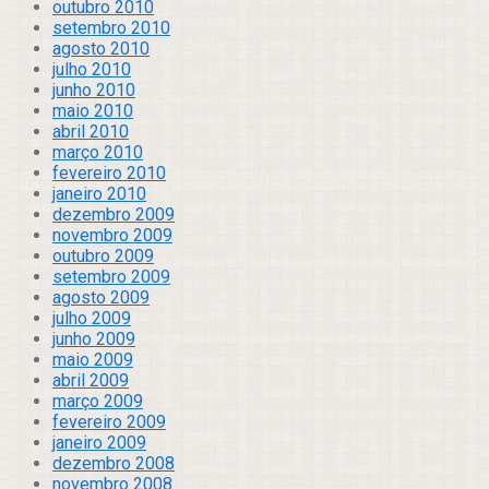
outubro 2010
setembro 2010
agosto 2010
julho 2010
junho 2010
maio 2010
abril 2010
março 2010
fevereiro 2010
janeiro 2010
dezembro 2009
novembro 2009
outubro 2009
setembro 2009
agosto 2009
julho 2009
junho 2009
maio 2009
abril 2009
março 2009
fevereiro 2009
janeiro 2009
dezembro 2008
novembro 2008