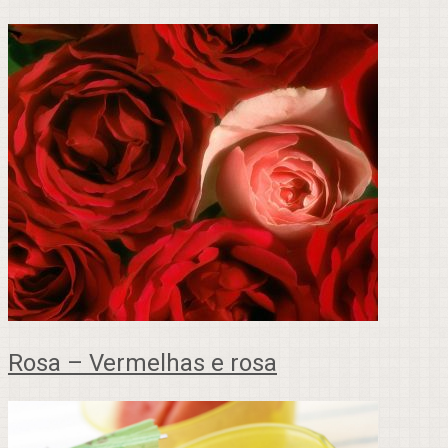
Rosa – Vermelhas e rosa