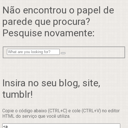
Não encontrou o papel de
parede que procura?
Pesquise novamente:
Insira no seu blog, site,
tumblr!
Copie o código abaixo (CTRL+C) e cole (CTRL+V) no editor
HTML do serviço que você utiliza.