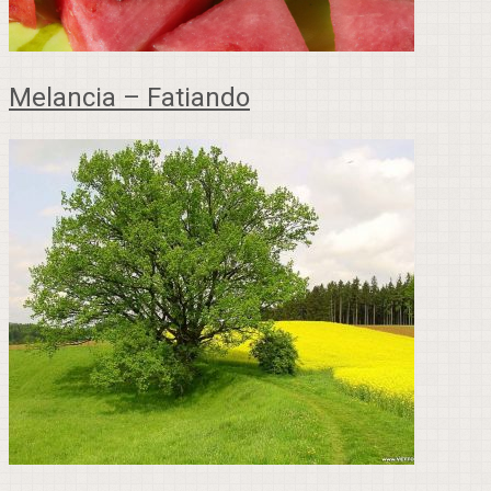
Melancia – Fatiando