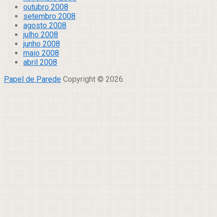
outubro 2008
setembro 2008
agosto 2008
julho 2008
junho 2008
maio 2008
abril 2008
Papel de Parede
Copyright © 2026.