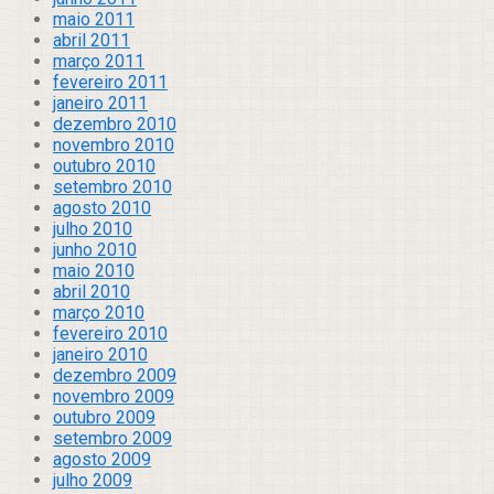
maio 2011
abril 2011
março 2011
fevereiro 2011
janeiro 2011
dezembro 2010
novembro 2010
outubro 2010
setembro 2010
agosto 2010
julho 2010
junho 2010
maio 2010
abril 2010
março 2010
fevereiro 2010
janeiro 2010
dezembro 2009
novembro 2009
outubro 2009
setembro 2009
agosto 2009
julho 2009