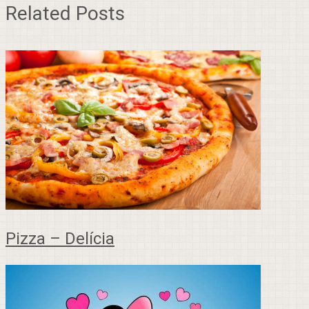
Related Posts
Pizza – Delícia