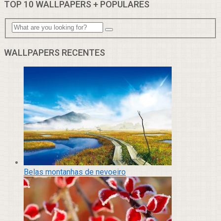
TOP 10 WALLPAPERS + POPULARES
WALLPAPERS RECENTES
Belas montanhas de nevoeiro