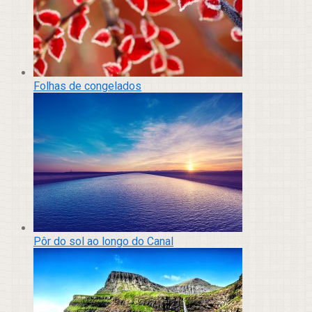
Folhas de congelados
Pôr do sol ao longo do Canal