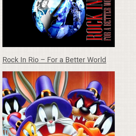
Rock In Rio – For a Better World