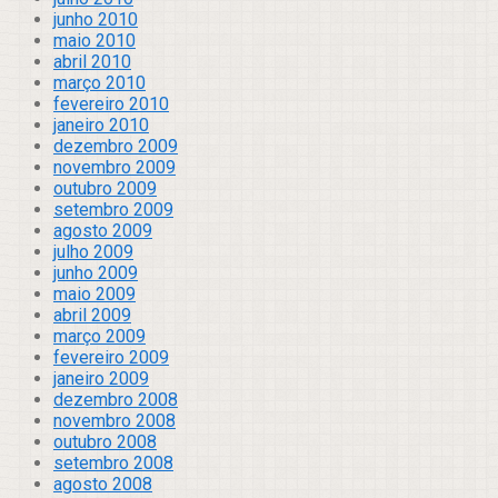
junho 2010
maio 2010
abril 2010
março 2010
fevereiro 2010
janeiro 2010
dezembro 2009
novembro 2009
outubro 2009
setembro 2009
agosto 2009
julho 2009
junho 2009
maio 2009
abril 2009
março 2009
fevereiro 2009
janeiro 2009
dezembro 2008
novembro 2008
outubro 2008
setembro 2008
agosto 2008