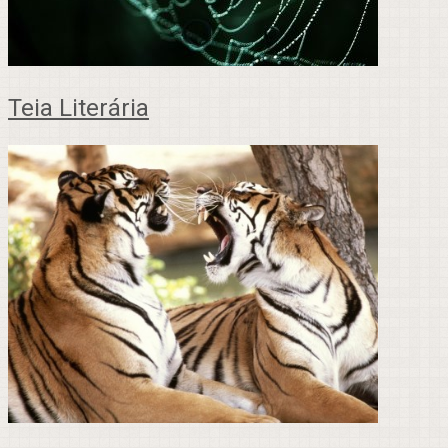
Teia Literária