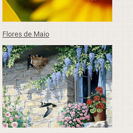
Flores de Maio