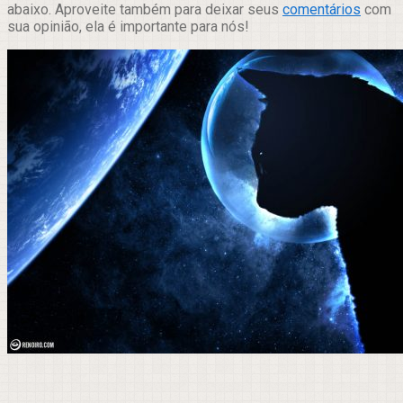
abaixo. Aproveite também para deixar seus
comentários
com
sua opinião, ela é importante para nós!