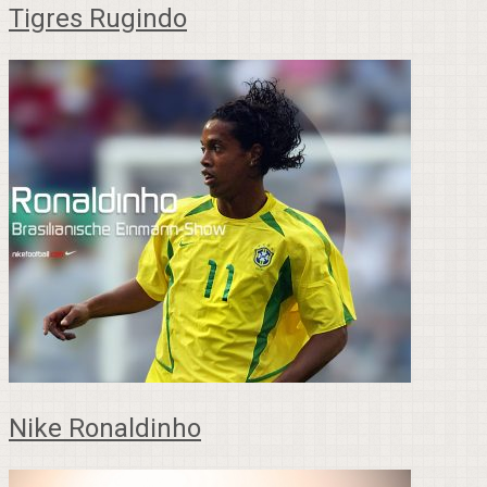
Tigres Rugindo
Nike Ronaldinho