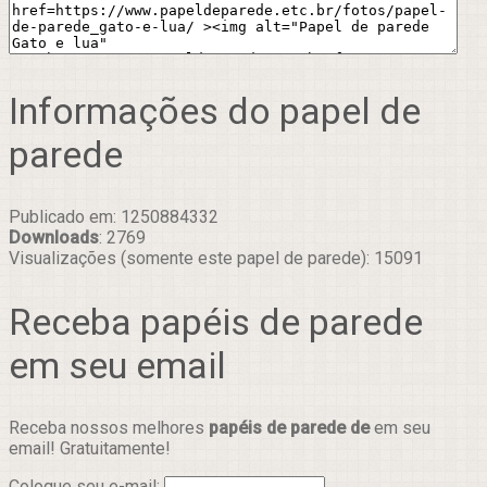
Informações do papel de
parede
Publicado em: 1250884332
Downloads
: 2769
Visualizações (somente este papel de parede): 15091
Receba papéis de parede
em seu email
Receba nossos melhores
papéis de parede de
em seu
email! Gratuitamente!
Coloque seu e-mail: