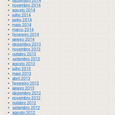
dezembro 2014
novembro 2014
agosto 2014
julho 2014
junho 2014
maio 2014
março 2014
fevereiro 2014
janeiro 2014
dezembro 2013
novembro 2013
outubro 2013
setembro 2013
agosto 2013
julho 2013
maio 2013
abril 2013
fevereiro 2013
janeiro 2013
dezembro 2012
novembro 2012
outubro 2012
setembro 2012
agosto 2012