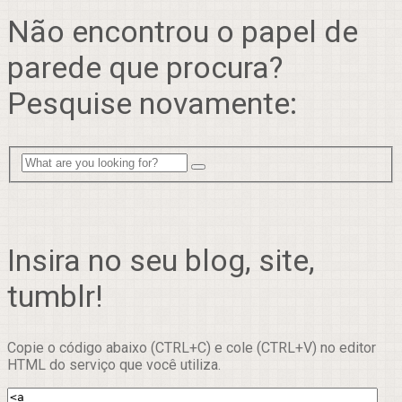
Não encontrou o papel de
parede que procura?
Pesquise novamente:
Insira no seu blog, site,
tumblr!
Copie o código abaixo (CTRL+C) e cole (CTRL+V) no editor
HTML do serviço que você utiliza.