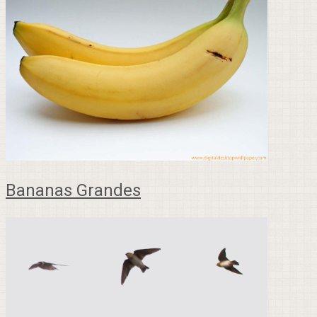
Bananas Grandes