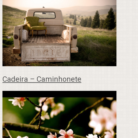
Cadeira – Caminhonete