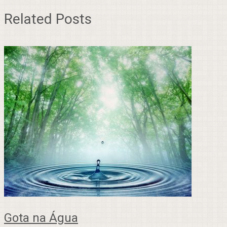
Related Posts
Gota na Água