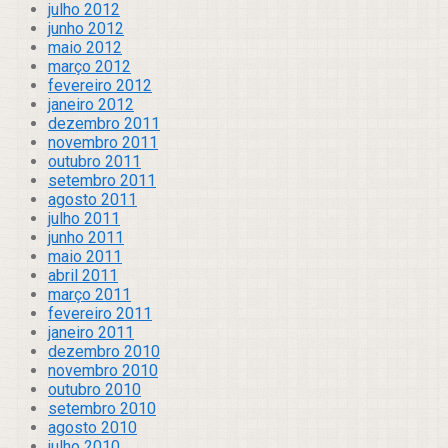
julho 2012
junho 2012
maio 2012
março 2012
fevereiro 2012
janeiro 2012
dezembro 2011
novembro 2011
outubro 2011
setembro 2011
agosto 2011
julho 2011
junho 2011
maio 2011
abril 2011
março 2011
fevereiro 2011
janeiro 2011
dezembro 2010
novembro 2010
outubro 2010
setembro 2010
agosto 2010
julho 2010