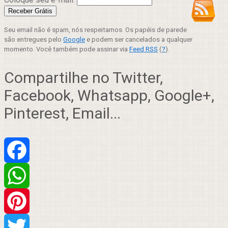
Seu email não é spam, nós respeitamos. Os papéis de parede
são entregues pelo
Google
e podem ser cancelados a qualquer
momento. Você também pode assinar via
Feed RSS
(
?
).
Compartilhe no Twitter,
Facebook, Whatsapp, Google+,
Pinterest, Email...
Facebook
WhatsApp
Pinterest