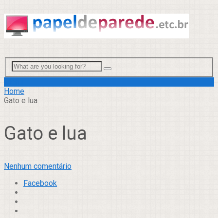
Menu
Home
Gato e lua
Gato e lua
Nenhum comentário
Facebook