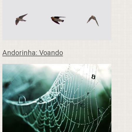
Andorinha: Voando