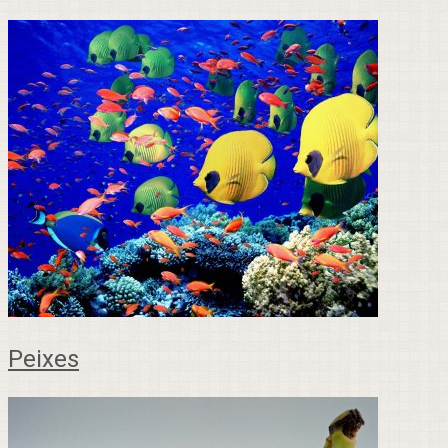
Peixes