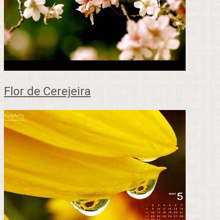
Flor de Cerejeira