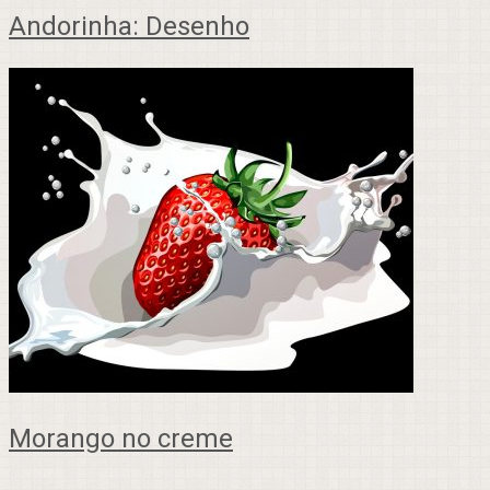
Andorinha: Desenho
Morango no creme