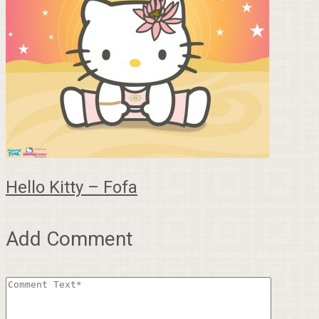
Hello Kitty – Fofa
Add Comment