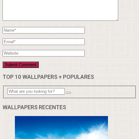
TOP 10 WALLPAPERS + POPULARES
WALLPAPERS RECENTES