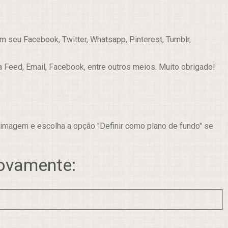
 seu Facebook, Twitter, Whatsapp, Pinterest, Tumblr,
a Feed, Email, Facebook, entre outros meios. Muito obrigado!
 imagem e escolha a opção "Definir como plano de fundo" se
novamente: