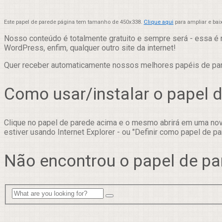
Este papel de parede página tem tamanho de 450x338.
Clique aqui
para ampliar e bai
Nosso conteúdo é totalmente gratuito e sempre será - essa é 
WordPress, enfim, qualquer outro site da internet!
Quer receber automaticamente nossos melhores papéis de p
Como usar/instalar o papel 
Clique no papel de parede acima e o mesmo abrirá em uma nova
estiver usando Internet Explorer - ou "Definir como papel de pa
Não encontrou o papel de pa