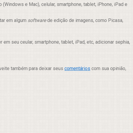
(Windows e Mac), celular, smartphone, tablet, iPhone, iPad e
itar em algum
software
de edição de imagens, como Picasa,
m seu ceular, smartphone, tablet, iPad, etc, adicionar sephia,
oveite também para deixar seus
comentários
com sua opinião,