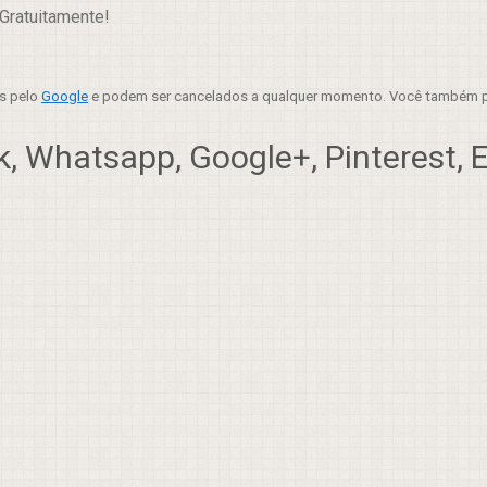
Gratuitamente!
es pelo
Google
e podem ser cancelados a qualquer momento. Você também p
, Whatsapp, Google+, Pinterest, Em