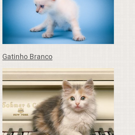
Gatinho Branco