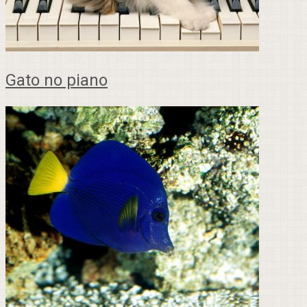
Gato no piano