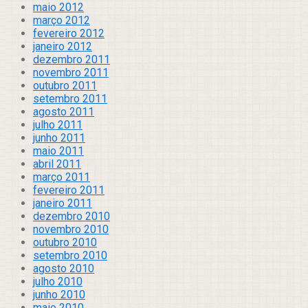
maio 2012
março 2012
fevereiro 2012
janeiro 2012
dezembro 2011
novembro 2011
outubro 2011
setembro 2011
agosto 2011
julho 2011
junho 2011
maio 2011
abril 2011
março 2011
fevereiro 2011
janeiro 2011
dezembro 2010
novembro 2010
outubro 2010
setembro 2010
agosto 2010
julho 2010
junho 2010
maio 2010