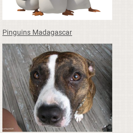
Pinguins Madagascar