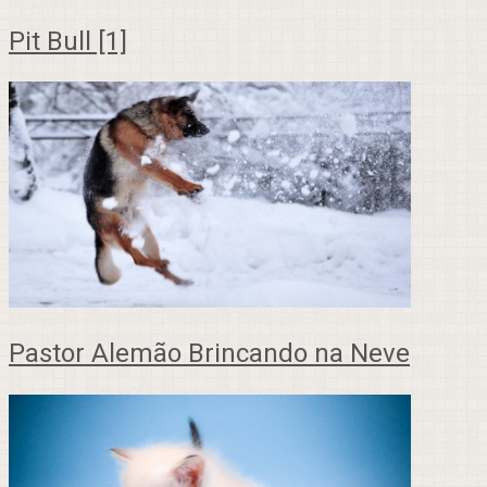
Pit Bull [1]
Pastor Alemão Brincando na Neve