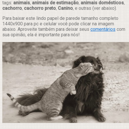
tags:
animais
,
animais de estimação
,
animais domésticos
,
cachorro
,
cachorro preto
,
Canino
, e outras (ver abaixo).
Para baixar este lindo papel de parede tamanho completo
1440x900 para pc e celular você pode clicar na imagem
abaixo. Aproveite também para deixar seus
comentários
com
sua opinião, ela é importante para nós!