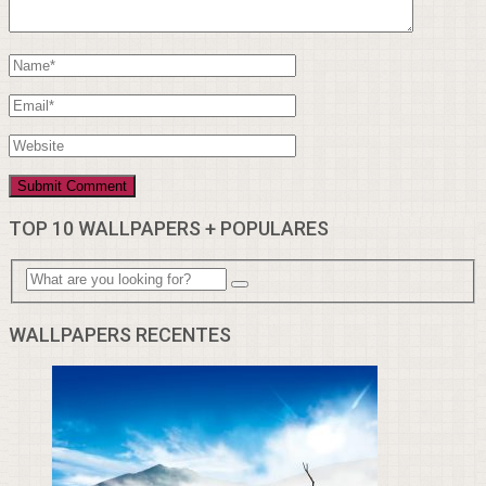
TOP 10 WALLPAPERS + POPULARES
WALLPAPERS RECENTES