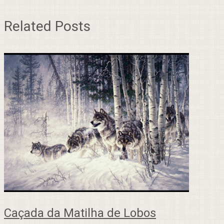
Related Posts
Caçada da Matilha de Lobos