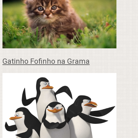
Gatinho Fofinho na Grama