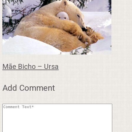
Mãe Bicho – Ursa
Add Comment