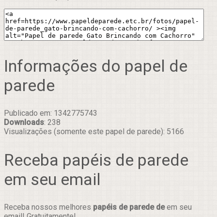
Informações do papel de
parede
Publicado em: 1342775743
Downloads
: 238
Visualizações (somente este papel de parede): 5166
Receba papéis de parede
em seu email
Receba nossos melhores
papéis de parede de
em seu
email! Gratuitamente!