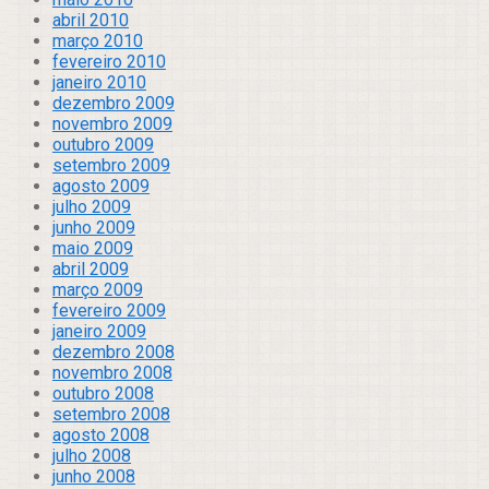
abril 2010
março 2010
fevereiro 2010
janeiro 2010
dezembro 2009
novembro 2009
outubro 2009
setembro 2009
agosto 2009
julho 2009
junho 2009
maio 2009
abril 2009
março 2009
fevereiro 2009
janeiro 2009
dezembro 2008
novembro 2008
outubro 2008
setembro 2008
agosto 2008
julho 2008
junho 2008