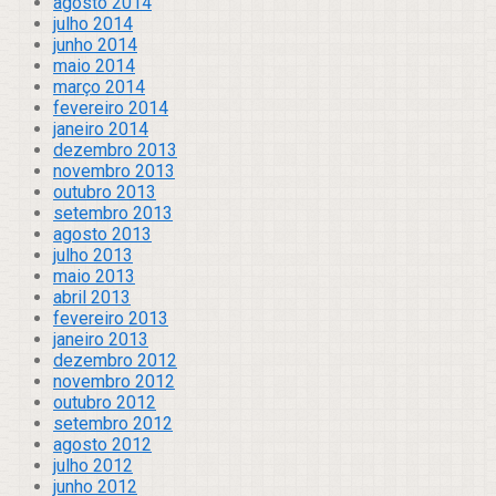
agosto 2014
julho 2014
junho 2014
maio 2014
março 2014
fevereiro 2014
janeiro 2014
dezembro 2013
novembro 2013
outubro 2013
setembro 2013
agosto 2013
julho 2013
maio 2013
abril 2013
fevereiro 2013
janeiro 2013
dezembro 2012
novembro 2012
outubro 2012
setembro 2012
agosto 2012
julho 2012
junho 2012