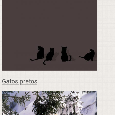
Gatos pretos