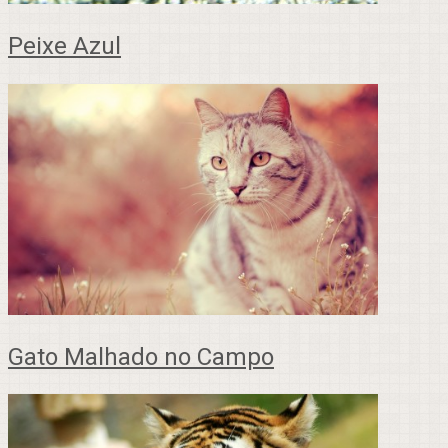
Peixe Azul
Gato Malhado no Campo