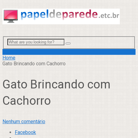
Menu
Home
Gato Brincando com Cachorro
Gato Brincando com
Cachorro
Nenhum comentário
Facebook