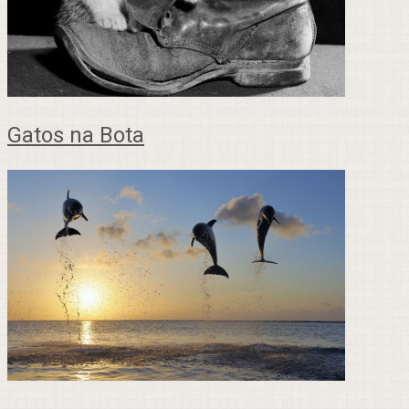
Gatos na Bota