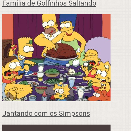
Família de Golfinhos Saltando
Jantando com os Simpsons