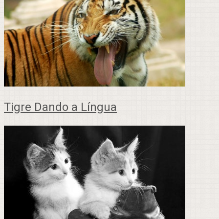
Tigre Dando a Língua