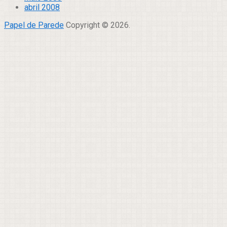
abril 2008
Papel de Parede
Copyright © 2026.