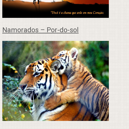
Namorados – Por-do-sol