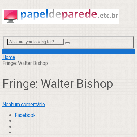
Menu
Home
Fringe: Walter Bishop
Fringe: Walter Bishop
Nenhum comentário
Facebook