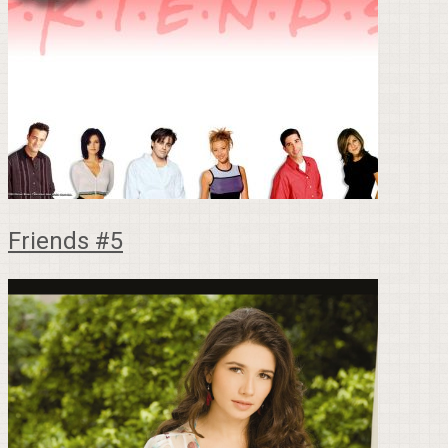
Friends #5