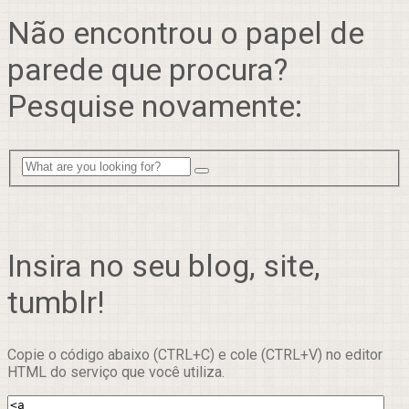
Não encontrou o papel de
parede que procura?
Pesquise novamente:
Insira no seu blog, site,
tumblr!
Copie o código abaixo (CTRL+C) e cole (CTRL+V) no editor
HTML do serviço que você utiliza.