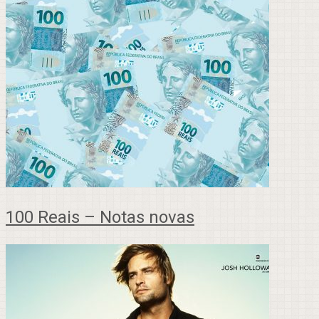
100 Reais – Notas novas