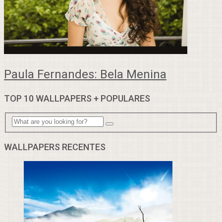
Paula Fernandes: Bela Menina
TOP 10 WALLPAPERS + POPULARES
WALLPAPERS RECENTES