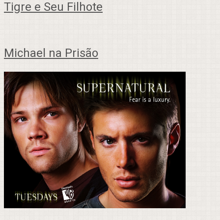
Tigre e Seu Filhote
Michael na Prisão