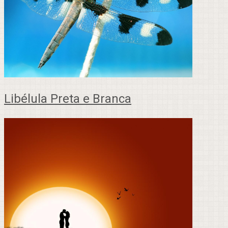
Libélula Preta e Branca