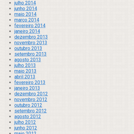
julho 2014
junho 2014
maio 2014
março 2014
fevereiro 2014
janeiro 2014
dezembro 2013
novembro 2013
outubro 2013
setembro 2013
agosto 2013
julho 2013
maio 2013
abril 2013
fevereiro 2013
janeiro 2013
dezembro 2012
novembro 2012
outubro 2012
setembro 2012
agosto 2012
julho 2012
junho 2012
maio 2012