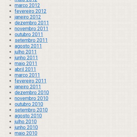
março 2012
fevereiro 2012
janeiro 2012
dezembro 2011
novembro 2011
outubro 2011
setembro 2011
agosto 2011
julho 2011
junho 2011
maio 2011
abril 2011
março 2011
fevereiro 2011
janeiro 2011
dezembro 2010
novembro 2010
outubro 2010
setembro 2010
agosto 2010
julho 2010
junho 2010
maio 2010