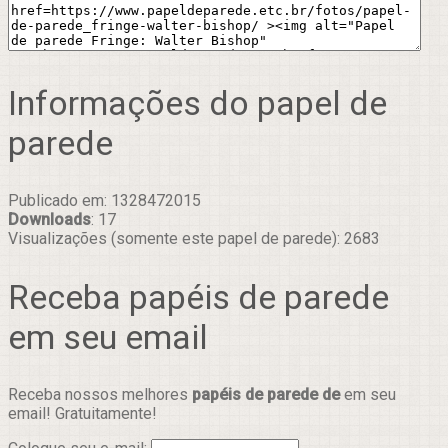
Informações do papel de
parede
Publicado em: 1328472015
Downloads
: 17
Visualizações (somente este papel de parede): 2683
Receba papéis de parede
em seu email
Receba nossos melhores
papéis de parede de
em seu
email! Gratuitamente!