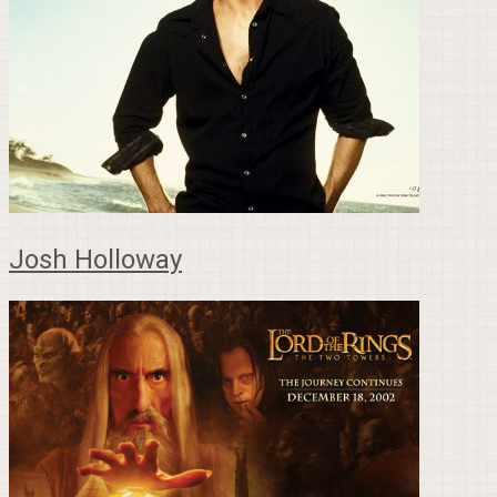
Josh Holloway