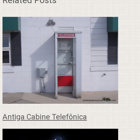
Related Posts
Antiga Cabine Telefônica