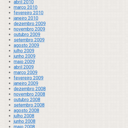
abril 2010
março 2010
fevereiro 2010
janeiro 2010
dezembro 2009
novembro 2009
outubro 2009
setembro 2009
agosto 2009
julho 2009
junho 2009
maio 2009
abril 2009
março 2009
fevereiro 2009
janeiro 2009
dezembro 2008
novembro 2008
outubro 2008
setembro 2008
agosto 2008
julho 2008
junho 2008
maio 2008