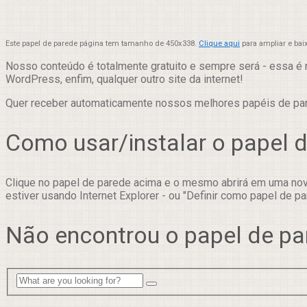
Este papel de parede página tem tamanho de 450x338.
Clique aqui
para ampliar e bai
Nosso conteúdo é totalmente gratuito e sempre será - essa é 
WordPress, enfim, qualquer outro site da internet!
Quer receber automaticamente nossos melhores papéis de p
Como usar/instalar o papel 
Clique no papel de parede acima e o mesmo abrirá em uma nova
estiver usando Internet Explorer - ou "Definir como papel de pa
Não encontrou o papel de pa