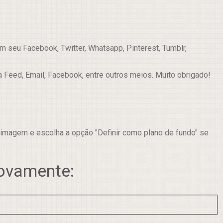
 seu Facebook, Twitter, Whatsapp, Pinterest, Tumblr,
a Feed, Email, Facebook, entre outros meios. Muito obrigado!
 imagem e escolha a opção "Definir como plano de fundo" se
novamente: