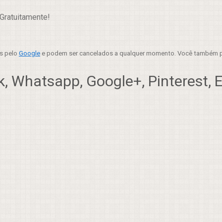
Gratuitamente!
es pelo
Google
e podem ser cancelados a qualquer momento. Você também p
, Whatsapp, Google+, Pinterest, Em